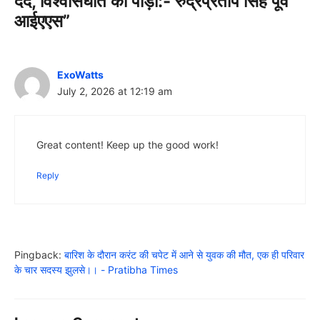
दर्द, विश्वासघात की पीड़ा:- रुद्रप्रताप सिंह पूर्व
आईएएस”
ExoWatts
July 2, 2026 at 12:19 am
Great content! Keep up the good work!
Reply
Pingback:
बारिश के दौरान करंट की चपेट में आने से युवक की मौत, एक ही परिवार
के चार सदस्य झुलसे।। - Pratibha Times