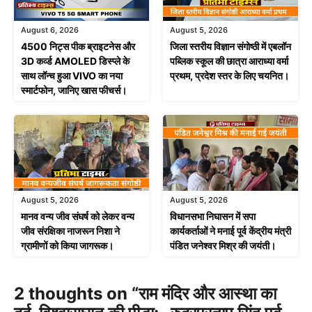
August 6, 2026
August 5, 2026
4500 निट्स पीक ब्राइटनेस और
जिला स्तरीय विज्ञान संगोष्ठी में एबलॉन
3D कर्व्ड AMOLED डिस्प्ले के
पब्लिक स्कूल की छात्रा आराध्या वर्मा
साथ लॉन्च हुआ VIVO का नया
प्रथम, प्रदेश स्तर के लिए चयनित।
स्मार्टफोन, जानिए खास फीचर्स।
August 5, 2026
August 5, 2026
मानव वन्य जीव संघर्ष को लेकर वन्य
विधानसभा निघासन में सपा
जीव संरक्षिका नाजरून निशा ने
कार्यकर्ताओं ने मनाई पूर्व केंद्रीय मंत्री
ग्रामीणों को किया जागरूक।
पंडित जनेश्वर मिश्र की जयंती।
2 thoughts on “राम मंदिर और आस्था का