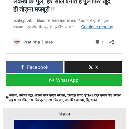
Facebook
X
WhatsApp
अयोध्या
,
अयोध्या न्यूज़
,
आस्था
,
उत्तर प्रदेश समाचार
,
दानपात्र विवाद
,
पूर्व IAS रुद्र प्रताप सिंह
,
प्रतिभा
टाइम्स
,
राम मंदिर
,
राम मंदिर ट्रस्ट
,
राम मंदिर दान
,
राम मंदिर समाचार
,
हिंदू समाज
विज्ञापन