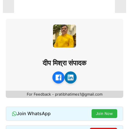
दीप मिश्रा संपादक
For Feedback - pratibhatimes1@gmail.com
Join WhatsApp
Join Now