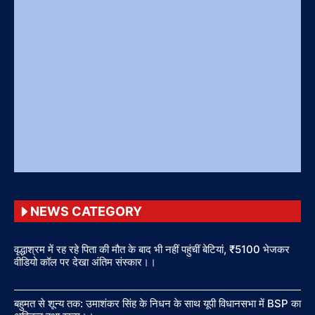
NEWS CATEGORY
वृद्धाश्रम में रह रहे पिता की मौत के बाद भी नहीं पहुंचीं बेटियां, ₹5100 भेजकर
वीडियो कॉल पर देखा अंतिम संस्कार।।
बहुमत से शून्य तक: उमाशंकर सिंह के निधन के साथ यूपी विधानसभा में BSP का