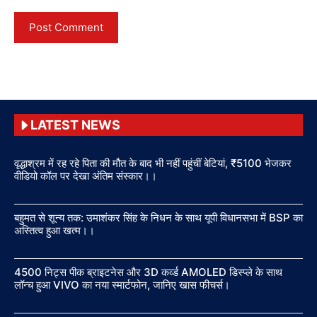
LATEST NEWS
वृद्धाश्रम में रह रहे पिता की मौत के बाद भी नहीं पहुंचीं बेटियां, ₹5100 भेजकर
वीडियो कॉल पर देखा अंतिम संस्कार।।
बहुमत से शून्य तक: उमाशंकर सिंह के निधन के साथ यूपी विधानसभा में BSP का
अस्तित्व हुआ खत्म।।
4500 निट्स पीक ब्राइटनेस और 3D कर्व्ड AMOLED डिस्प्ले के साथ
लॉन्च हुआ VIVO का नया स्मार्टफोन, जानिए खास फीचर्स।