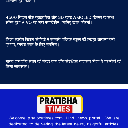
अस्तित्व हुआ खत्म।।
4500 निट्स पीक ब्राइटनेस और 3D कर्व्ड AMOLED डिस्प्ले के साथ
लॉन्च हुआ VIVO का नया स्मार्टफोन, जानिए खास फीचर्स।
जिला स्तरीय विज्ञान संगोष्ठी में एबलॉन पब्लिक स्कूल की छात्रा आराध्या वर्मा
प्रथम, प्रदेश स्तर के लिए चयनित।
मानव वन्य जीव संघर्ष को लेकर वन्य जीव संरक्षिका नाजरून निशा ने ग्रामीणों को
किया जागरूक।
Welcome pratibhatimes.com, Hindi news portal ! We are
dedicated to delivering the latest news, insightful articles,