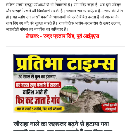
लेकिन सच्ची श्रद्धा परीक्षाओं से भी निकलती है। राम मंदिर खड़ा है, अब इसे पवित्र
और पारदर्शी रखने की जिम्मेदारी सबकी है। भगवान राम न्यायप्रिय हैं—सत्य की जीत
हो। यह ब्लॉग उन लाखों भक्तों के भावनाओं को प्रतिबिंबित करता है जो आस्था के
साथ दिए गए चंदे की सुरक्षा चाहते हैं। राजनीतिक आरोप-प्रत्यारोप से ऊपर उठकर,
जवाबदेही मांगना हर नागरिक का अधिकार है।
लेखक:- रुद्र प्रताप सिंह, पूर्व आईएएस