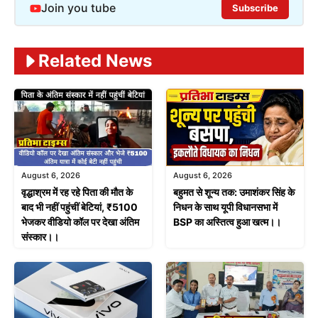
Join you tube
Subscribe
Related News
August 6, 2026
August 6, 2026
वृद्धाश्रम में रह रहे पिता की मौत के
बहुमत से शून्य तक: उमाशंकर सिंह के
बाद भी नहीं पहुंचीं बेटियां, ₹5100
निधन के साथ यूपी विधानसभा में
भेजकर वीडियो कॉल पर देखा अंतिम
BSP का अस्तित्व हुआ खत्म।।
संस्कार।।