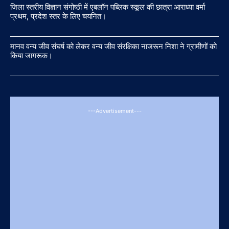
जिला स्तरीय विज्ञान संगोष्ठी में एबलॉन पब्लिक स्कूल की छात्रा आराध्या वर्मा
प्रथम, प्रदेश स्तर के लिए चयनित।
मानव वन्य जीव संघर्ष को लेकर वन्य जीव संरक्षिका नाजरून निशा ने ग्रामीणों को
किया जागरूक।
---Advertisement---