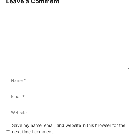
Leave a Comment
Comment
Name
Email
Website
Save my name, email, and website in this browser for the
next time I comment.