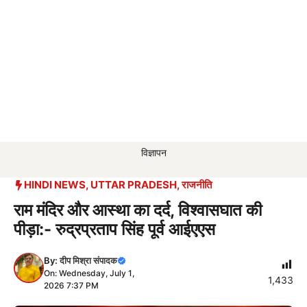
विज्ञापन
HINDI NEWS
,
UTTAR PRADESH
,
राजनीति
राम मंदिर और आस्था का दर्द, विश्वासघात की
पीड़ा:- रुद्रप्रताप सिंह पूर्व आईएएस
By:
दीप मिश्रा संपादक
On: Wednesday, July 1,
1,433
2026 7:37 PM