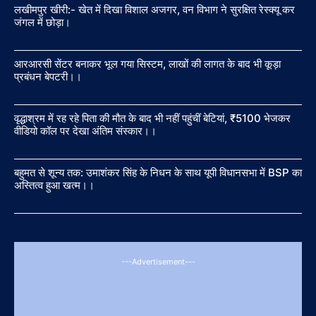
लखीमपुर खीरी:- खेत में दिखा विशाल अजगर, वन विभाग ने सुरक्षित रेस्क्यू कर
जंगल में छोड़ा।
आरआरसी सेंटर बनाकर भूल गया सिस्टम, लाखों की लागत के बाद भी कूड़ा
प्रबंधन बेपटरी।।
वृद्धाश्रम में रह रहे पिता की मौत के बाद भी नहीं पहुंचीं बेटियां, ₹5100 भेजकर
वीडियो कॉल पर देखा अंतिम संस्कार।।
बहुमत से शून्य तक: उमाशंकर सिंह के निधन के साथ यूपी विधानसभा में BSP का
अस्तित्व हुआ खत्म।।
---Advertisement---