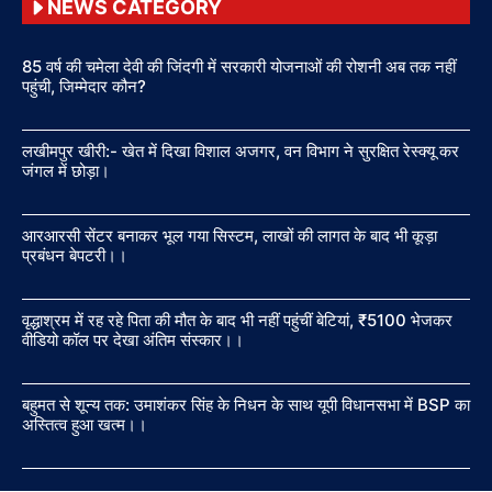
NEWS CATEGORY
85 वर्ष की चमेला देवी की जिंदगी में सरकारी योजनाओं की रोशनी अब तक नहीं
पहुंची, जिम्मेदार कौन?
लखीमपुर खीरी:- खेत में दिखा विशाल अजगर, वन विभाग ने सुरक्षित रेस्क्यू कर
जंगल में छोड़ा।
आरआरसी सेंटर बनाकर भूल गया सिस्टम, लाखों की लागत के बाद भी कूड़ा
प्रबंधन बेपटरी।।
वृद्धाश्रम में रह रहे पिता की मौत के बाद भी नहीं पहुंचीं बेटियां, ₹5100 भेजकर
वीडियो कॉल पर देखा अंतिम संस्कार।।
बहुमत से शून्य तक: उमाशंकर सिंह के निधन के साथ यूपी विधानसभा में BSP का
अस्तित्व हुआ खत्म।।