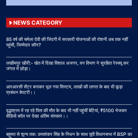
NEWS CATEGORY
85 वर्ष की चमेला देवी की जिंदगी में सरकारी योजनाओं की रोशनी अब तक नहीं
पहुंची, जिम्मेदार कौन?
लखीमपुर खीरी:- खेत में दिखा विशाल अजगर, वन विभाग ने सुरक्षित रेस्क्यू कर
जंगल में छोड़ा।
आरआरसी सेंटर बनाकर भूल गया सिस्टम, लाखों की लागत के बाद भी कूड़ा
प्रबंधन बेपटरी।।
वृद्धाश्रम में रह रहे पिता की मौत के बाद भी नहीं पहुंचीं बेटियां, ₹5100 भेजकर
वीडियो कॉल पर देखा अंतिम संस्कार।।
बहुमत से शून्य तक: उमाशंकर सिंह के निधन के साथ यूपी विधानसभा में BSP का