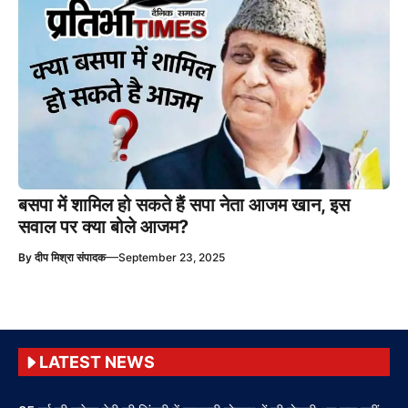
बसपा में शामिल हो सकते हैं सपा नेता आजम खान, इस
सवाल पर क्या बोले आजम?
—
By
दीप मिश्रा संपादक
September 23, 2025
LATEST NEWS