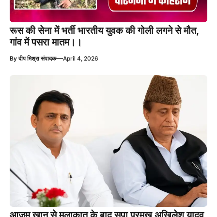
रूस की सेना में भर्ती भारतीय युवक की गोली लगने से मौत,
गांव में पसरा मातम।।
—
By
दीप मिश्रा संपादक
April 4, 2026
आजम खान से मुलाकात के बाद सपा प्रमुख अखिलेश यादव