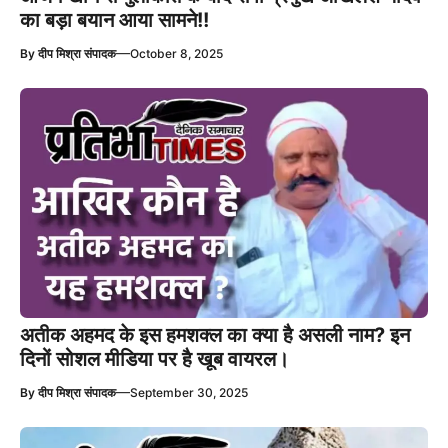
का बड़ा बयान आया सामने!!
—
By
दीप मिश्रा संपादक
October 8, 2025
अतीक अहमद के इस हमशक्ल का क्या है असली नाम? इन
दिनों सोशल मीडिया पर है खूब वायरल।
—
By
दीप मिश्रा संपादक
September 30, 2025