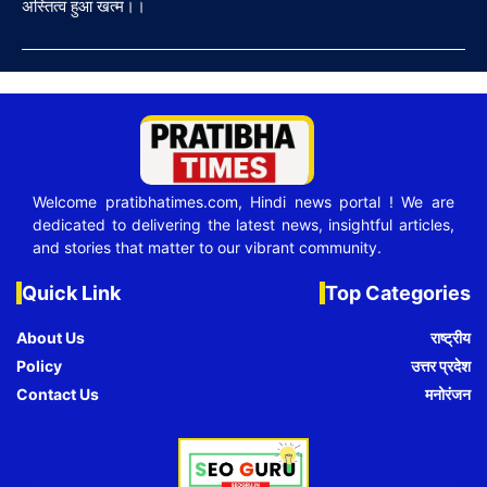
अस्तित्व हुआ खत्म।।
Welcome pratibhatimes.com, Hindi news portal ! We are
dedicated to delivering the latest news, insightful articles,
and stories that matter to our vibrant community.
Quick Link
Top Categories
About Us
राष्ट्रीय
Policy
उत्तर प्रदेश
Contact Us
मनोरंजन