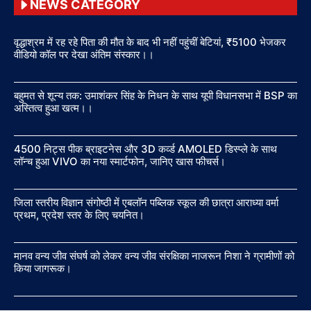
NEWS CATEGORY
वृद्धाश्रम में रह रहे पिता की मौत के बाद भी नहीं पहुंचीं बेटियां, ₹5100 भेजकर
वीडियो कॉल पर देखा अंतिम संस्कार।।
बहुमत से शून्य तक: उमाशंकर सिंह के निधन के साथ यूपी विधानसभा में BSP का
अस्तित्व हुआ खत्म।।
4500 निट्स पीक ब्राइटनेस और 3D कर्व्ड AMOLED डिस्प्ले के साथ
लॉन्च हुआ VIVO का नया स्मार्टफोन, जानिए खास फीचर्स।
जिला स्तरीय विज्ञान संगोष्ठी में एबलॉन पब्लिक स्कूल की छात्रा आराध्या वर्मा
प्रथम, प्रदेश स्तर के लिए चयनित।
मानव वन्य जीव संघर्ष को लेकर वन्य जीव संरक्षिका नाजरून निशा ने ग्रामीणों को
किया जागरूक।