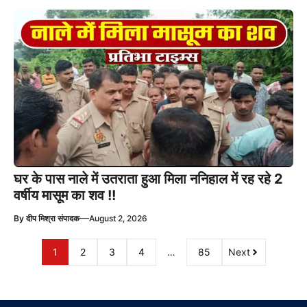
घर के पास नाले में उतराता हुआ मिला ननिहाल में रह रहे 2
वर्षीय मासूम का शव !!
—
By
दीप मिश्रा संपादक
August 2, 2026
1
2
3
4
…
85
Next