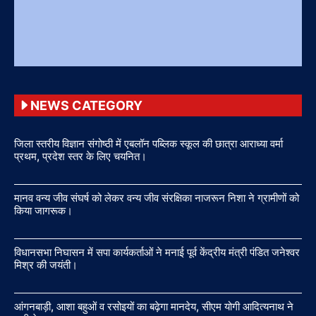
NEWS CATEGORY
जिला स्तरीय विज्ञान संगोष्ठी में एबलॉन पब्लिक स्कूल की छात्रा आराध्या वर्मा
प्रथम, प्रदेश स्तर के लिए चयनित।
मानव वन्य जीव संघर्ष को लेकर वन्य जीव संरक्षिका नाजरून निशा ने ग्रामीणों को
किया जागरूक।
विधानसभा निघासन में सपा कार्यकर्ताओं ने मनाई पूर्व केंद्रीय मंत्री पंडित जनेश्वर
मिश्र की जयंती।
आंगनबाड़ी, आशा बहुओं व रसोइयों का बढ़ेगा मानदेय, सीएम योगी आदित्यनाथ ने