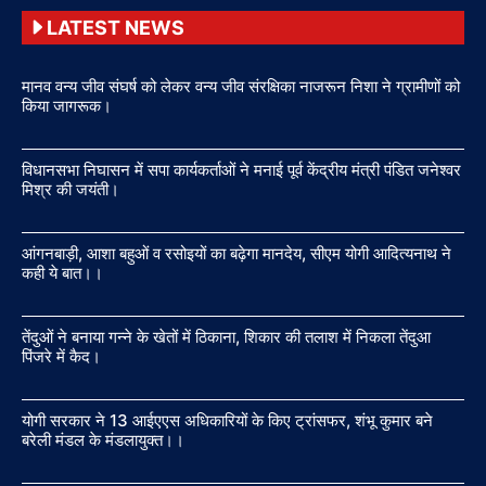
LATEST NEWS
मानव वन्य जीव संघर्ष को लेकर वन्य जीव संरक्षिका नाजरून निशा ने ग्रामीणों को
किया जागरूक।
विधानसभा निघासन में सपा कार्यकर्ताओं ने मनाई पूर्व केंद्रीय मंत्री पंडित जनेश्वर
मिश्र की जयंती।
आंगनबाड़ी, आशा बहुओं व रसोइयों का बढ़ेगा मानदेय, सीएम योगी आदित्यनाथ ने
कही ये बात।।
तेंदुओं ने बनाया गन्ने के खेतों में ठिकाना, शिकार की तलाश में निकला तेंदुआ
पिंजरे में कैद।
योगी सरकार ने 13 आईएएस अधिकारियों के किए ट्रांसफर, शंभू कुमार बने
बरेली मंडल के मंडलायुक्त।।