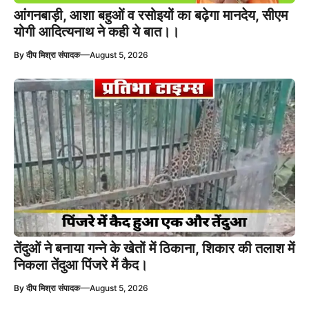
आंगनबाड़ी, आशा बहुओं व रसोइयों का बढ़ेगा मानदेय, सीएम
योगी आदित्यनाथ ने कही ये बात।।
—
By
दीप मिश्रा संपादक
August 5, 2026
तेंदुओं ने बनाया गन्ने के खेतों में ठिकाना, शिकार की तलाश में
निकला तेंदुआ पिंजरे में कैद।
—
By
दीप मिश्रा संपादक
August 5, 2026