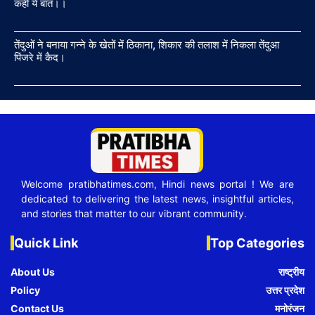
कही ये बात।।
तेंदुओं ने बनाया गन्ने के खेतों में ठिकाना, शिकार की तलाश में निकला तेंदुआ
पिंजरे में कैद।
Welcome pratibhatimes.com, Hindi news portal ! We are
dedicated to delivering the latest news, insightful articles,
and stories that matter to our vibrant community.
Quick Link
Top Categories
About Us
राष्ट्रीय
Policy
उत्तर प्रदेश
Contact Us
मनोरंजन