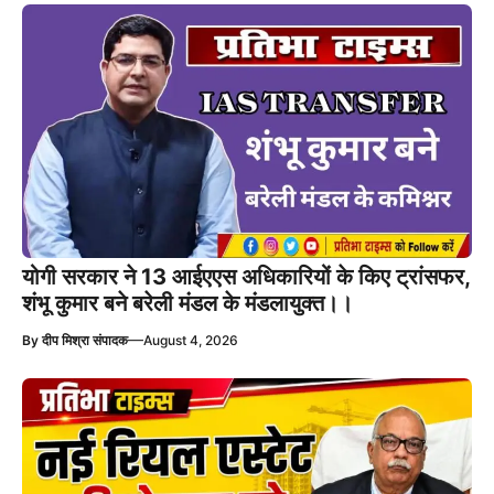
योगी सरकार ने 13 आईएएस अधिकारियों के किए ट्रांसफर,
शंभू कुमार बने बरेली मंडल के मंडलायुक्त।।
—
By
दीप मिश्रा संपादक
August 4, 2026