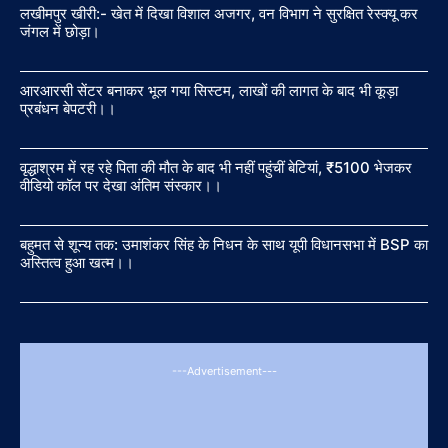
लखीमपुर खीरी:- खेत में दिखा विशाल अजगर, वन विभाग ने सुरक्षित रेस्क्यू कर
जंगल में छोड़ा।
आरआरसी सेंटर बनाकर भूल गया सिस्टम, लाखों की लागत के बाद भी कूड़ा
प्रबंधन बेपटरी।।
वृद्धाश्रम में रह रहे पिता की मौत के बाद भी नहीं पहुंचीं बेटियां, ₹5100 भेजकर
वीडियो कॉल पर देखा अंतिम संस्कार।।
बहुमत से शून्य तक: उमाशंकर सिंह के निधन के साथ यूपी विधानसभा में BSP का
अस्तित्व हुआ खत्म।।
---Advertisement---