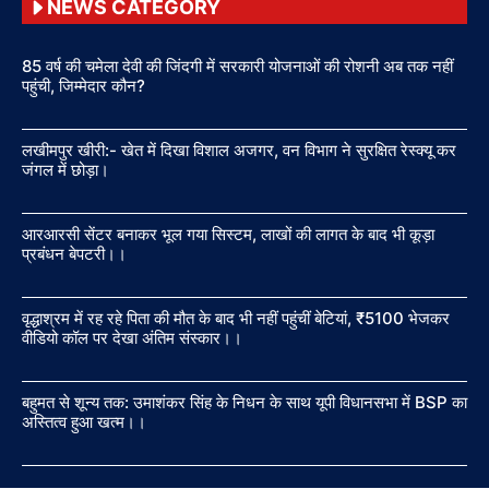
NEWS CATEGORY
85 वर्ष की चमेला देवी की जिंदगी में सरकारी योजनाओं की रोशनी अब तक नहीं
पहुंची, जिम्मेदार कौन?
लखीमपुर खीरी:- खेत में दिखा विशाल अजगर, वन विभाग ने सुरक्षित रेस्क्यू कर
जंगल में छोड़ा।
आरआरसी सेंटर बनाकर भूल गया सिस्टम, लाखों की लागत के बाद भी कूड़ा
प्रबंधन बेपटरी।।
वृद्धाश्रम में रह रहे पिता की मौत के बाद भी नहीं पहुंचीं बेटियां, ₹5100 भेजकर
वीडियो कॉल पर देखा अंतिम संस्कार।।
बहुमत से शून्य तक: उमाशंकर सिंह के निधन के साथ यूपी विधानसभा में BSP का
अस्तित्व हुआ खत्म।।