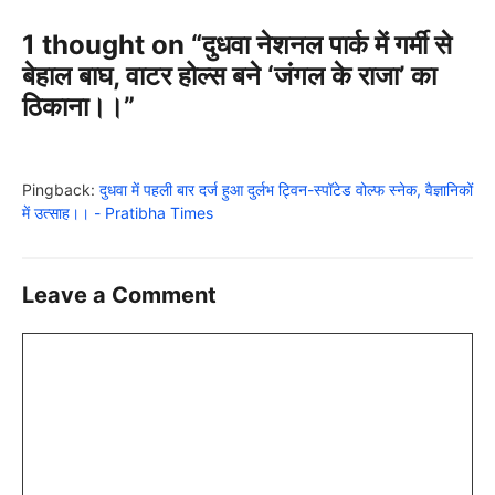
1 thought on “दुधवा नेशनल पार्क में गर्मी से
बेहाल बाघ, वाटर होल्स बने ‘जंगल के राजा’ का
ठिकाना।।”
Pingback:
दुधवा में पहली बार दर्ज हुआ दुर्लभ ट्विन-स्पॉटेड वोल्फ स्नेक, वैज्ञानिकों
में उत्साह।। - Pratibha Times
Leave a Comment
Comment