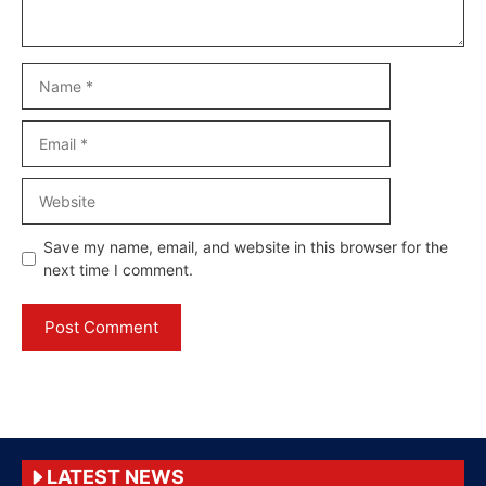
Name
Email
Website
Save my name, email, and website in this browser for the
next time I comment.
LATEST NEWS