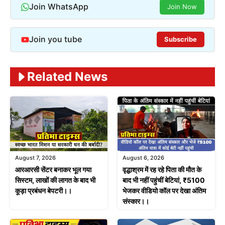
Join WhatsApp
Join Now
Join you tube
Subscribe
Related News
August 7, 2026
August 6, 2026
आरआरसी सेंटर बनाकर भूल गया
वृद्धाश्रम में रह रहे पिता की मौत के
सिस्टम, लाखों की लागत के बाद भी
बाद भी नहीं पहुंचीं बेटियां, ₹5100
कूड़ा प्रबंधन बेपटरी।।
भेजकर वीडियो कॉल पर देखा अंतिम
संस्कार।।