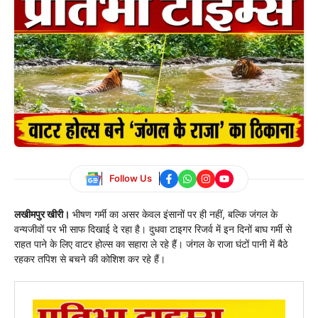
Follow Us
लखीमपुर खीरी।
भीषण गर्मी का असर केवल इंसानों पर ही नहीं, बल्कि जंगल के
वन्यजीवों पर भी साफ दिखाई दे रहा है। दुधवा टाइगर रिजर्व में इन दिनों बाघ गर्मी से
राहत पाने के लिए वाटर होल्स का सहारा ले रहे हैं। जंगल के राजा घंटों पानी में बैठे
रहकर तपिश से बचने की कोशिश कर रहे हैं।