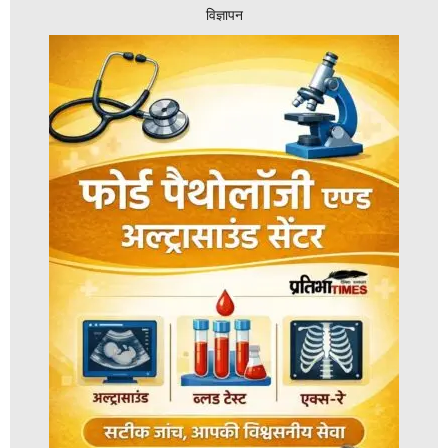
विज्ञापन