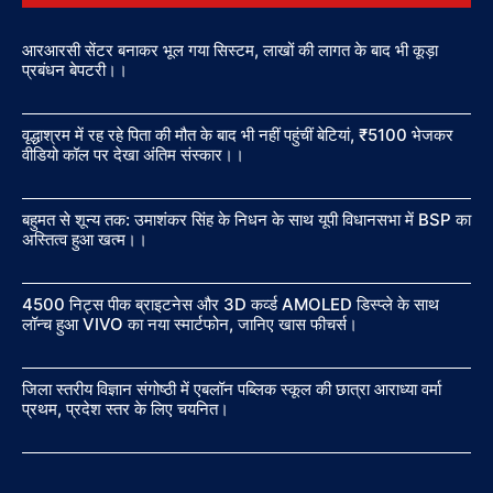
आरआरसी सेंटर बनाकर भूल गया सिस्टम, लाखों की लागत के बाद भी कूड़ा
प्रबंधन बेपटरी।।
वृद्धाश्रम में रह रहे पिता की मौत के बाद भी नहीं पहुंचीं बेटियां, ₹5100 भेजकर
वीडियो कॉल पर देखा अंतिम संस्कार।।
बहुमत से शून्य तक: उमाशंकर सिंह के निधन के साथ यूपी विधानसभा में BSP का
अस्तित्व हुआ खत्म।।
4500 निट्स पीक ब्राइटनेस और 3D कर्व्ड AMOLED डिस्प्ले के साथ
लॉन्च हुआ VIVO का नया स्मार्टफोन, जानिए खास फीचर्स।
जिला स्तरीय विज्ञान संगोष्ठी में एबलॉन पब्लिक स्कूल की छात्रा आराध्या वर्मा
प्रथम, प्रदेश स्तर के लिए चयनित।