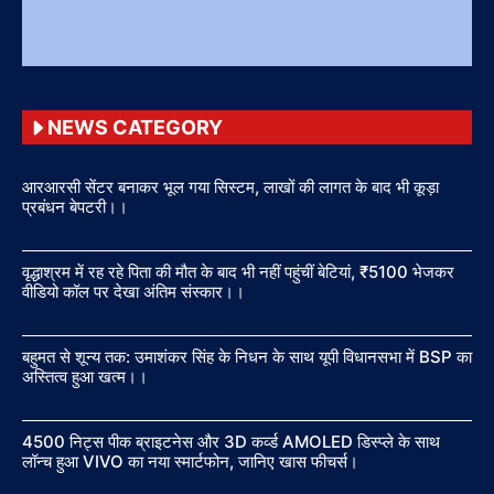
NEWS CATEGORY
आरआरसी सेंटर बनाकर भूल गया सिस्टम, लाखों की लागत के बाद भी कूड़ा
प्रबंधन बेपटरी।।
वृद्धाश्रम में रह रहे पिता की मौत के बाद भी नहीं पहुंचीं बेटियां, ₹5100 भेजकर
वीडियो कॉल पर देखा अंतिम संस्कार।।
बहुमत से शून्य तक: उमाशंकर सिंह के निधन के साथ यूपी विधानसभा में BSP का
अस्तित्व हुआ खत्म।।
4500 निट्स पीक ब्राइटनेस और 3D कर्व्ड AMOLED डिस्प्ले के साथ
लॉन्च हुआ VIVO का नया स्मार्टफोन, जानिए खास फीचर्स।