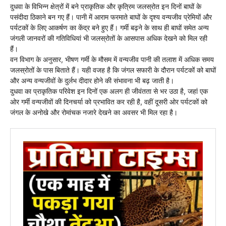
दुधवा के विभिन्न क्षेत्रों में बने प्राकृतिक और कृत्रिम जलस्रोत इन दिनों बाघों के
पसंदीदा ठिकाने बन गए हैं। पानी में आराम फरमाते बाघों के दृश्य वन्यजीव प्रेमियों और
पर्यटकों के लिए आकर्षण का केंद्र बने हुए हैं। गर्मी बढ़ने के साथ ही बाघों समेत अन्य
जंगली जानवरों की गतिविधियां भी जलस्रोतों के आसपास अधिक देखने को मिल रही
हैं।
वन विभाग के अनुसार, भीषण गर्मी के मौसम में वन्यजीव पानी की तलाश में अधिक समय
जलस्रोतों के पास बिताते हैं। यही वजह है कि जंगल सफारी के दौरान पर्यटकों को बाघों
और अन्य वन्यजीवों के दुर्लभ दीदार होने की संभावना भी बढ़ जाती है।
दुधवा का प्राकृतिक परिवेश इन दिनों एक अलग ही जीवंतता से भर उठा है, जहां एक
ओर गर्मी वन्यजीवों की दिनचर्या को प्रभावित कर रही है, वहीं दूसरी ओर पर्यटकों को
जंगल के अनोखे और रोमांचक नजारे देखने का अवसर भी मिल रहा है।