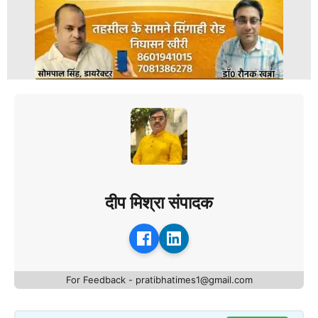
दीप मिश्रा संपादक
For Feedback - pratibhatimes1@gmail.com