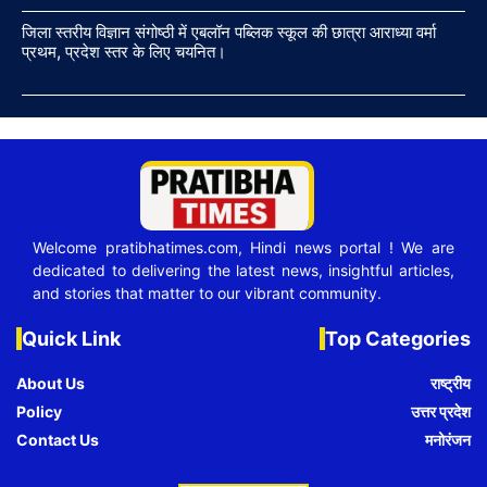
जिला स्तरीय विज्ञान संगोष्ठी में एबलॉन पब्लिक स्कूल की छात्रा आराध्या वर्मा
प्रथम, प्रदेश स्तर के लिए चयनित।
Welcome pratibhatimes.com, Hindi news portal ! We are
dedicated to delivering the latest news, insightful articles,
and stories that matter to our vibrant community.
Quick Link
Top Categories
About Us
राष्ट्रीय
Policy
उत्तर प्रदेश
Contact Us
मनोरंजन