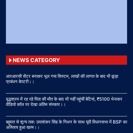
NEWS CATEGORY
आरआरसी सेंटर बनाकर भूल गया सिस्टम, लाखों की लागत के बाद भी कूड़ा
प्रबंधन बेपटरी।।
वृद्धाश्रम में रह रहे पिता की मौत के बाद भी नहीं पहुंचीं बेटियां, ₹5100 भेजकर
वीडियो कॉल पर देखा अंतिम संस्कार।।
बहुमत से शून्य तक: उमाशंकर सिंह के निधन के साथ यूपी विधानसभा में BSP का
अस्तित्व हुआ खत्म।।