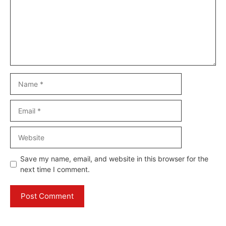
Name
Email
Website
Save my name, email, and website in this browser for the
next time I comment.