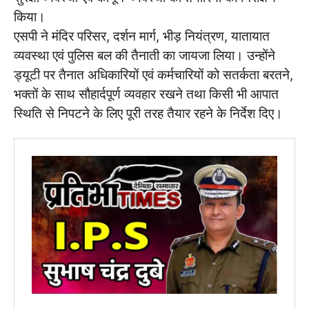
किया।
एसपी ने मंदिर परिसर, दर्शन मार्ग, भीड़ नियंत्रण, यातायात
व्यवस्था एवं पुलिस बल की तैनाती का जायजा लिया। उन्होंने
ड्यूटी पर तैनात अधिकारियों एवं कर्मचारियों को सतर्कता बरतने,
भक्तों के साथ सौहार्दपूर्ण व्यवहार रखने तथा किसी भी आपात
स्थिति से निपटने के लिए पूरी तरह तैयार रहने के निर्देश दिए।