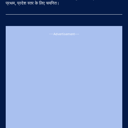
प्रथम, प्रदेश स्तर के लिए चयनित।
---Advertisement---