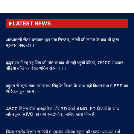
LATEST NEWS
आरआरसी सेंटर बनाकर भूल गया सिस्टम, लाखों की लागत के बाद भी कूड़ा
प्रबंधन बेपटरी।।
वृद्धाश्रम में रह रहे पिता की मौत के बाद भी नहीं पहुंचीं बेटियां, ₹5100 भेजकर
वीडियो कॉल पर देखा अंतिम संस्कार।।
बहुमत से शून्य तक: उमाशंकर सिंह के निधन के साथ यूपी विधानसभा में BSP का
अस्तित्व हुआ खत्म।।
4500 निट्स पीक ब्राइटनेस और 3D कर्व्ड AMOLED डिस्प्ले के साथ
लॉन्च हुआ VIVO का नया स्मार्टफोन, जानिए खास फीचर्स।
जिला स्तरीय विज्ञान संगोष्ठी में एबलॉन पब्लिक स्कूल की छात्रा आराध्या वर्मा