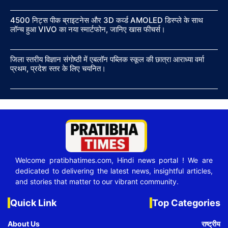
4500 निट्स पीक ब्राइटनेस और 3D कर्व्ड AMOLED डिस्प्ले के साथ
लॉन्च हुआ VIVO का नया स्मार्टफोन, जानिए खास फीचर्स।
जिला स्तरीय विज्ञान संगोष्ठी में एबलॉन पब्लिक स्कूल की छात्रा आराध्या वर्मा
प्रथम, प्रदेश स्तर के लिए चयनित।
Welcome pratibhatimes.com, Hindi news portal ! We are
dedicated to delivering the latest news, insightful articles,
and stories that matter to our vibrant community.
Quick Link
Top Categories
About Us
राष्ट्रीय