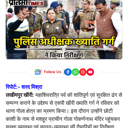
Follow Us
रिपोर्ट:- शरद मिश्रा
लखीमपुर खीरी:
महाशिवरात्रि पर्व को शांतिपूर्ण एवं सुरक्षित ढंग से
सम्पन्न कराने के उद्देश्य से एसपी खीरी ख्याति गर्ग ने रविवार को
थाना गोला क्षेत्र का भ्रमण किया। इस दौरान उन्होंने छोटी
काशी के नाम से मशहूर प्राचीन गोला गोकर्णनाथ मंदिर पहुंचकर
सुरक्षा व्यवस्था एवं कानून-व्यवस्था की तैयारियों का निरीक्षण