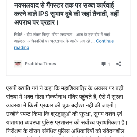
एसपी ख्याति गर्ग ने कहा कि महाशिवरात्रि के अवसर पर बड़ी
संख्या में भक्त गोला गोकर्णनाथ मंदिर पहुंचते हैं, ऐसे में सुरक्षा
व्यवस्था में किसी प्रकार की चूक बर्दाश्त नहीं की जाएगी।
उन्होंने स्पष्ट किया कि श्रद्धालुओं की सुरक्षा, सुगम दर्शन एवं
यातायात व्यवस्था पुलिस प्रशासन की सर्वोच्च प्राथमिकता है।
निरीक्षण के दौरान संबंधित पुलिस अधिकारियों को संवेदनशील