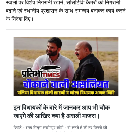
स्थलों पर विशेष निगरानी रखने, सीसीटीवी कैमरों की निगरानी
बढ़ाने एवं स्थानीय प्रशासन के साथ समन्वय बनाकर कार्य करने
के निर्देश दिए।