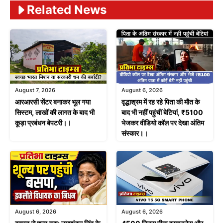
Related News
August 7, 2026
August 6, 2026
आरआरसी सेंटर बनाकर भूल गया
वृद्धाश्रम में रह रहे पिता की मौत के
सिस्टम, लाखों की लागत के बाद भी
बाद भी नहीं पहुंचीं बेटियां, ₹5100
कूड़ा प्रबंधन बेपटरी।।
भेजकर वीडियो कॉल पर देखा अंतिम
संस्कार।।
August 6, 2026
August 6, 2026