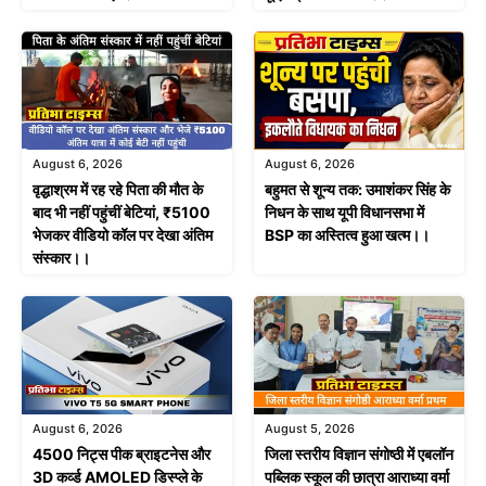
August 6, 2026
August 6, 2026
वृद्धाश्रम में रह रहे पिता की मौत के
बहुमत से शून्य तक: उमाशंकर सिंह के
बाद भी नहीं पहुंचीं बेटियां, ₹5100
निधन के साथ यूपी विधानसभा में
भेजकर वीडियो कॉल पर देखा अंतिम
BSP का अस्तित्व हुआ खत्म।।
संस्कार।।
August 6, 2026
August 5, 2026
4500 निट्स पीक ब्राइटनेस और
जिला स्तरीय विज्ञान संगोष्ठी में एबलॉन
3D कर्व्ड AMOLED डिस्प्ले के
पब्लिक स्कूल की छात्रा आराध्या वर्मा