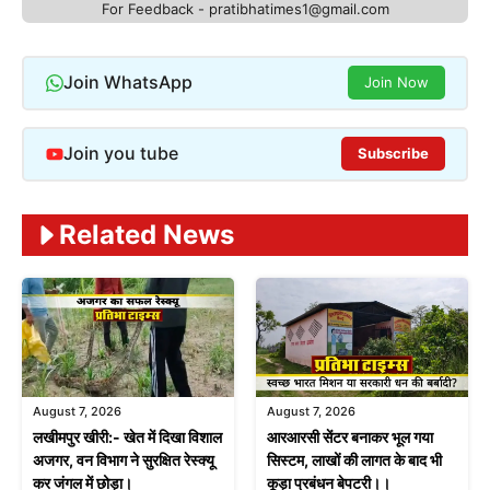
For Feedback - pratibhatimes1@gmail.com
Join WhatsApp
Join Now
Join you tube
Subscribe
Related News
August 7, 2026
August 7, 2026
लखीमपुर खीरी:- खेत में दिखा विशाल
आरआरसी सेंटर बनाकर भूल गया
अजगर, वन विभाग ने सुरक्षित रेस्क्यू
सिस्टम, लाखों की लागत के बाद भी
कर जंगल में छोड़ा।
कूड़ा प्रबंधन बेपटरी।।