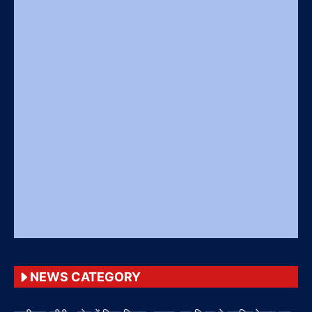
NEWS CATEGORY