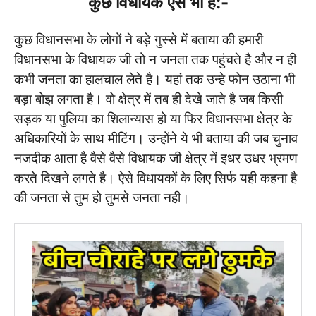
कुछ विधायक ऐसे भी है:-
कुछ विधानसभा के लोगों ने बड़े गुस्से में बताया की हमारी
विधानसभा के विधायक जी तो न जनता तक पहुंचते है और न ही
कभी जनता का हालचाल लेते है। यहां तक उन्हे फोन उठाना भी
बड़ा बोझ लगता है। वो क्षेत्र में तब ही देखे जाते है जब किसी
सड़क या पुलिया का शिलान्यास हो या फिर विधानसभा क्षेत्र के
अधिकारियों के साथ मीटिंग। उन्होंने ये भी बताया की जब चुनाव
नजदीक आता है वैसे वैसे विधायक जी क्षेत्र में इधर उधर भ्रमण
करते दिखने लगते है। ऐसे विधायकों के लिए सिर्फ यही कहना है
की जनता से तुम हो तुमसे जनता नही।