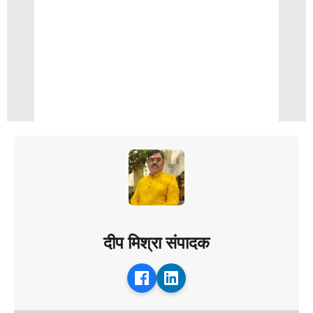
दीप मिश्रा संपादक