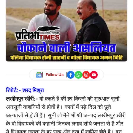
Follow Us
रिपोर्ट:- शरद मिश्रा
लखीमपुर खीरी:-
वो कहते है की हर किस्से की शुरुआत सुनी
अनसुनी कहानियों से होती है। कानों में पड़े दिल को छूते
अल्फाजों से होती है। सुनी तो मैने भी थी जनपद लखीमपुर खीरी
के दो विधायकों की कहानी जिनका लगाव सीधे जनता से है और
ये विधायक जनता के हर सुख और दुख में शामिल होते है। इन