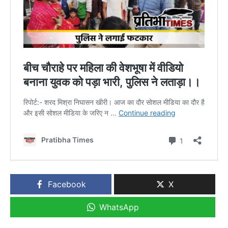
Facebook
X
WhatsApp