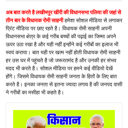
अब बात करते है लखीमपुर खीरी की विधानसभा पलिया की जहां से
तीन बार के विधायक रोमी साहनी
हमेशा सोशल मीडिया से लगाकर
प्रिंट मीडिया पर छाए रहते है। विधायक रोमी साहनी अपनी
विधानसभा क्षेत्र के कई गरीब बच्चों की पढ़ाई का जिम्मा अपने
ऊपर उठा रखा है और यही नहीं इन्होंने कई गरीबों का इलाज भी
स्वयं कराया। बात यही पर खत्म नहीं होती विधायक रोमी साहनी
हर उस घर में पहुंचते है जो जरूरतमंद है और उनकी हर संभव
मदद भी करते है। सोशल मीडिया पर हमने कई वीडियो देखें
होंगे। जिसमे विधायक रोमी साहनी जनता के हितों के लिए बात
करते है। इनका जनता से इतना ज्यादा लगाव है की जनपद वासी
ने गरीबों का मसीहा भी कहते है।