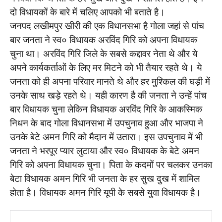
दो विधायकों के बारे में चलिए आपको भी बताते है।
जनपद लखीमपुर खीरी की एक विधानसभा है गोला जहां से पांच
बार जनता ने स्व० विधायक अरविंद गिरि को अपना विधायक
चुना था। अरविंद गिरि जिले के सबसे कद्दावर नेता थे और ये
अपने कार्यकर्ताओं के लिए मर मिटने को भी तैयार रहते थे। ये
जनता को ही अपना परिवार मानते थे और हर मुश्किल की घड़ी में
उनके साथ खड़े रहते थे। यही कारण है की जनता ने उन्हें पांच
बार विधायक चुना लेकिन विधायक अरविंद गिरि के आकस्मिक
निधन के बाद गोला विधानसभा में उपचुनाव हुआ और भाजपा ने
उनके बेटे अमन गिरि को मैदान में उतारा। इस उपचुनाव में भी
जनता ने भरपूर प्यार लुटाया और स्व० विधायक के बेटे अमन
गिरि को अपना विधायक चुना। पिता के कदमों पर चलकर उनका
बेटा विधायक अमन गिरि भी जनता के हर सुख दुख में शामिल
होता है। विधायक अमन गिरि यूपी के सबसे युवा विधायक है।