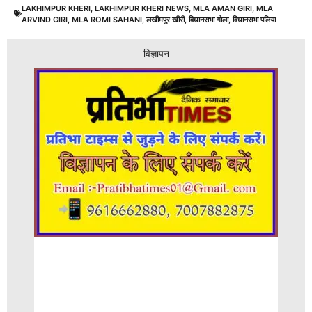
LAKHIMPUR KHERI
,
LAKHIMPUR KHERI NEWS
,
MLA AMAN GIRI
,
MLA
ARVIND GIRI
,
MLA ROMI SAHANI
,
लखीमपुर खीरी
,
विधानसभा गोला
,
विधानसभा पलिया
विज्ञापन