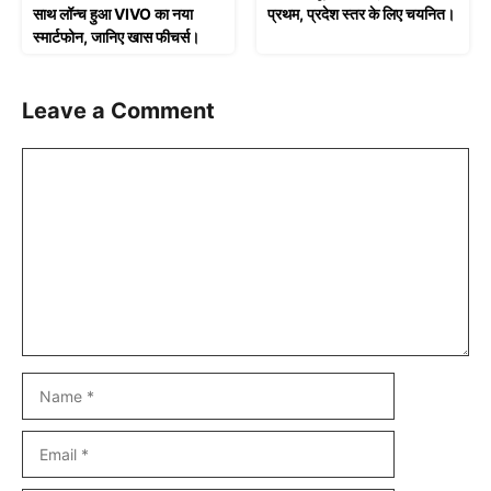
साथ लॉन्च हुआ VIVO का नया
प्रथम, प्रदेश स्तर के लिए चयनित।
स्मार्टफोन, जानिए खास फीचर्स।
Leave a Comment
Comment
Name
Email