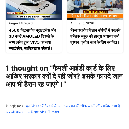
August 6, 2026
August 5, 2026
4500 निट्स पीक ब्राइटनेस और
जिला स्तरीय विज्ञान संगोष्ठी में एबलॉन
3D कर्व्ड AMOLED डिस्प्ले के
पब्लिक स्कूल की छात्रा आराध्या वर्मा
साथ लॉन्च हुआ VIVO का नया
प्रथम, प्रदेश स्तर के लिए चयनित।
स्मार्टफोन, जानिए खास फीचर्स।
1 thought on “फैमली आईडी कार्ड के लिए
आखिर सरकार क्यों दे रही जोर? इसके फायदे जान
आप भी हैरान रह जाएंगे।”
Pingback:
इन विधायकों के बारे में जानकर आप भी चौक जाएंगे की आखिर क्या है
असली माजरा। - Pratibha Times