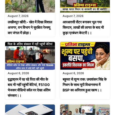
August 7, 2026
August 7, 2026
लखीमपुर खीरी:- खेत में दिखा विशाल
आरआरसी सेंटर बनाकर भूल गया
अजगर, वन विभाग ने सुरक्षित रेस्क्यू
सिस्टम, लाखों की लागत के बाद भी
कर जंगल में छोड़ा।
कूड़ा प्रबंधन बेपटरी।।
August 6, 2026
August 6, 2026
वृद्धाश्रम में रह रहे पिता की मौत के
बहुमत से शून्य तक: उमाशंकर सिंह के
बाद भी नहीं पहुंचीं बेटियां, ₹5100
निधन के साथ यूपी विधानसभा में
भेजकर वीडियो कॉल पर देखा अंतिम
BSP का अस्तित्व हुआ खत्म।।
संस्कार।।