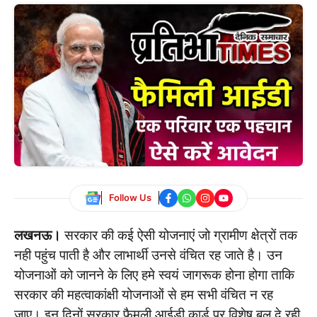
Follow Us
लखनऊ।
सरकार की कई ऐसी योजनाएं जो ग्रामीण क्षेत्रों तक
नही पहुंच पाती है और लाभार्थी उनसे वंचित रह जाते है। उन
योजनाओं को जानने के लिए हमे स्वयं जागरूक होना होगा ताकि
सरकार की महत्वाकांक्षी योजनाओं से हम सभी वंचित न रह
जाए। इन दिनों सरकार फैमली आईडी कार्ड पर विशेष बल दे रही