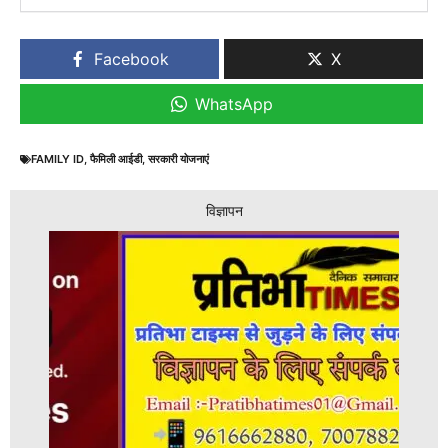
Facebook
X
WhatsApp
FAMILY ID
,
फैमिली आईडी
,
सरकारी योजनाएं
विज्ञापन