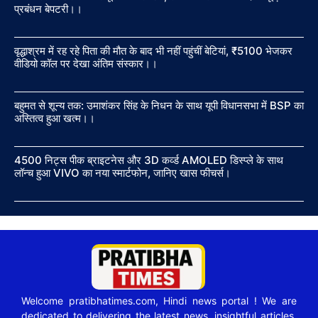
प्रबंधन बेपटरी।।
वृद्धाश्रम में रह रहे पिता की मौत के बाद भी नहीं पहुंचीं बेटियां, ₹5100 भेजकर
वीडियो कॉल पर देखा अंतिम संस्कार।।
बहुमत से शून्य तक: उमाशंकर सिंह के निधन के साथ यूपी विधानसभा में BSP का
अस्तित्व हुआ खत्म।।
4500 निट्स पीक ब्राइटनेस और 3D कर्व्ड AMOLED डिस्प्ले के साथ
लॉन्च हुआ VIVO का नया स्मार्टफोन, जानिए खास फीचर्स।
Welcome pratibhatimes.com, Hindi news portal ! We are
dedicated to delivering the latest news, insightful articles,