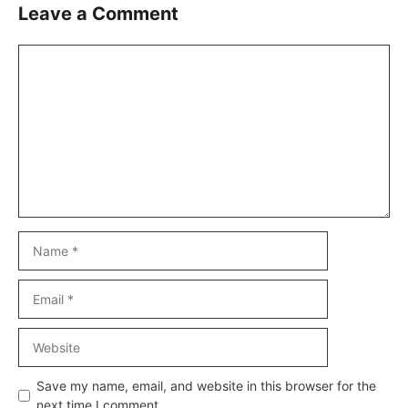
Leave a Comment
Comment
Name
Email
Website
Save my name, email, and website in this browser for the
next time I comment.