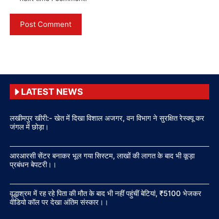
LATEST NEWS
लखीमपुर खीरी:- खेत में दिखा विशाल अजगर, वन विभाग ने सुरक्षित रेस्क्यू कर
जंगल में छोड़ा।
आरआरसी सेंटर बनाकर भूल गया सिस्टम, लाखों की लागत के बाद भी कूड़ा
प्रबंधन बेपटरी।।
वृद्धाश्रम में रह रहे पिता की मौत के बाद भी नहीं पहुंचीं बेटियां, ₹5100 भेजकर
वीडियो कॉल पर देखा अंतिम संस्कार।।