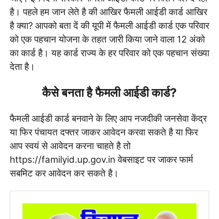
है। पहले हम जान लेते है की आखिर फैमली आईडी कार्ड आखिर
है क्या? आपको बता दें की यूपी में फैमली आईडी कार्ड एक परिवार
को एक पहचान योजना के तहत जारी किया जाने वाला 12 अंको
का कार्ड है। यह कार्ड राज्य के हर परिवार को एक पहचान संख्या
देता है।
कैसे बनता है फैमली आईडी कार्ड?
फैमली आईडी कार्ड बनवाने के लिए आप नजदीकी जनसेवा केंद्र
या फिर पंचायत दफ्तर जाकर आवेदन करवा सकते है या फिर
आप स्वयं से आवेदन करना चाहते है तो
https://familyid.up.gov.in वेबसाइट पर जाकर फार्म
सबमिट कर आवेदन कर सकते है।