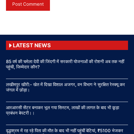
LATEST NEWS
85 वर्ष की चमेला देवी की जिंदगी में सरकारी योजनाओं की रोशनी अब तक नहीं
पहुंची, जिम्मेदार कौन?
लखीमपुर खीरी:- खेत में दिखा विशाल अजगर, वन विभाग ने सुरक्षित रेस्क्यू कर
जंगल में छोड़ा।
आरआरसी सेंटर बनाकर भूल गया सिस्टम, लाखों की लागत के बाद भी कूड़ा
प्रबंधन बेपटरी।।
वृद्धाश्रम में रह रहे पिता की मौत के बाद भी नहीं पहुंचीं बेटियां, ₹5100 भेजकर