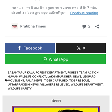
Facebook
X
WhatsApp
BASANTAPUR KALA
,
FOREST DEPARTMENT
,
FOREST TEAM ACTION
,
HUMAN WILDLIFE CONFLICT
,
LAKHIMPUR KHERI NEWS
,
LEOPARD
MOVEMENT
,
PALIA NEWS
,
TIGER CAPTURED
,
TIGER RESCUE
,
UTTARPRADESH NEWS
,
VILLAGERS RELIEVED
,
WILDLIFE DEPARTMENT
,
WILDLIFE SAFETY
विज्ञापन