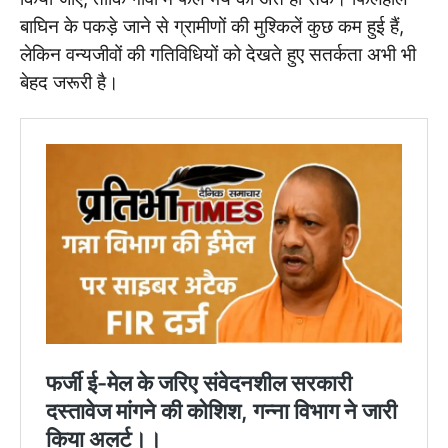
बाघिन के पकड़े जाने से ग्रामीणों की मुश्किलें कुछ कम हुई हैं,
लेकिन वन्यजीवों की गतिविधियों को देखते हुए सतर्कता अभी भी
बेहद जरूरी है।