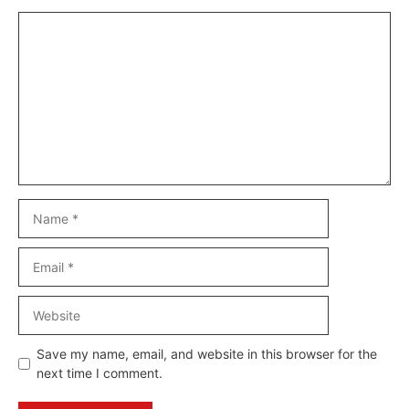
Comment
Name
Email
Website
Save my name, email, and website in this browser for the
next time I comment.