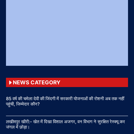
NEWS CATEGORY
85 वर्ष की चमेला देवी की जिंदगी में सरकारी योजनाओं की रोशनी अब तक नहीं
पहुंची, जिम्मेदार कौन?
लखीमपुर खीरी:- खेत में दिखा विशाल अजगर, वन विभाग ने सुरक्षित रेस्क्यू कर
जंगल में छोड़ा।