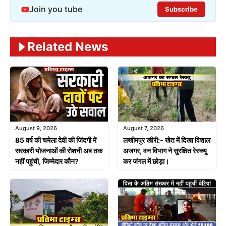
Join you tube
Subscribe
Related News
August 9, 2026
August 7, 2026
85 वर्ष की चमेला देवी की जिंदगी में
लखीमपुर खीरी:- खेत में दिखा विशाल
सरकारी योजनाओं की रोशनी अब तक
अजगर, वन विभाग ने सुरक्षित रेस्क्यू
नहीं पहुंची, जिम्मेदार कौन?
कर जंगल में छोड़ा।