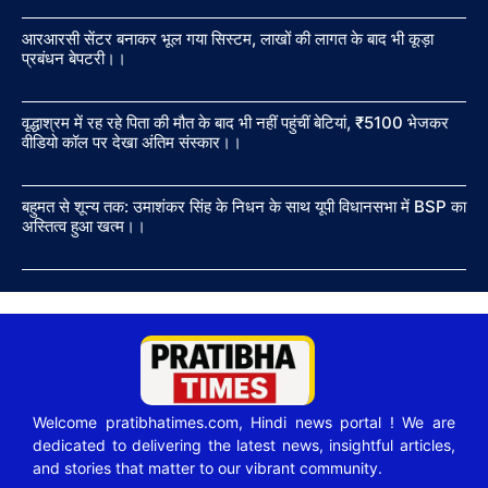
आरआरसी सेंटर बनाकर भूल गया सिस्टम, लाखों की लागत के बाद भी कूड़ा
प्रबंधन बेपटरी।।
वृद्धाश्रम में रह रहे पिता की मौत के बाद भी नहीं पहुंचीं बेटियां, ₹5100 भेजकर
वीडियो कॉल पर देखा अंतिम संस्कार।।
बहुमत से शून्य तक: उमाशंकर सिंह के निधन के साथ यूपी विधानसभा में BSP का
अस्तित्व हुआ खत्म।।
Welcome pratibhatimes.com, Hindi news portal ! We are
dedicated to delivering the latest news, insightful articles,
and stories that matter to our vibrant community.