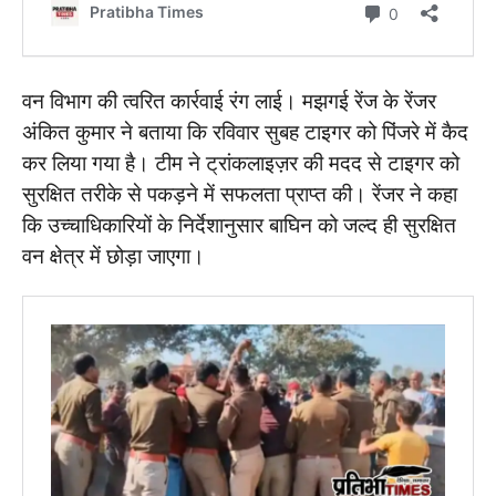
वन विभाग की त्वरित कार्रवाई रंग लाई। मझगई रेंज के रेंजर
अंकित कुमार ने बताया कि रविवार सुबह टाइगर को पिंजरे में कैद
कर लिया गया है। टीम ने ट्रांकलाइज़र की मदद से टाइगर को
सुरक्षित तरीके से पकड़ने में सफलता प्राप्त की। रेंजर ने कहा
कि उच्चाधिकारियों के निर्देशानुसार बाघिन को जल्द ही सुरक्षित
वन क्षेत्र में छोड़ा जाएगा।