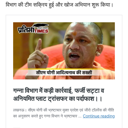
विभाग की टीम सक्रिय हुई और खोज अभियान शुरू किया।