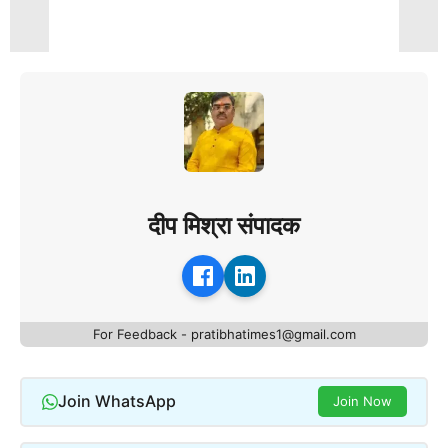
दीप मिश्रा संपादक
For Feedback - pratibhatimes1@gmail.com
Join WhatsApp
Join Now