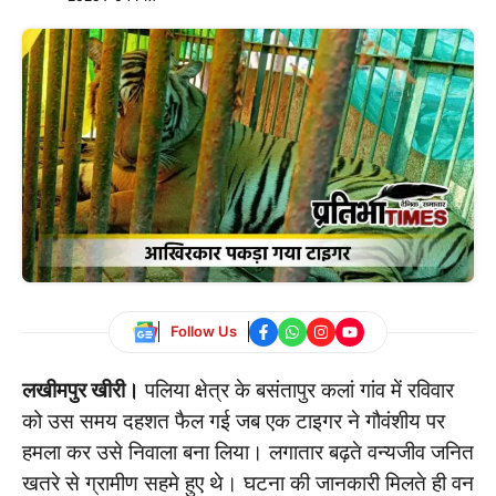
Follow Us
लखीमपुर खीरी।
पलिया क्षेत्र के बसंतापुर कलां गांव में रविवार
को उस समय दहशत फैल गई जब एक टाइगर ने गौवंशीय पर
हमला कर उसे निवाला बना लिया। लगातार बढ़ते वन्यजीव जनित
खतरे से ग्रामीण सहमे हुए थे। घटना की जानकारी मिलते ही वन