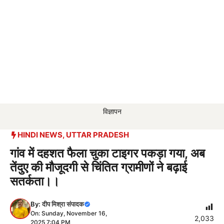
विज्ञापन
HINDI NEWS
,
UTTAR PRADESH
गांव में दहशत फैला चुका टाइगर पकड़ा गया, अब
तेंदुए की मौजूदगी से चिंतित ग्रामीणों ने बढ़ाई
सतर्कता।।
By:
दीप मिश्रा संपादक
On: Sunday, November 16,
2,033
2025 7:04 PM