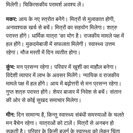
मिलेगी। चिकित्सकीय परामर्श अवश्य लें।
मकर:
आय के नए स्त्रोत बनेंगे। मित्रों से मुलाकात होगी,
अनावश्यक खर्च से बचें। मित्रों का सहयोग मिलेगा। शत्रु
परास्त होंगे। धार्मिक यात्रा ‘का योग है। राजकीय मामले पक्ष में
हल होंगे। मुकदमेबाजी में सफलता मिलेगी। स्वास्थ्य उत्तम
रहेगा। मौज मस्ती में दिन व्यतीत होगा।
कुंभ:
मन प्रसन्न रहेगा। परिवार में खुशी का माहौल बनेगा।
विदेशी व्यापार में लाभ के अवसर मिलेंगे। न्यायिक व राजकीय
मामले पक्ष में हल होंगे। आय में बढ़ोत्तरी से मन प्रसन्न रहेगा।
गुप्त शत्रु परास्त होंगे। शेयर बाजार में निवेश से बचें। संतान
की ओर से कोई सुखद समाचार मिलेगा।
मीन:
दिन सामान्य है, किन्तु स्वास्थ्य संबंधी समस्याओं के चलते
मन बैचेन रहेगा। यात्राओं को टालें। मित्रों से अनबन हो
सकती है। परिवार के किसी बुजूर्ग के स्वास्थ्य को लेकर चिंता