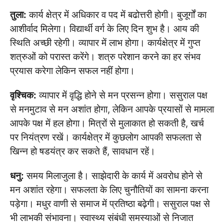
तुला:
कार्य क्षेत्र में अधिकार व पद में बढोत्तरी होगी। बुजूर्गों का
आशीर्वाद मिलेगा। विद्यार्थी वर्ग के लिए दिन शुभ है। आय की
स्थिति अच्छी रहेगी। व्यापार में लाभ होगा। कार्यक्षेत्र में गुप्त
शत्रुओं को परास्त करेंगे। शत्रु परेशान करने का हर संभव
प्रयास करेगा लेकिन सफल नहीं होगा।
वृश्चिक:
व्यापार में वृद्धि होने से मन प्रसन्न होगा। ससुराल पक्ष
से मनमुटाव से मन अशांत होगा, लेकिन आपके प्रयासों से मामला
आपके पक्ष में हल होगा। मित्रों से मुलाकात हो सकती है, खर्च
पर नियंत्रण रखें। कार्यक्षेत्र में कुछलोग आपकी सफलता से
खिन्न हो षडयंत्र कर सकते हैं, सावधान रहें।
धनु:
समय मिलाजुला है। साझेदारी के कार्य में अवरोध होने से
मन अशांत रहेगा। सफलता के लिए चुनौतियों का सामना करना
पड़ेगा। मधुर वाणी से समाज में प्रतिष्ठा बढ़ेगी। ससुराल पक्ष से
भी लाभकी संभावना। स्वास्थ्य संबंधी समस्याओं से निजात