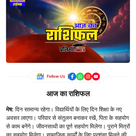
Follow Us
आज का राशिफल
मेष:
दिन सामान्य रहेगा। विद्यार्थियों के लिए दिन शिक्षा के नए
अवसर लाएगा। परिवार से संतुलन बनाकर रखें, पिता के सहयोग
से काम बनेंगे। जीवनसाथी का पूर्ण सहयोग मिलेगा। पुराने मित्रों
का सहयोग मिलेगा। सामाजिक कार्यों के लिए प्रशंसा मिलने की