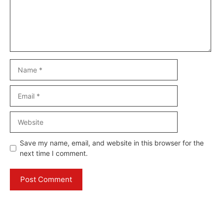
Name
Email
Website
Save my name, email, and website in this browser for the
next time I comment.