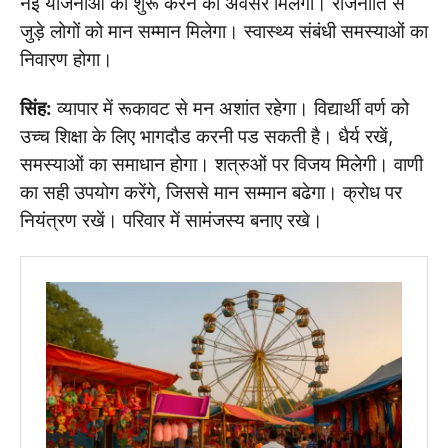
नई योजनाओं को शुरू करने का अवसर मिलेगा। राजनीति से
जुड़े लोगों को मान सम्मान मिलेगा। स्वास्थ्य संबंधी समस्याओं का
निवारण होगा।
सिंह:
व्यापार में रूकावट से मन अशांत रहेगा। विद्यार्थी वर्ण को
उच्च शिक्षा के लिए भागदौड करनी पड सकती है। धैर्य रखें,
समस्याओं का समाधान होगा। शत्रुओं पर विजय मिलेगी। वाणी
का सही उपयोग करेंगे, जिससे मान सम्मान बढेगा। क्रोध पर
नियंत्रण रखें। परिवार में सामंजस्य बनाए रखे।