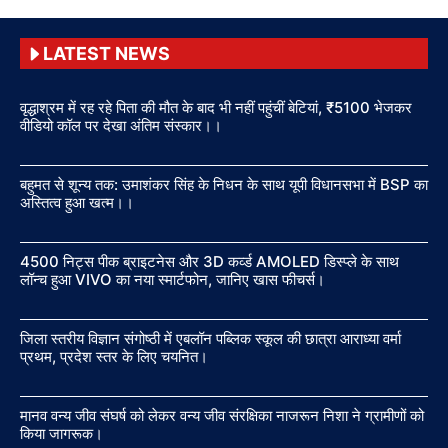
LATEST NEWS
वृद्धाश्रम में रह रहे पिता की मौत के बाद भी नहीं पहुंचीं बेटियां, ₹5100 भेजकर
वीडियो कॉल पर देखा अंतिम संस्कार।।
बहुमत से शून्य तक: उमाशंकर सिंह के निधन के साथ यूपी विधानसभा में BSP का
अस्तित्व हुआ खत्म।।
4500 निट्स पीक ब्राइटनेस और 3D कर्व्ड AMOLED डिस्प्ले के साथ
लॉन्च हुआ VIVO का नया स्मार्टफोन, जानिए खास फीचर्स।
जिला स्तरीय विज्ञान संगोष्ठी में एबलॉन पब्लिक स्कूल की छात्रा आराध्या वर्मा
प्रथम, प्रदेश स्तर के लिए चयनित।
मानव वन्य जीव संघर्ष को लेकर वन्य जीव संरक्षिका नाजरून निशा ने ग्रामीणों को
किया जागरूक।