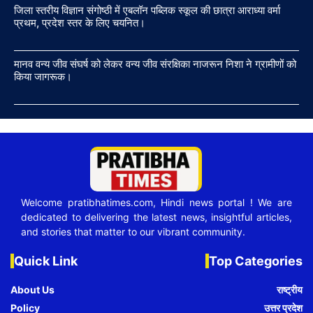
जिला स्तरीय विज्ञान संगोष्ठी में एबलॉन पब्लिक स्कूल की छात्रा आराध्या वर्मा
प्रथम, प्रदेश स्तर के लिए चयनित।
मानव वन्य जीव संघर्ष को लेकर वन्य जीव संरक्षिका नाजरून निशा ने ग्रामीणों को
किया जागरूक।
Welcome pratibhatimes.com, Hindi news portal ! We are
dedicated to delivering the latest news, insightful articles,
and stories that matter to our vibrant community.
Quick Link
Top Categories
About Us
राष्ट्रीय
Policy
उत्तर प्रदेश