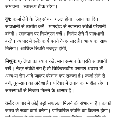
संभावना। स्वास्थ्य ठीक रहेगा।
वृष:
कर्जा लेने के लिए सोचना गलत होगा। आज का दिन
सावधानी से व्यतीत करें। भागदौड से स्वास्थ्य संबंधी परेशानी
बनेगी। खानपान पर नियंत्रण रखें। निर्णय लेने में सावधानी
बरतें। व्यापार में रूके कार्य बनने के आसार हैं। भाग्य का साथ
मिलेगा। आर्थिक स्थिति मजबूत होगी,
मिथुन:
प्रतिष्ठा का ध्यान रखें, मान सम्मान के प्रति सावधानी
रखें। नेत्र संबंधी रोग है तो चिकित्सकीय परामर्श अवश्य लें
अन्यथा रोग आगे जाकर परेशान कर सकता है। कर्जा लेने से
बचें, नुकसान का अंदेशा है। परिवार में तनाव का माहौल रहेगा।
समस्याओं से निजात मिलने के आसार है।
कर्क:
व्यापार में कोई बड़ी सफलता मिलने की संभावना है। काफी
समय से रूका कार्य बनेगा। पारिवारिक संपत्ति का विकास होगा।