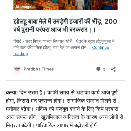
कन्या:
दिन उत्तम है। काफी समय से अटाका कार्य आज पूर्ण
होगा, जिससे मन प्रसन्न होगा। सामाजिक सम्मान मिलने से
मनोबल बढ़ेगा। भविष्य को मजबूत बनाने के लिए किये प्रयास
आज सफल होंगे। खुशमिजाज व्यक्तित्व के कारण अन्य लोगों से
मित्रता बढेगी। पारिवारिक व्यापार में बढ़ोत्तरी होगी।