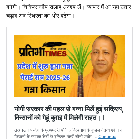
बनेगी। चिकित्सकीय सलाह अवश्य लें। व्यापार में आ रहा उतार
चढ़ाव अब स्थिरता की ओर बढ़ेगा।