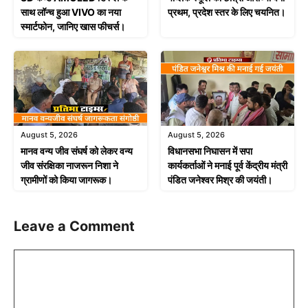
साथ लॉन्च हुआ VIVO का नया
प्रथम, प्रदेश स्तर के लिए चयनित।
स्मार्टफोन, जानिए खास फीचर्स।
August 5, 2026
August 5, 2026
मानव वन्य जीव संघर्ष को लेकर वन्य
विधानसभा निघासन में सपा
जीव संरक्षिका नाजरून निशा ने
कार्यकर्ताओं ने मनाई पूर्व केंद्रीय मंत्री
ग्रामीणों को किया जागरूक।
पंडित जनेश्वर मिश्र की जयंती।
Leave a Comment
Comment