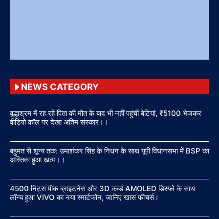
NEWS CATEGORY
वृद्धाश्रम में रह रहे पिता की मौत के बाद भी नहीं पहुंचीं बेटियां, ₹5100 भेजकर
वीडियो कॉल पर देखा अंतिम संस्कार।।
बहुमत से शून्य तक: उमाशंकर सिंह के निधन के साथ यूपी विधानसभा में BSP का
अस्तित्व हुआ खत्म।।
4500 निट्स पीक ब्राइटनेस और 3D कर्व्ड AMOLED डिस्प्ले के साथ
लॉन्च हुआ VIVO का नया स्मार्टफोन, जानिए खास फीचर्स।