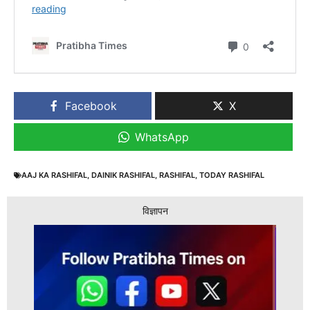
Facebook
X
WhatsApp
AAJ KA RASHIFAL
,
DAINIK RASHIFAL
,
RASHIFAL
,
TODAY RASHIFAL
विज्ञापन