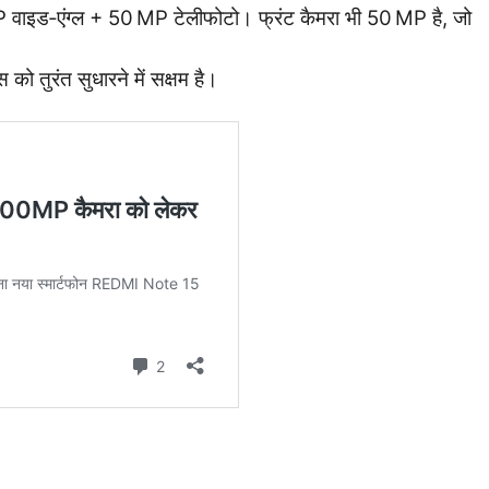
 वाइड‑एंग्ल + 50 MP टेलीफोटो। फ्रंट कैमरा भी 50 MP है, जो
को तुरंत सुधारने में सक्षम है।