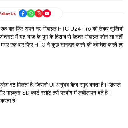
Follow Us
 एक बार फिर अपने नए मोबाइल HTC U24 Pro को लेकर सुर्खियों
े अंतराल में यह आज के युग के हिसाब से बेहतर मोबाइल फोन ला नहीं
 मगर एक बार फिर HTC ने कुछ शानदार करने की कोशिश करते हुए
ेश रेट मिलता है, जिससे UI अनुभव बेहद स्मूद बनता है।
डिस्प्ले
र माइक्रो‑SD कार्ड स्लॉट इसे प्रयोग में लचीलापन देते है।
 करता है।