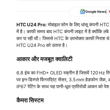
Google News
HTC U24 Pro:
मोबाइल फोन के लिए धांसू कंपनी HTC
में है। काफी समय बाद HTC कंपनी लाइट में है क्योंकि लंब
कर पा रही थी। जिससे HTC के उपभोक्ता काफी निराश थे
HTC U24 Pro को उतारा है।
आकार और मजबूत क्वालिटी
6.8 इंच का FHD+ OLED स्क्रीन है जिसमें 120 Hz रिफ्र
पर इन‑डिस्प्ले फिंगरप्रिंट सेंसर, 3.5 mm हेडफोन जैक, औ
IP67 रेटिंग के साथ यह पानी‑धूल प्रतिरोधी आकर को पेश
कैमरा सिस्टम