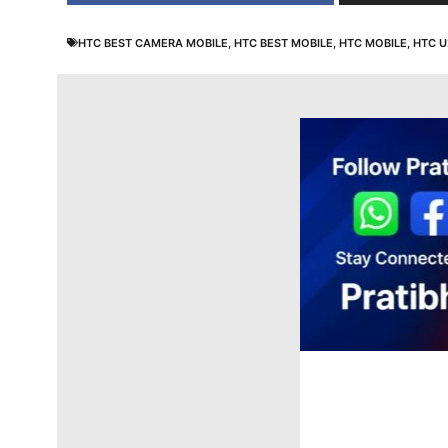
HTC BEST CAMERA MOBILE
,
HTC BEST MOBILE
,
HTC MOBILE
,
HTC U