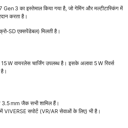
 3 का इस्तेमाल किया गया है, जो गेमिंग और मल्टीटास्किंग में
्रदान करता है।
ो‑SD एक्सपेंडेबल) मिलती है।
5 W वायरलेस चार्जिंग उपलब्ध है। इसके अलावा 5 W रिवर्स
 है।
3.5 mm जैक सभी शामिल हैं।
ें VIVERSE सपोर्ट (VR/AR सेवाओं के लिए) भी है।