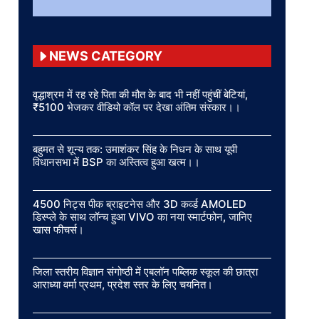
NEWS CATEGORY
वृद्धाश्रम में रह रहे पिता की मौत के बाद भी नहीं पहुंचीं बेटियां,
₹5100 भेजकर वीडियो कॉल पर देखा अंतिम संस्कार।।
बहुमत से शून्य तक: उमाशंकर सिंह के निधन के साथ यूपी
विधानसभा में BSP का अस्तित्व हुआ खत्म।।
4500 निट्स पीक ब्राइटनेस और 3D कर्व्ड AMOLED
डिस्प्ले के साथ लॉन्च हुआ VIVO का नया स्मार्टफोन, जानिए
खास फीचर्स।
जिला स्तरीय विज्ञान संगोष्ठी में एबलॉन पब्लिक स्कूल की छात्रा
आराध्या वर्मा प्रथम, प्रदेश स्तर के लिए चयनित।