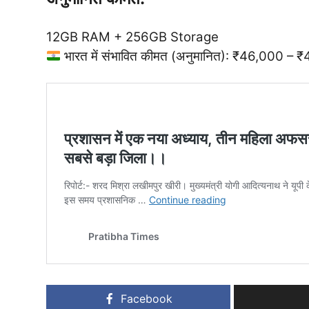
12GB RAM + 256GB Storage
भारत में संभावित कीमत (अनुमानित): ₹46,000 –
Facebook