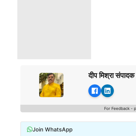
दीप मिश्रा संपादक
For Feedback - 
Join WhatsApp