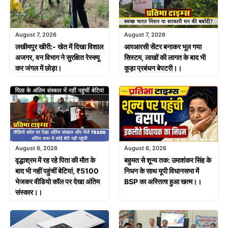
August 7, 2026
August 7, 2026
लखीमपुर खीरी:- खेत में दिखा विशाल
आरआरसी सेंटर बनाकर भूल गया
अजगर, वन विभाग ने सुरक्षित रेस्क्यू
सिस्टम, लाखों की लागत के बाद भी
कर जंगल में छोड़ा।
कूड़ा प्रबंधन बेपटरी।।
August 6, 2026
August 6, 2026
वृद्धाश्रम में रह रहे पिता की मौत के
बहुमत से शून्य तक: उमाशंकर सिंह के
बाद भी नहीं पहुंचीं बेटियां, ₹5100
निधन के साथ यूपी विधानसभा में
भेजकर वीडियो कॉल पर देखा अंतिम
BSP का अस्तित्व हुआ खत्म।।
संस्कार।।