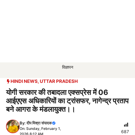
विज्ञापन
HINDI NEWS
,
UTTAR PRADESH
योगी सरकार की तबादला एक्सप्रेस में 06
आईएएस अधिकारियों का ट्रांसफर, नागेन्द्र प्रताप
बने आगरा के मंडलायुक्त।।
By:
दीप मिश्रा संपादक
On: Sunday, February 1,
687
2026 8:12 AM