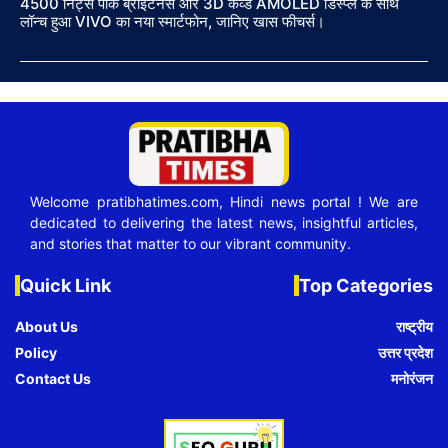
4500 निट्स पीक ब्राइटनेस और 3D कर्व्ड AMOLED डिस्प्ले के साथ
लॉन्च हुआ VIVO का नया स्मार्टफोन, जानिए खास फीचर्स।
Welcome pratibhatimes.com, Hindi news portal ! We are
dedicated to delivering the latest news, insightful articles,
and stories that matter to our vibrant community.
Quick Link
Top Categories
About Us
राष्ट्रीय
Policy
उत्तर प्रदेश
Contact Us
मनोरंजन