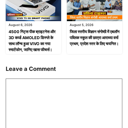
August 6, 2026
August 5, 2026
4500 निट्स पीक ब्राइटनेस और
जिला स्तरीय विज्ञान संगोष्ठी में एबलॉन
3D कर्व्ड AMOLED डिस्प्ले के
पब्लिक स्कूल की छात्रा आराध्या वर्मा
साथ लॉन्च हुआ VIVO का नया
प्रथम, प्रदेश स्तर के लिए चयनित।
स्मार्टफोन, जानिए खास फीचर्स।
Leave a Comment
Comment