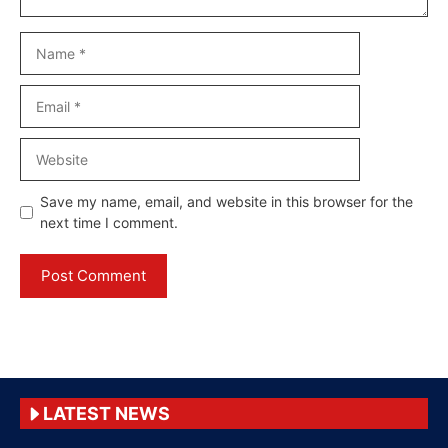
Name
Email
Website
Save my name, email, and website in this browser for the
next time I comment.
LATEST NEWS