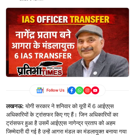
Follow Us
लखनऊ:
योगी सरकार ने शनिवार को यूपी में 6 आईएएस
अधिकारियों के ट्रांसफर किए गए हैं। जिन अधिकारियों का
ट्रांसफर हुआ है उसमें आईएएस नागेन्द्र प्रताप को अहम
जिम्मेदारी दी गई है उन्हें आगरा मंडल का मंडलायुक्त बनाया गया