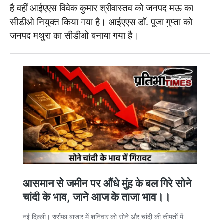
है वहीं आईएएस विवेक कुमार श्रीवास्तव को जनपद मऊ का
सीडीओ नियुक्त किया गया है। आईएएस डॉ. पूजा गुप्ता को
जनपद मथुरा का सीडीओ बनाया गया है।