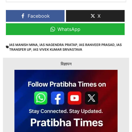
Facebook
X
WhatsApp
IAS MANISH MINA
,
IAS NAGENDRA PRATAP
,
IAS RANVEER PRASAD
,
IAS
TRANSFER UP
,
IAS VIVEK KUMAR SRIVASTAVA
विज्ञापन