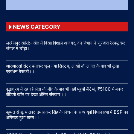
NEWS CATEGORY
लखीमपुर खीरी:- खेत में दिखा विशाल अजगर, वन विभाग ने सुरक्षित रेस्क्यू कर
जंगल में छोड़ा।
आरआरसी सेंटर बनाकर भूल गया सिस्टम, लाखों की लागत के बाद भी कूड़ा
प्रबंधन बेपटरी।।
वृद्धाश्रम में रह रहे पिता की मौत के बाद भी नहीं पहुंचीं बेटियां, ₹5100 भेजकर
वीडियो कॉल पर देखा अंतिम संस्कार।।
बहुमत से शून्य तक: उमाशंकर सिंह के निधन के साथ यूपी विधानसभा में BSP का
अस्तित्व हुआ खत्म।।