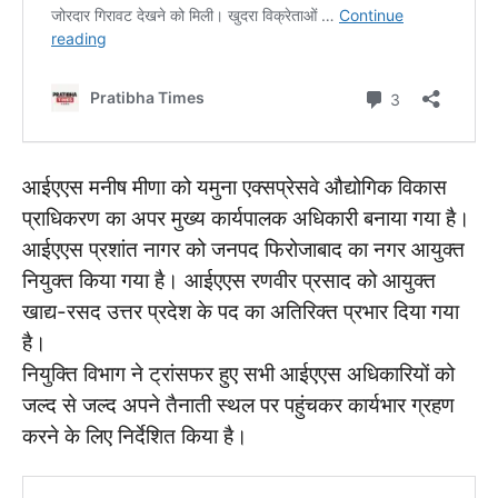
आईएएस मनीष मीणा को यमुना एक्सप्रेसवे औद्योगिक विकास
प्राधिकरण का अपर मुख्य कार्यपालक अधिकारी बनाया गया है।
आईएएस प्रशांत नागर को जनपद फिरोजाबाद का नगर आयुक्त
नियुक्त किया गया है। आईएएस रणवीर प्रसाद को आयुक्त
खाद्य-रसद उत्तर प्रदेश के पद का अतिरिक्त प्रभार दिया गया
है।
नियुक्ति विभाग ने ट्रांसफर हुए सभी आईएएस अधिकारियों को
जल्द से जल्द अपने तैनाती स्थल पर पहुंचकर कार्यभार ग्रहण
करने के लिए निर्देशित किया है।