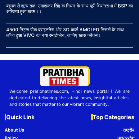
बहुमत से शून्य तक: उमाशंकर सिंह के निधन के साथ यूपी विधानसभा में BSP का
अस्तित्व हुआ खत्म।।
4500 निट्स पीक ब्राइटनेस और 3D कर्व्ड AMOLED डिस्प्ले के साथ
लॉन्च हुआ VIVO का नया स्मार्टफोन, जानिए खास फीचर्स।
Welcome pratibhatimes.com, Hindi news portal ! We are
dedicated to delivering the latest news, insightful articles,
and stories that matter to our vibrant community.
Quick Link
Top Categories
About Us
राष्ट्रीय
Policy
उत्तर प्रदेश