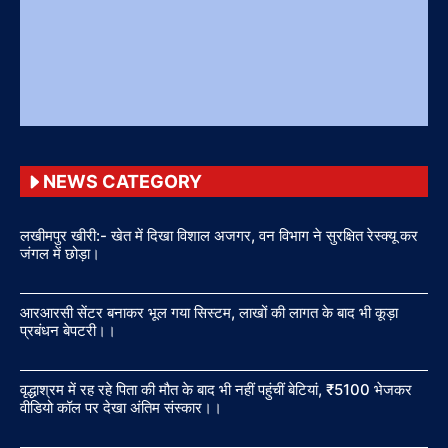
NEWS CATEGORY
लखीमपुर खीरी:- खेत में दिखा विशाल अजगर, वन विभाग ने सुरक्षित रेस्क्यू कर
जंगल में छोड़ा।
आरआरसी सेंटर बनाकर भूल गया सिस्टम, लाखों की लागत के बाद भी कूड़ा
प्रबंधन बेपटरी।।
वृद्धाश्रम में रह रहे पिता की मौत के बाद भी नहीं पहुंचीं बेटियां, ₹5100 भेजकर
वीडियो कॉल पर देखा अंतिम संस्कार।।