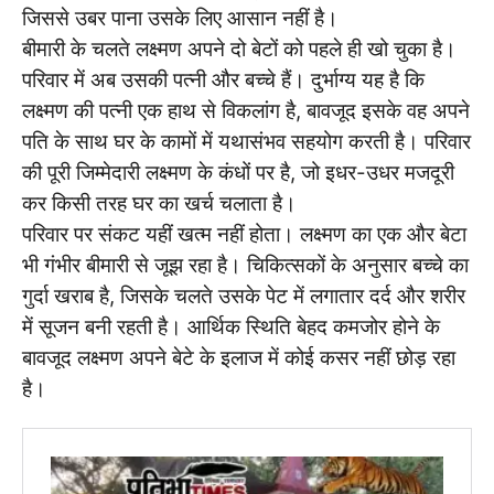
जिससे उबर पाना उसके लिए आसान नहीं है।
बीमारी के चलते लक्ष्मण अपने दो बेटों को पहले ही खो चुका है।
परिवार में अब उसकी पत्नी और बच्चे हैं। दुर्भाग्य यह है कि
लक्ष्मण की पत्नी एक हाथ से विकलांग है, बावजूद इसके वह अपने
पति के साथ घर के कामों में यथासंभव सहयोग करती है। परिवार
की पूरी जिम्मेदारी लक्ष्मण के कंधों पर है, जो इधर-उधर मजदूरी
कर किसी तरह घर का खर्च चलाता है।
परिवार पर संकट यहीं खत्म नहीं होता। लक्ष्मण का एक और बेटा
भी गंभीर बीमारी से जूझ रहा है। चिकित्सकों के अनुसार बच्चे का
गुर्दा खराब है, जिसके चलते उसके पेट में लगातार दर्द और शरीर
में सूजन बनी रहती है। आर्थिक स्थिति बेहद कमजोर होने के
बावजूद लक्ष्मण अपने बेटे के इलाज में कोई कसर नहीं छोड़ रहा
है।