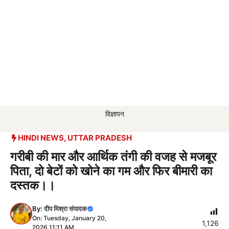
विज्ञापन
HINDI NEWS
,
UTTAR PRADESH
गरीबी की मार और आर्थिक तंगी की वजह से मजबूर
पिता, दो बेटों को खोने का गम और फिर बीमारी का
दस्तक।।
By:
दीप मिश्रा संपादक
On: Tuesday, January 20,
1,126
2026 11:11 AM