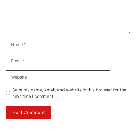
Name
Email
Website
Save my name, email, and website in this browser for the
next time I comment.