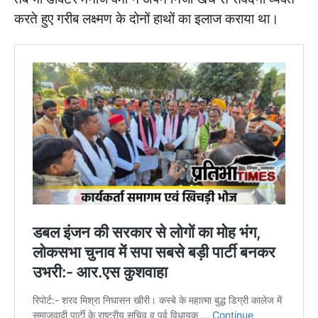
करते हुए गरीब लक्ष्मण के दोनों हाथों का इलाज कराया था।