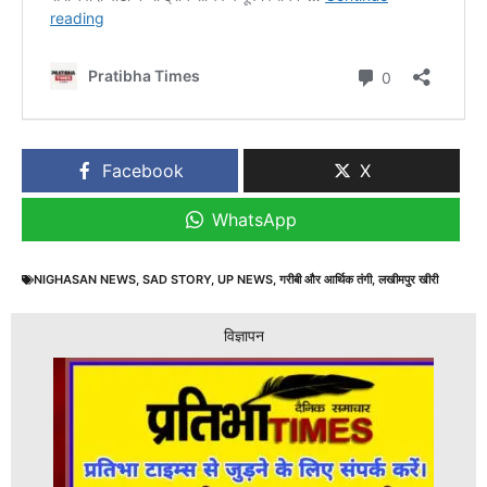
Facebook
X
WhatsApp
NIGHASAN NEWS
,
SAD STORY
,
UP NEWS
,
गरीबी और आर्थिक तंगी
,
लखीमपुर खीरी
विज्ञापन