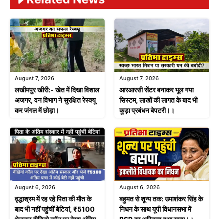
August 7, 2026
August 7, 2026
लखीमपुर खीरी:- खेत में दिखा विशाल
आरआरसी सेंटर बनाकर भूल गया
अजगर, वन विभाग ने सुरक्षित रेस्क्यू
सिस्टम, लाखों की लागत के बाद भी
कर जंगल में छोड़ा।
कूड़ा प्रबंधन बेपटरी।।
August 6, 2026
August 6, 2026
वृद्धाश्रम में रह रहे पिता की मौत के
बहुमत से शून्य तक: उमाशंकर सिंह के
बाद भी नहीं पहुंचीं बेटियां, ₹5100
निधन के साथ यूपी विधानसभा में