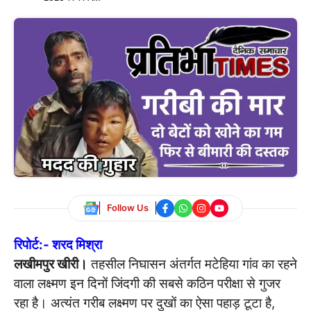
Follow Us
रिपोर्ट:- शरद मिश्रा
लखीमपुर खीरी।
तहसील निघासन अंतर्गत मटेहिया गांव का रहने
वाला लक्ष्मण इन दिनों जिंदगी की सबसे कठिन परीक्षा से गुजर
रहा है। अत्यंत गरीब लक्ष्मण पर दुखों का ऐसा पहाड़ टूटा है,