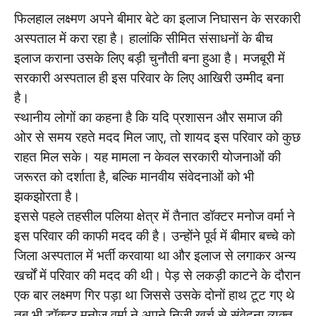
फिलहाल लक्ष्मण अपने बीमार बेटे का इलाज निघासन के सरकारी
अस्पताल में करा रहा है। हालांकि सीमित संसाधनों के बीच
इलाज कराना उसके लिए बड़ी चुनौती बना हुआ है। मजबूरी में
सरकारी अस्पताल ही इस परिवार के लिए आखिरी उम्मीद बना
है।
स्थानीय लोगों का कहना है कि यदि प्रशासन और समाज की
ओर से समय रहते मदद मिल जाए, तो शायद इस परिवार को कुछ
राहत मिल सके। यह मामला न केवल सरकारी योजनाओं की
जरूरत को दर्शाता है, बल्कि मानवीय संवेदनाओं को भी
झकझोरता है।
इससे पहले तहसील पलिया क्षेत्र में तैनात डॉक्टर मनोज वर्मा ने
इस परिवार की काफी मदद की है। उन्होंने पूर्व में बीमार बच्चे को
जिला अस्पताल में भर्ती करवाया था और इलाज से लगाकर अन्य
खर्चों में परिवार की मदद की थी। पेड़ से लकड़ी काटने के दौरान
एक बार लक्ष्मण गिर पड़ा था जिससे उसके दोनों हाथ टूट गए थे
तब भी डॉक्टर मनोज वर्मा ने अपने निजी खर्च से संवेदना व्यक्त