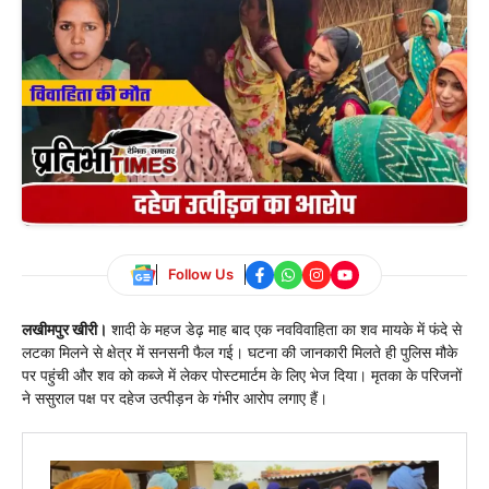
Follow Us
लखीमपुर खीरी।
शादी के महज डेढ़ माह बाद एक नवविवाहिता का शव मायके में फंदे से
लटका मिलने से क्षेत्र में सनसनी फैल गई। घटना की जानकारी मिलते ही पुलिस मौके
पर पहुंची और शव को कब्जे में लेकर पोस्टमार्टम के लिए भेज दिया। मृतका के परिजनों
ने ससुराल पक्ष पर दहेज उत्पीड़न के गंभीर आरोप लगाए हैं।