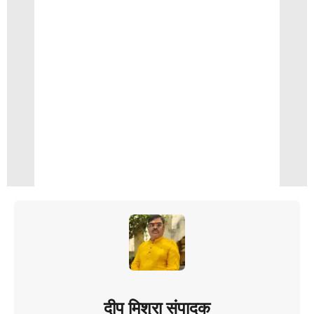
दीप मिश्रा संपादक