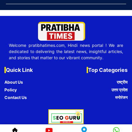
Welcome pratibhatimes.com, Hindi news portal ! We are
dedicated to delivering the latest news, insightful articles,
and stories that matter to our vibrant community.
Quick Link
Top Categories
About Us
राष्ट्रीय
Policy
उत्तर प्रदेश
Contact Us
मनोरंजन