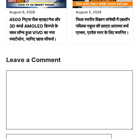
August 6, 2026
August 5, 2026
4500 निट्स पीक ब्राइटनेस और
जिला स्तरीय विज्ञान संगोष्ठी में एबलॉन
3D कर्व्ड AMOLED डिस्प्ले के
पब्लिक स्कूल की छात्रा आराध्या वर्मा
साथ लॉन्च हुआ VIVO का नया
प्रथम, प्रदेश स्तर के लिए चयनित।
स्मार्टफोन, जानिए खास फीचर्स।
Leave a Comment
Comment
Name