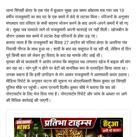
थाना सिंगाही क्षेत्र के एक गांव में बुधवार सुबह उस समय कोहराम मच गया जब 19
वर्षीय राजकुमारी का शव घर के एक कमरे में फंदे से लटका मिला। परिजनों के अनुसार
मंगलवार रात परिवार के सभी सदस्य भोजन करने के बाद अपने-अपने कमरों में सो गए
थे। सुबह जब घरवाले जागे तो राजकुमारी अपनी चारपाई पर नहीं मिली। खोजबीन के
दौरान उसका शव कमरे में लटका देख परिजनों के होश उड़ गए।
बताया जाता है कि राजकुमारी का विवाह 27 अप्रैल को पलिया क्षेत्र के अतरिया गांव
निवासी नीरज के साथ हुआ था। शादी के बाद वह ससुराल में रह रही थी, लेकिन दो दिन
पूर्व किसी बात को लेकर हुए विवाद के बाद वह मायके लौट आई थी।
मृतका की मां कलावती ने आरोप लगाया कि ससुराल पक्ष लगातार दहेज में बाइक की मांग
कर रहा था। मांग पूरी न होने पर बेटी को मानसिक रूप से प्रताड़ित किया जाता था।
उनका कहना है कि इसी उत्पीड़न से तंग आकर राजकुमारी ने आत्मघाती कदम उठाया।
मीडिया रिपोर्ट के अनुसार घटना की सूचना पर क्षेत्राधिकारी शिवम कुमार एवं सिंगाही
पुलिस मौके पर पहुंची। थाना प्रभारी दिलीप कुमार चौबे ने बताया कि शव को
पोस्टमार्टम के लिए भेज दिया गया है। पोस्टमार्टम रिपोर्ट और जांच के आधार पर आगे
की विधिक कार्रवाई की जाएगी।