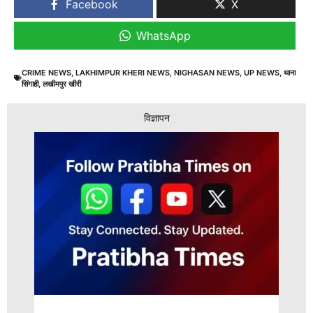
Facebook
X
WhatsApp
CRIME NEWS
,
LAKHIMPUR KHERI NEWS
,
NIGHASAN NEWS
,
UP NEWS
,
थाना
सिंगाही
,
लखीमपुर खीरी
विज्ञापन