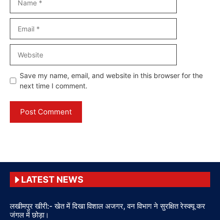
Email
Website
Save my name, email, and website in this browser for the
next time I comment.
LATEST NEWS
लखीमपुर खीरी:- खेत में दिखा विशाल अजगर, वन विभाग ने सुरक्षित रेस्क्यू कर
जंगल में छोड़ा।