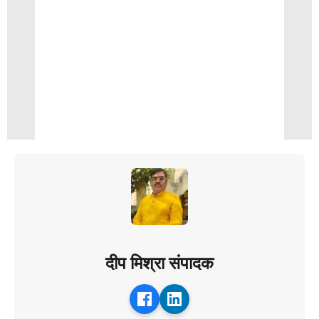
दीप मिश्रा संपादक