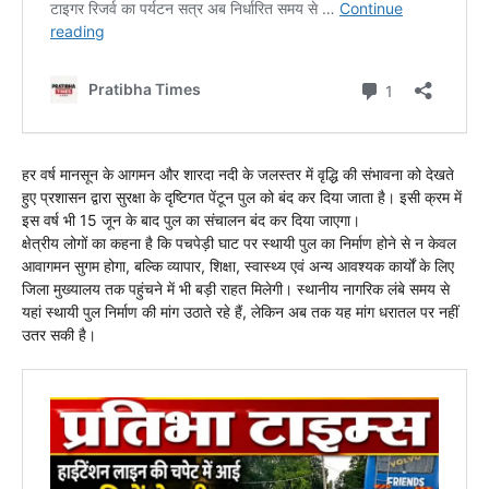
हर वर्ष मानसून के आगमन और शारदा नदी के जलस्तर में वृद्धि की संभावना को देखते
हुए प्रशासन द्वारा सुरक्षा के दृष्टिगत पेंटून पुल को बंद कर दिया जाता है। इसी क्रम में
इस वर्ष भी 15 जून के बाद पुल का संचालन बंद कर दिया जाएगा।
क्षेत्रीय लोगों का कहना है कि पचपेड़ी घाट पर स्थायी पुल का निर्माण होने से न केवल
आवागमन सुगम होगा, बल्कि व्यापार, शिक्षा, स्वास्थ्य एवं अन्य आवश्यक कार्यों के लिए
जिला मुख्यालय तक पहुंचने में भी बड़ी राहत मिलेगी। स्थानीय नागरिक लंबे समय से
यहां स्थायी पुल निर्माण की मांग उठाते रहे हैं, लेकिन अब तक यह मांग धरातल पर नहीं
उतर सकी है।