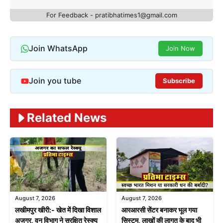
For Feedback - pratibhatimes1@gmail.com
Join WhatsApp
Join Now
Join you tube
Subscribe
Related News
August 7, 2026
August 7, 2026
लखीमपुर खीरी:- खेत में दिखा विशाल
आरआरसी सेंटर बनाकर भूल गया
अजगर, वन विभाग ने सुरक्षित रेस्क्यू
सिस्टम, लाखों की लागत के बाद भी