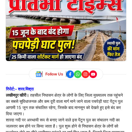
Follow Us
रिपोर्ट:- शरद मिश्रा
लखीमपुर खीरी।
तहसील निघासन क्षेत्र के लोगों के लिए जिला मुख्यालय तक पहुंचने
का सबसे सुविधाजनक और कम दूरी वाला मार्ग माने जाने वाला पचपेड़ी घाट पेंटून पुल
आगामी 15 जून तक संचालित रहेगा, जिसके बाद मानसून को देखते हुए इसे बंद कर
दिया जाएगा।
शारदा नदी पर अस्थायी रूप से बनाए जाने वाले इस पेंटून पुल का संचालन नदी का
जलस्तर कम होने पर किया जाता है। पुल शुरू होने से निघासन क्षेत्र के लोगों को