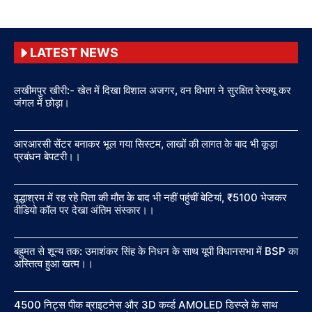
LATEST NEWS
लखीमपुर खीरी:- खेत में दिखा विशाल अजगर, वन विभाग ने सुरक्षित रेस्क्यू कर
जंगल में छोड़ा।
आरआरसी सेंटर बनाकर भूल गया सिस्टम, लाखों की लागत के बाद भी कूड़ा
प्रबंधन बेपटरी।।
वृद्धाश्रम में रह रहे पिता की मौत के बाद भी नहीं पहुंचीं बेटियां, ₹5100 भेजकर
वीडियो कॉल पर देखा अंतिम संस्कार।।
बहुमत से शून्य तक: उमाशंकर सिंह के निधन के साथ यूपी विधानसभा में BSP का
अस्तित्व हुआ खत्म।।
4500 निट्स पीक ब्राइटनेस और 3D कर्व्ड AMOLED डिस्प्ले के साथ