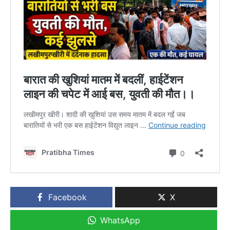
Facebook
X
WhatsApp