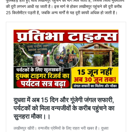
फूलबेहड़ होते हुए सीधे लखीमपुर पहुंचने का मार्ग मिल जाता है, जिससे जिला मुख्यालय
की दूरी लगभग आधी रह जाती है। इस मार्ग से होकर लखीमपुर पहुंचने की दूरी करीब
25 किलोमीटर पड़ती है, जबकि अन्य मार्गों से यह दूरी काफी अधिक हो जाती है।