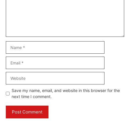
Name
Email
Website
Save my name, email, and website in this browser for the
next time I comment.