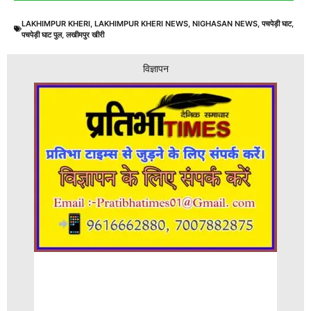
LAKHIMPUR KHERI
,
LAKHIMPUR KHERI NEWS
,
NIGHASAN NEWS
,
पचपेड़ी घाट
,
पचपेड़ी घाट पुल
,
लखीमपुर खीरी
विज्ञापन