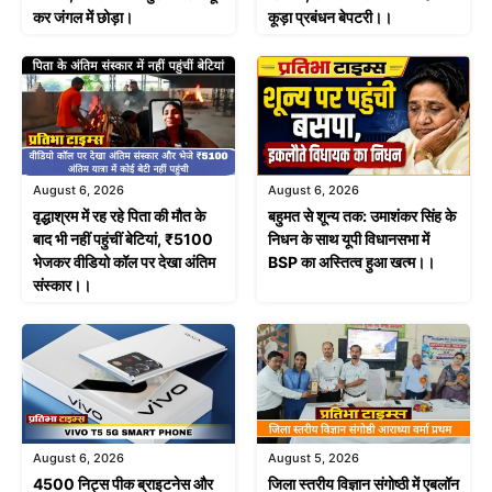
कर जंगल में छोड़ा।
कूड़ा प्रबंधन बेपटरी।।
August 6, 2026
August 6, 2026
वृद्धाश्रम में रह रहे पिता की मौत के
बहुमत से शून्य तक: उमाशंकर सिंह के
बाद भी नहीं पहुंचीं बेटियां, ₹5100
निधन के साथ यूपी विधानसभा में
भेजकर वीडियो कॉल पर देखा अंतिम
BSP का अस्तित्व हुआ खत्म।।
संस्कार।।
August 6, 2026
August 5, 2026
4500 निट्स पीक ब्राइटनेस और
जिला स्तरीय विज्ञान संगोष्ठी में एबलॉन