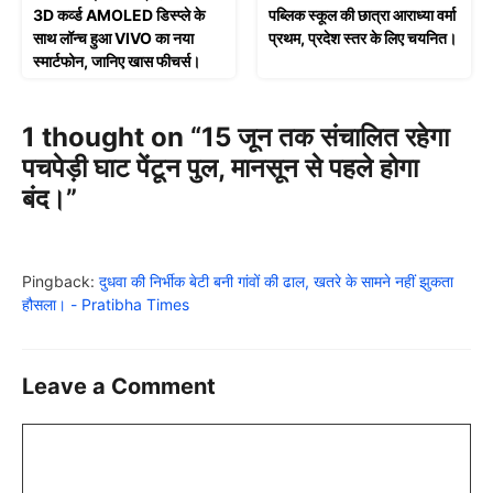
3D कर्व्ड AMOLED डिस्प्ले के
पब्लिक स्कूल की छात्रा आराध्या वर्मा
साथ लॉन्च हुआ VIVO का नया
प्रथम, प्रदेश स्तर के लिए चयनित।
स्मार्टफोन, जानिए खास फीचर्स।
1 thought on “15 जून तक संचालित रहेगा
पचपेड़ी घाट पेंटून पुल, मानसून से पहले होगा
बंद।”
Pingback:
दुधवा की निर्भीक बेटी बनी गांवों की ढाल, खतरे के सामने नहीं झुकता
हौसला। - Pratibha Times
Leave a Comment
Comment