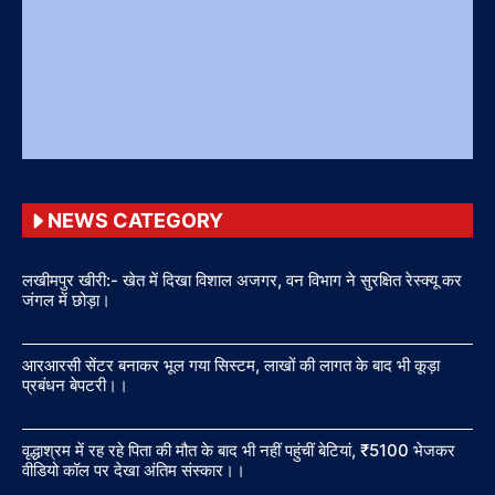
NEWS CATEGORY
लखीमपुर खीरी:- खेत में दिखा विशाल अजगर, वन विभाग ने सुरक्षित रेस्क्यू कर
जंगल में छोड़ा।
आरआरसी सेंटर बनाकर भूल गया सिस्टम, लाखों की लागत के बाद भी कूड़ा
प्रबंधन बेपटरी।।
वृद्धाश्रम में रह रहे पिता की मौत के बाद भी नहीं पहुंचीं बेटियां, ₹5100 भेजकर
वीडियो कॉल पर देखा अंतिम संस्कार।।