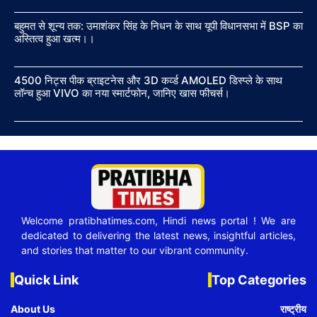
बहुमत से शून्य तक: उमाशंकर सिंह के निधन के साथ यूपी विधानसभा में BSP का
अस्तित्व हुआ खत्म।।
4500 निट्स पीक ब्राइटनेस और 3D कर्व्ड AMOLED डिस्प्ले के साथ
लॉन्च हुआ VIVO का नया स्मार्टफोन, जानिए खास फीचर्स।
Welcome pratibhatimes.com, Hindi news portal ! We are
dedicated to delivering the latest news, insightful articles,
and stories that matter to our vibrant community.
Quick Link
Top Categories
About Us
राष्ट्रीय