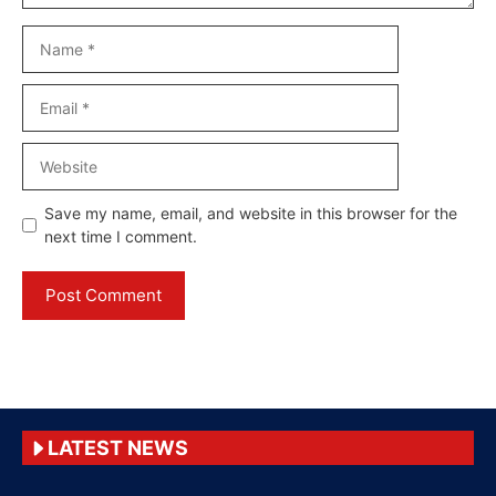
Name
Email
Website
Save my name, email, and website in this browser for the
next time I comment.
LATEST NEWS