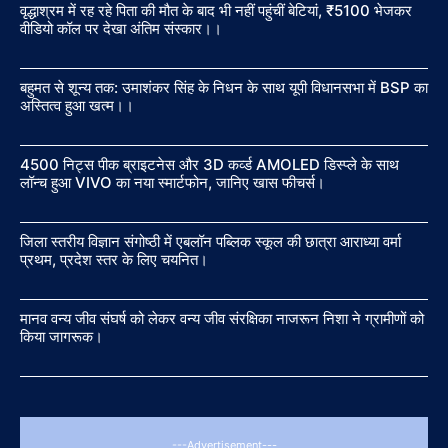
वृद्धाश्रम में रह रहे पिता की मौत के बाद भी नहीं पहुंचीं बेटियां, ₹5100 भेजकर
वीडियो कॉल पर देखा अंतिम संस्कार।।
बहुमत से शून्य तक: उमाशंकर सिंह के निधन के साथ यूपी विधानसभा में BSP का
अस्तित्व हुआ खत्म।।
4500 निट्स पीक ब्राइटनेस और 3D कर्व्ड AMOLED डिस्प्ले के साथ
लॉन्च हुआ VIVO का नया स्मार्टफोन, जानिए खास फीचर्स।
जिला स्तरीय विज्ञान संगोष्ठी में एबलॉन पब्लिक स्कूल की छात्रा आराध्या वर्मा
प्रथम, प्रदेश स्तर के लिए चयनित।
मानव वन्य जीव संघर्ष को लेकर वन्य जीव संरक्षिका नाजरून निशा ने ग्रामीणों को
किया जागरूक।
---Advertisement---