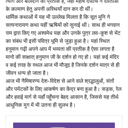
त्याग और बलिदान का प्रतीक है, जहाँ महर्षि दधीचि ने देवताओं
के कल्याण हेतु अपनी अस्थियाँ दान कर दी थीं।
धार्मिक कथाओं में यह भी उल्लेख मिलता है कि सूत मुनि ने
सत्यनारायण कथा यहीं ऋषियों को सुनाई थी। साथ ही भगवान
राम द्वारा किए गए अश्वमेध यज्ञ और उनके पुत्र लव-कुश से भेंट
का संबंध भी इसी पवित्र भूमि से जुड़ा हुआ है। यहां स्थित
हनुमान गढ़ी अपने आप में भव्यता की प्रतीक है ऐसा लगता है
मानो की साक्षात् हनुमान जी के दर्शन हो गए हो। यहां कई मंदिर
व कई तरह के स्थल आज भी मौजूद है जिनके दर्शन मात्र से ही
जीवन धन्य हो जाता है।
आज भी नैमिषारण्य देश-विदेश से आने वाले श्रद्धालुओं, संतों
और पर्यटकों के लिए आकर्षण का केंद्र बना हुआ है। सड़क, रेल
और हवाई मार्ग से यहाँ पहुँचना बेहद आसान है, जिससे यह तीर्थ
आधुनिक युग में भी उतना ही सुलभ है।