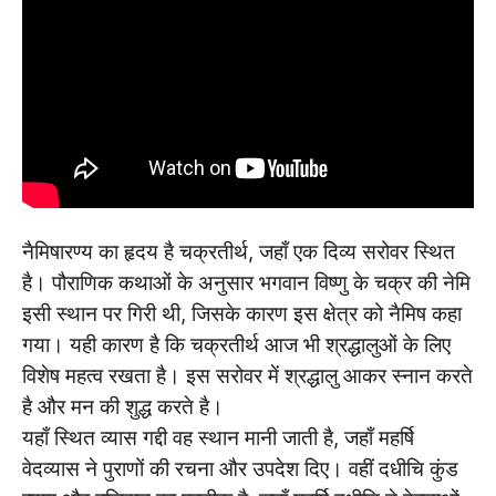
नैमिषारण्य का हृदय है चक्रतीर्थ, जहाँ एक दिव्य सरोवर स्थित
है। पौराणिक कथाओं के अनुसार भगवान विष्णु के चक्र की नेमि
इसी स्थान पर गिरी थी, जिसके कारण इस क्षेत्र को नैमिष कहा
गया। यही कारण है कि चक्रतीर्थ आज भी श्रद्धालुओं के लिए
विशेष महत्व रखता है। इस सरोवर में श्रद्धालु आकर स्नान करते
है और मन की शुद्ध करते है।
यहाँ स्थित व्यास गद्दी वह स्थान मानी जाती है, जहाँ महर्षि
वेदव्यास ने पुराणों की रचना और उपदेश दिए। वहीं दधीचि कुंड