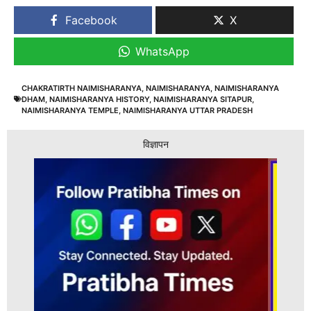
Facebook
X
WhatsApp
CHAKRATIRTH NAIMISHARANYA
,
NAIMISHARANYA
,
NAIMISHARANYA
DHAM
,
NAIMISHARANYA HISTORY
,
NAIMISHARANYA SITAPUR
,
NAIMISHARANYA TEMPLE
,
NAIMISHARANYA UTTAR PRADESH
विज्ञापन