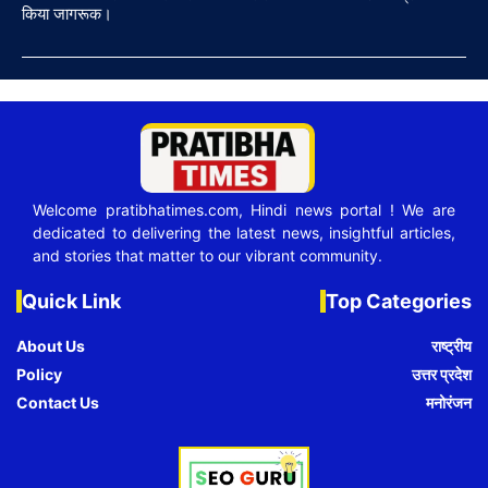
किया जागरूक।
Welcome pratibhatimes.com, Hindi news portal ! We are
dedicated to delivering the latest news, insightful articles,
and stories that matter to our vibrant community.
Quick Link
Top Categories
About Us
राष्ट्रीय
Policy
उत्तर प्रदेश
Contact Us
मनोरंजन