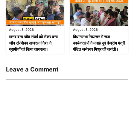
August 5, 2026
August 5, 2026
मानव वन्य जीव संघर्ष को लेकर वन्य
विधानसभा निघासन में सपा
जीव संरक्षिका नाजरून निशा ने
कार्यकर्ताओं ने मनाई पूर्व केंद्रीय मंत्री
ग्रामीणों को किया जागरूक।
पंडित जनेश्वर मिश्र की जयंती।
Leave a Comment
Comment