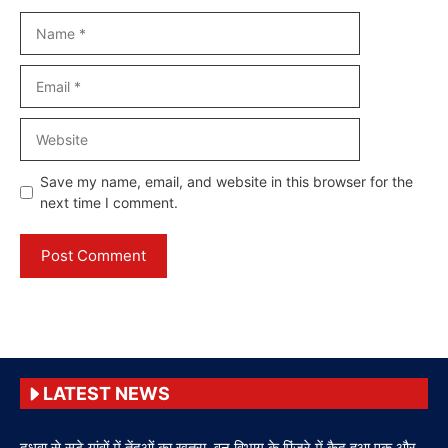
Name
Email
Website
Save my name, email, and website in this browser for the
next time I comment.
LATEST NEWS
दुधवा से सटे गांवों में तेंदुओं का खतरा, वन विभाग के पिंजरे में कैद हुआ एक और