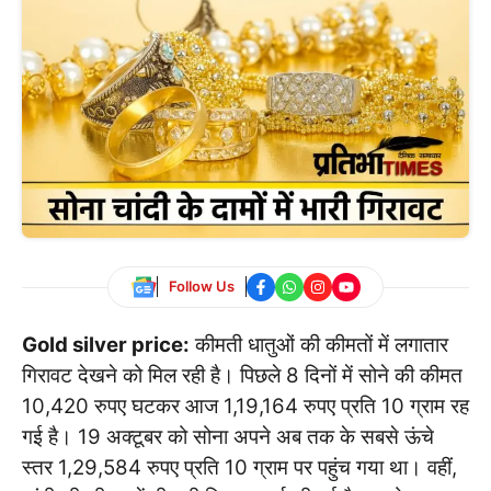
Follow Us
Gold silver price:
कीमती धातुओं की कीमतों में लगातार
गिरावट देखने को मिल रही है। पिछले 8 दिनों में सोने की कीमत
10,420 रुपए घटकर आज 1,19,164 रुपए प्रति 10 ग्राम रह
गई है। 19 अक्टूबर को सोना अपने अब तक के सबसे ऊंचे
स्तर 1,29,584 रुपए प्रति 10 ग्राम पर पहुंच गया था। वहीं,