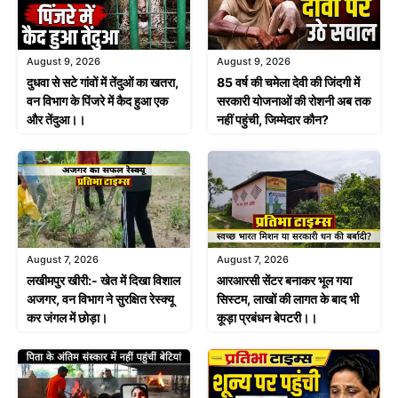
August 9, 2026
August 9, 2026
दुधवा से सटे गांवों में तेंदुओं का खतरा,
85 वर्ष की चमेला देवी की जिंदगी में
वन विभाग के पिंजरे में कैद हुआ एक
सरकारी योजनाओं की रोशनी अब तक
और तेंदुआ।।
नहीं पहुंची, जिम्मेदार कौन?
August 7, 2026
August 7, 2026
लखीमपुर खीरी:- खेत में दिखा विशाल
आरआरसी सेंटर बनाकर भूल गया
अजगर, वन विभाग ने सुरक्षित रेस्क्यू
सिस्टम, लाखों की लागत के बाद भी
कर जंगल में छोड़ा।
कूड़ा प्रबंधन बेपटरी।।