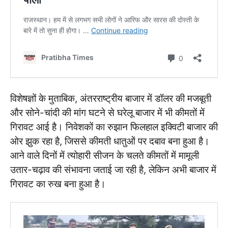
विशेषज्ञों के मुताबिक, अंतरराष्ट्रीय बाजार में डॉलर की मजबूती
और सोने-चांदी की मांग घटने से घरेलू बाजार में भी कीमतों में
गिरावट आई है। निवेशकों का रुझान फिलहाल इक्विटी बाजार की
ओर झुक रहा है, जिससे कीमती धातुओं पर दबाव बना हुआ है।
आने वाले दिनों में त्योहारी सीजन के चलते कीमतों में मामूली
उतार-चढ़ाव की संभावना जताई जा रही है, लेकिन अभी बाजार में
गिरावट का रुख बना हुआ है।