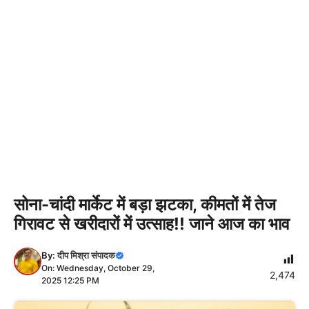
सोना-चांदी मार्केट में बड़ा झटका, कीमतों में तेज
गिरावट से खरीदारों में उत्साह!! जाने आज का भाव
By:
दीप मिश्रा संपादक
On: Wednesday, October 29,
2,474
2025 12:25 PM