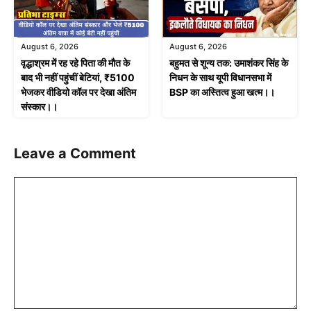
August 6, 2026
August 6, 2026
वृद्धाश्रम में रह रहे पिता की मौत के
बहुमत से शून्य तक: उमाशंकर सिंह के
बाद भी नहीं पहुंचीं बेटियां, ₹5100
निधन के साथ यूपी विधानसभा में
भेजकर वीडियो कॉल पर देखा अंतिम
BSP का अस्तित्व हुआ खत्म।।
संस्कार।।
Leave a Comment
Comment