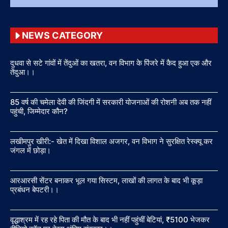
NEWS CATEGORY
दुधवा से सटे गांवों में तेंदुओं का खतरा, वन विभाग के पिंजरे में कैद हुआ एक और
तेंदुआ।।
85 वर्ष की चमेला देवी की जिंदगी में सरकारी योजनाओं की रोशनी अब तक नहीं
पहुंची, जिम्मेदार कौन?
लखीमपुर खीरी:- खेत में दिखा विशाल अजगर, वन विभाग ने सुरक्षित रेस्क्यू कर
जंगल में छोड़ा।
आरआरसी सेंटर बनाकर भूल गया सिस्टम, लाखों की लागत के बाद भी कूड़ा
प्रबंधन बेपटरी।।
वृद्धाश्रम में रह रहे पिता की मौत के बाद भी नहीं पहुंचीं बेटियां, ₹5100 भेजकर