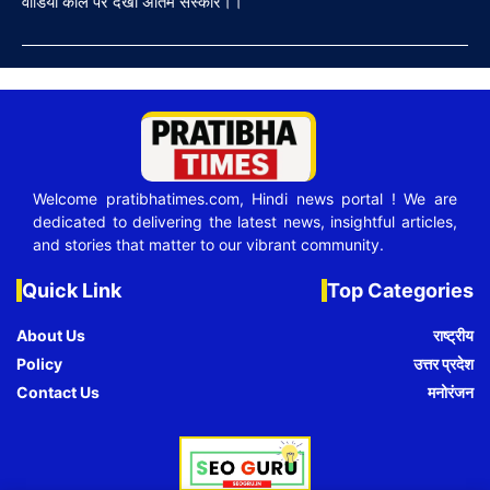
वीडियो कॉल पर देखा अंतिम संस्कार।।
Welcome pratibhatimes.com, Hindi news portal ! We are
dedicated to delivering the latest news, insightful articles,
and stories that matter to our vibrant community.
Quick Link
Top Categories
About Us
राष्ट्रीय
Policy
उत्तर प्रदेश
Contact Us
मनोरंजन