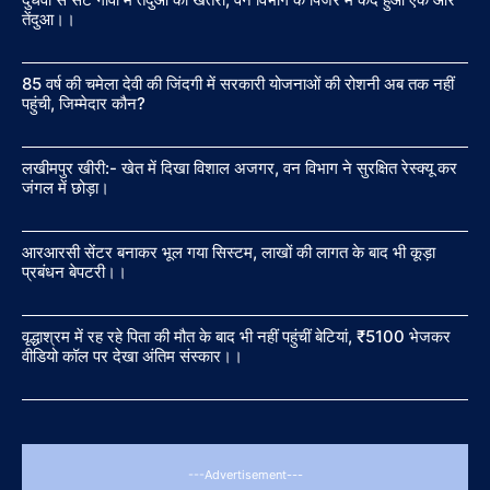
तेंदुआ।।
85 वर्ष की चमेला देवी की जिंदगी में सरकारी योजनाओं की रोशनी अब तक नहीं
पहुंची, जिम्मेदार कौन?
लखीमपुर खीरी:- खेत में दिखा विशाल अजगर, वन विभाग ने सुरक्षित रेस्क्यू कर
जंगल में छोड़ा।
आरआरसी सेंटर बनाकर भूल गया सिस्टम, लाखों की लागत के बाद भी कूड़ा
प्रबंधन बेपटरी।।
वृद्धाश्रम में रह रहे पिता की मौत के बाद भी नहीं पहुंचीं बेटियां, ₹5100 भेजकर
वीडियो कॉल पर देखा अंतिम संस्कार।।
---Advertisement---