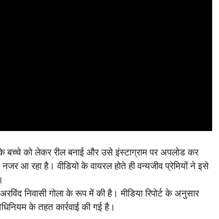
े बच्चे को लेकर रील बनाई और उसे इंस्टाग्राम पर अपलोड कर
जर आ रहा है। वीडियो के वायरल होते ही वन्यजीव प्रेमियों ने इसे
।
रविंद निवासी गोला के रूप में की है। मीडिया रिपोर्ट के अनुसार
ण अधिनियम के तहत कार्रवाई की गई है।