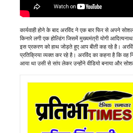
कार्यवाही होने के बाद अरविंद ने एक बार फिर से अपने स
किनारे लगी एक होल्डिंग जिसमें मुख्यमंत्री योगी आदित्यना
इस प्रकरण को हाथ जोड़ते हुए आप बीती कह रहे है। अरव
प्रतिक्रिया व्यक्त कर रहे है। अरविंद का कहना है कि वह 
आया था उसी से सांप लेकर उन्होंने वीडियो बनाया और सो