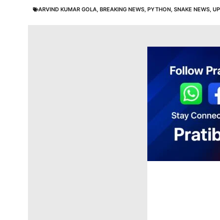
ARVIND KUMAR GOLA
,
BREAKING NEWS
,
PYTHON
,
SNAKE NEWS
,
UP