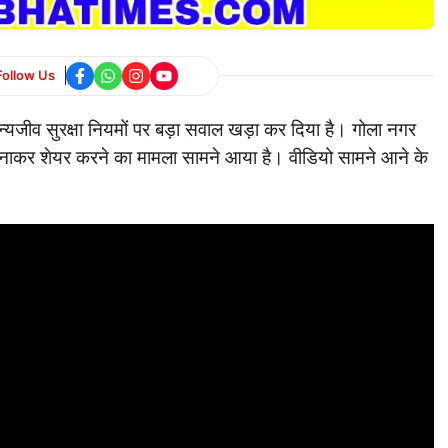
Follow Us
यजीव सुरक्षा नियमों पर बड़ा सवाल खड़ा कर दिया है। गोला नगर
ल बनाकर शेयर करने का मामला सामने आया है। वीडियो सामने आने के