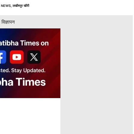
 NEWS
,
लखीमपुर खीरी
विज्ञापन