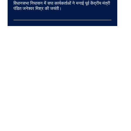
विधानसभा निघासन में सपा कार्यकर्ताओं ने मनाई पूर्व केंद्रीय मंत्री
पंडित जनेश्वर मिश्र की जयंती।