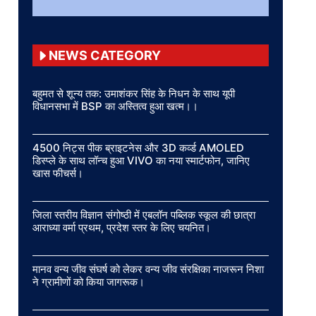
NEWS CATEGORY
बहुमत से शून्य तक: उमाशंकर सिंह के निधन के साथ यूपी
विधानसभा में BSP का अस्तित्व हुआ खत्म।।
4500 निट्स पीक ब्राइटनेस और 3D कर्व्ड AMOLED
डिस्प्ले के साथ लॉन्च हुआ VIVO का नया स्मार्टफोन, जानिए
खास फीचर्स।
जिला स्तरीय विज्ञान संगोष्ठी में एबलॉन पब्लिक स्कूल की छात्रा
आराध्या वर्मा प्रथम, प्रदेश स्तर के लिए चयनित।
मानव वन्य जीव संघर्ष को लेकर वन्य जीव संरक्षिका नाजरून निशा
ने ग्रामीणों को किया जागरूक।