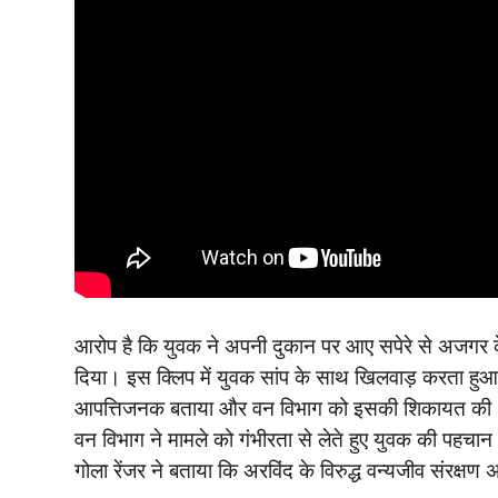
आरोप है कि युवक ने अपनी दुकान पर आए सपेरे से अजगर क
दिया। इस क्लिप में युवक सांप के साथ खिलवाड़ करता हुआ न
आपत्तिजनक बताया और वन विभाग को इसकी शिकायत की
वन विभाग ने मामले को गंभीरता से लेते हुए युवक की पहचान अ
गोला रेंजर ने बताया कि अरविंद के विरुद्ध वन्यजीव संरक्ष