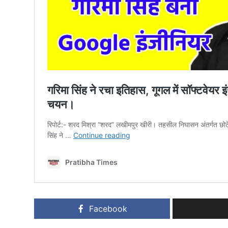
Facebook