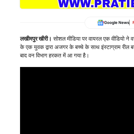
Google News
लखीमपुर खीरी।
सोशल मीडिया पर वायरल एक वीडियो ने वन्
के एक युवक द्वारा अजगर के बच्चे के साथ इंस्टाग्राम री
बाद वन विभाग हरकत में आ गया है।