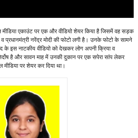
ोशल मीडिया एकाउंट पर एक और वीडियो शेयर किया है जिसमें वह सड़क
थ व प्रधानमंत्री नरेंद्र मोदी की फोटो लगी है। उनके फोटो के सामने
िंद के इस नाटकीय वीडियो को देखकर लोग अपनी क्रिया व
निर्दोष है और सावन माह में उनकी दुकान पर एक सपेरा सांप लेकर
शल मीडिया पर शेयर कर दिया था।