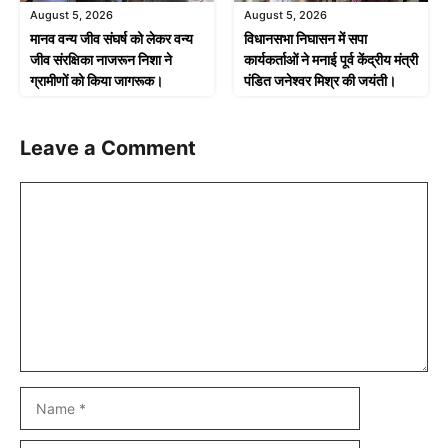
August 5, 2026
August 5, 2026
मानव वन्य जीव संघर्ष को लेकर वन्य
विधानसभा निघासन में सपा
जीव संरक्षिका नाजरून निशा ने
कार्यकर्ताओं ने मनाई पूर्व केंद्रीय मंत्री
ग्रामीणों को किया जागरूक।
पंडित जनेश्वर मिश्र की जयंती।
Leave a Comment
Comment
Name