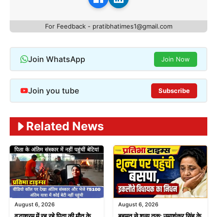
For Feedback - pratibhatimes1@gmail.com
Join WhatsApp
Join Now
Join you tube
Subscribe
Related News
August 6, 2026
August 6, 2026
वृद्धाश्रम में रह रहे पिता की मौत के
बहुमत से शून्य तक: उमाशंकर सिंह के