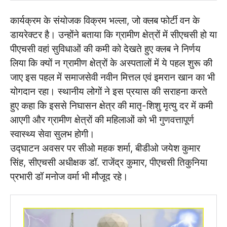
कार्यक्रम के संयोजक विक्रम भल्ला, जो क्लब फोर्टी वन के
डायरेक्टर है। उन्होंने बताया कि ग्रामीण क्षेत्रों में सीएचसी हो या
पीएचसी वहां सुविधाओं की कमी को देखते हुए क्लब ने निर्णय
लिया कि क्यों न ग्रामीण क्षेत्रों के अस्पतालों में ये पहल शुरू की
जाए इस पहल में समाजसेवी नवीन मित्तल एवं इमरान खान का भी
योगदान रहा। स्थानीय लोगों ने इस प्रयास की सराहना करते
हुए कहा कि इससे निघासन क्षेत्र की मातृ-शिशु मृत्यु दर में कमी
आएगी और ग्रामीण क्षेत्रों की महिलाओं को भी गुणवत्तापूर्ण
स्वास्थ्य सेवा सुलभ होगी।
उद्घाटन अवसर पर सीओ महक शर्मा, बीडीओ जयेश कुमार
सिंह, सीएचसी अधीक्षक डॉ. राजेंद्र कुमार, पीएचसी तिकुनिया
प्रभारी डॉ मनोज वर्मा भी मौजूद रहे।