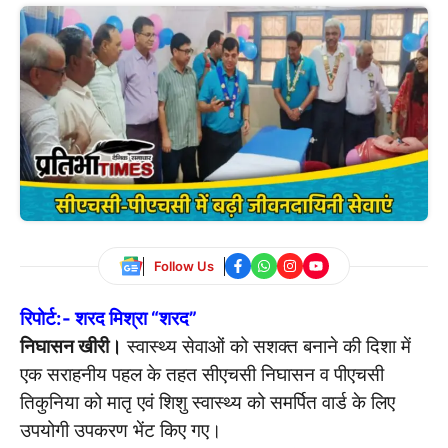
Follow Us
रिपोर्ट:- शरद मिश्रा “शरद”
निघासन खीरी।
स्वास्थ्य सेवाओं को सशक्त बनाने की दिशा में
एक सराहनीय पहल के तहत सीएचसी निघासन व पीएचसी
तिकुनिया को मातृ एवं शिशु स्वास्थ्य को समर्पित वार्ड के लिए
उपयोगी उपकरण भेंट किए गए।