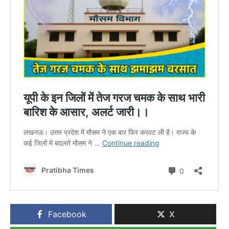
Facebook
X