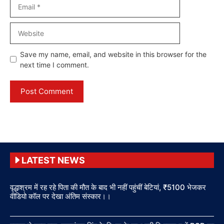
Email
Website
Save my name, email, and website in this browser for the
next time I comment.
LATEST NEWS
वृद्धाश्रम में रह रहे पिता की मौत के बाद भी नहीं पहुंचीं बेटियां, ₹5100 भेजकर
वीडियो कॉल पर देखा अंतिम संस्कार।।