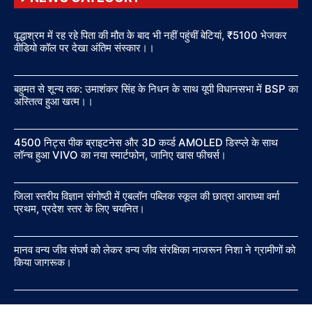
वृद्धाश्रम में रह रहे पिता की मौत के बाद भी नहीं पहुंचीं बेटियां, ₹5100 भेजकर
वीडियो कॉल पर देखा अंतिम संस्कार।।
बहुमत से शून्य तक: उमाशंकर सिंह के निधन के साथ यूपी विधानसभा में BSP का
अस्तित्व हुआ खत्म।।
4500 निट्स पीक ब्राइटनेस और 3D कर्व्ड AMOLED डिस्प्ले के साथ
लॉन्च हुआ VIVO का नया स्मार्टफोन, जानिए खास फीचर्स।
जिला स्तरीय विज्ञान संगोष्ठी में एबलॉन पब्लिक स्कूल की छात्रा आराध्या वर्मा
प्रथम, प्रदेश स्तर के लिए चयनित।
मानव वन्य जीव संघर्ष को लेकर वन्य जीव संरक्षिका नाजरून निशा ने ग्रामीणों को
किया जागरूक।