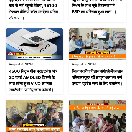
बाद भी नहीं पहुंचीं बेटियां, ₹5100
निधन के साथ यूपी विधानसभा में
भेजकर वीडियो कॉल पर देखा अंतिम
BSP का अस्तित्व हुआ खत्म।।
संस्कार।।
August 6, 2026
August 5, 2026
4500 निट्स पीक ब्राइटनेस और
जिला स्तरीय विज्ञान संगोष्ठी में एबलॉन
3D कर्व्ड AMOLED डिस्प्ले के
पब्लिक स्कूल की छात्रा आराध्या वर्मा
साथ लॉन्च हुआ VIVO का नया
प्रथम, प्रदेश स्तर के लिए चयनित।
स्मार्टफोन, जानिए खास फीचर्स।