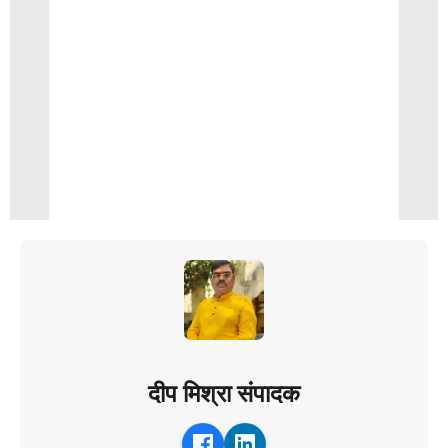
दीप मिश्रा संपादक