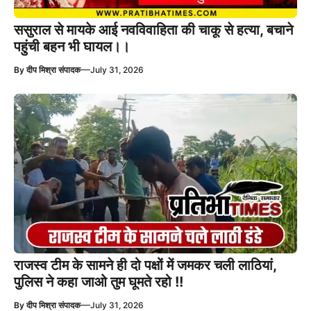
ससुराल से मायके आई नवविवाहिता की चाकू से हत्या, बचाने
पहुंची बहन भी घायल।।
—
By
दीप मिश्रा संपादक
July 31, 2026
राजस्व टीम के सामने ही दो पक्षों में जमकर चली लाठियां,
पुलिस ने कहा जाओ तुम घूमते रहो !!
—
By
दीप मिश्रा संपादक
July 31, 2026