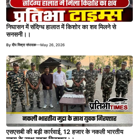
निघासन में संदिग्ध हालात में किशोर का शव मिलने से
सनसनी।।
—
By
दीप मिश्रा संपादक
May 26, 2026
एसएसबी की बड़ी कार्रवाई, 12 हजार के नकली भारतीय