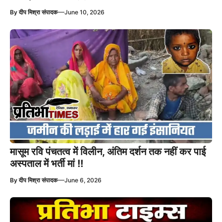
—
By
दीप मिश्रा संपादक
June 10, 2026
मासूम रवि पंचतत्व में विलीन, अंतिम दर्शन तक नहीं कर पाई
अस्पताल में भर्ती मां !!
—
By
दीप मिश्रा संपादक
June 6, 2026