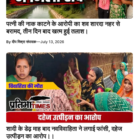
पत्नी की नाक काटने के आरोपी का शव शारदा नहर से
बरामद, तीन दिन बाद खत्म हुई तलाश।
—
By
दीप मिश्रा संपादक
July 13, 2026
शादी के डेढ़ माह बाद नवविवाहिता ने लगाई फांसी, दहेज
उत्पीड़न का आरोप।।