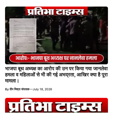
भाजपा बूथ अध्यक्ष का आरोप की उन पर किया गया जानलेवा
हमला व महिलाओं से भी की गई अभद्रता, आखिर क्या है पूरा
मामला।
—
By
दीप मिश्रा संपादक
July 18, 2026