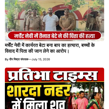
मर्चेंट नेवी में कार्यरत बेटा बना बाप का हत्यारा, बच्चों के
विवाद में पिता की जान लेने का आरोप।
—
By
दीप मिश्रा संपादक
July 15, 2026