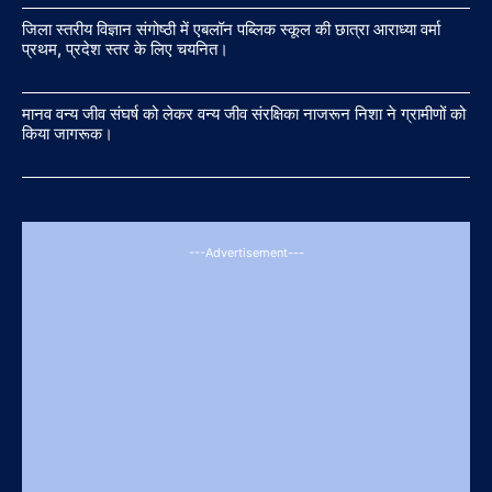
जिला स्तरीय विज्ञान संगोष्ठी में एबलॉन पब्लिक स्कूल की छात्रा आराध्या वर्मा
प्रथम, प्रदेश स्तर के लिए चयनित।
मानव वन्य जीव संघर्ष को लेकर वन्य जीव संरक्षिका नाजरून निशा ने ग्रामीणों को
किया जागरूक।
---Advertisement---