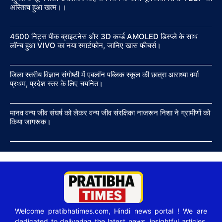
अस्तित्व हुआ खत्म।।
4500 निट्स पीक ब्राइटनेस और 3D कर्व्ड AMOLED डिस्प्ले के साथ
लॉन्च हुआ VIVO का नया स्मार्टफोन, जानिए खास फीचर्स।
जिला स्तरीय विज्ञान संगोष्ठी में एबलॉन पब्लिक स्कूल की छात्रा आराध्या वर्मा
प्रथम, प्रदेश स्तर के लिए चयनित।
मानव वन्य जीव संघर्ष को लेकर वन्य जीव संरक्षिका नाजरून निशा ने ग्रामीणों को
किया जागरूक।
Welcome pratibhatimes.com, Hindi news portal ! We are
dedicated to delivering the latest news, insightful articles,