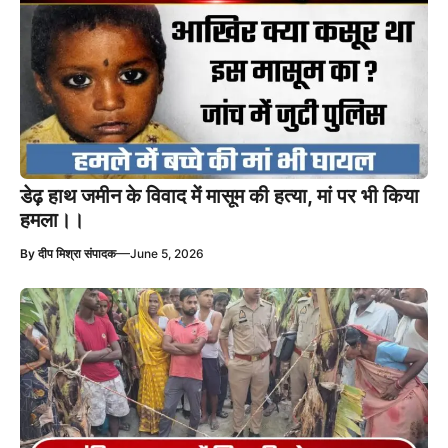
डेढ़ हाथ जमीन के विवाद में मासूम की हत्या, मां पर भी किया
हमला।।
—
By
दीप मिश्रा संपादक
June 5, 2026