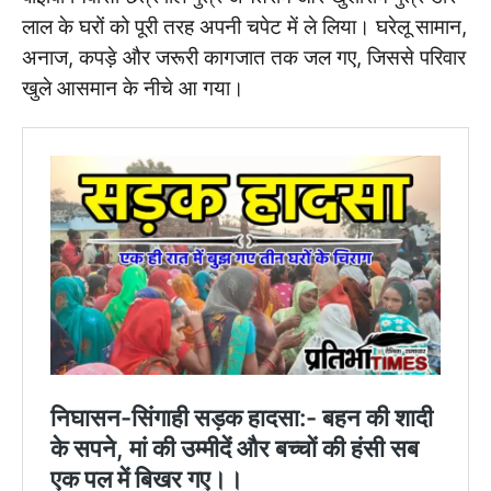
लाल के घरों को पूरी तरह अपनी चपेट में ले लिया। घरेलू सामान,
अनाज, कपड़े और जरूरी कागजात तक जल गए, जिससे परिवार
खुले आसमान के नीचे आ गया।