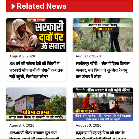
Related News
August 9, 2026
August 7, 2026
85 वर्ष की चमेला देवी की जिंदगी में
लखीमपुर खीरी:- खेत में दिखा विशाल
सरकारी योजनाओं की रोशनी अब तक
अजगर, वन विभाग ने सुरक्षित रेस्क्यू
नहीं पहुंची, जिम्मेदार कौन?
कर जंगल में छोड़ा।
August 7, 2026
August 6, 2026
आरआरसी सेंटर बनाकर भूल गया
वृद्धाश्रम में रह रहे पिता की मौत के