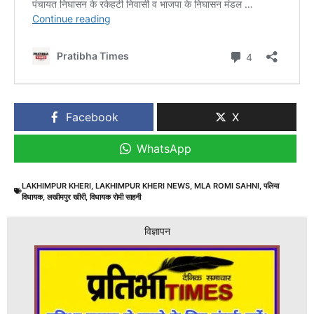
Facebook
X
WhatsApp
LAKHIMPUR KHERI
,
LAKHIMPUR KHERI NEWS
,
MLA ROMI SAHNI
,
पलिया
विधायक
,
लखीमपुर खीरी
,
विधायक रोमी साहनी
विज्ञापन