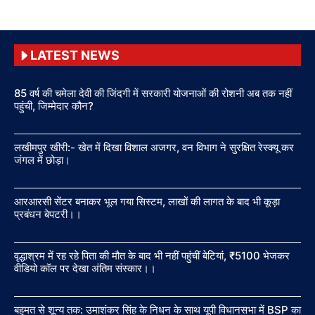
LATEST NEWS
85 वर्ष की चमेला देवी की जिंदगी में सरकारी योजनाओं की रोशनी अब तक नहीं
पहुंची, जिम्मेदार कौन?
लखीमपुर खीरी:- खेत में दिखा विशाल अजगर, वन विभाग ने सुरक्षित रेस्क्यू कर
जंगल में छोड़ा।
आरआरसी सेंटर बनाकर भूल गया सिस्टम, लाखों की लागत के बाद भी कूड़ा
प्रबंधन बेपटरी।।
वृद्धाश्रम में रह रहे पिता की मौत के बाद भी नहीं पहुंचीं बेटियां, ₹5100 भेजकर
वीडियो कॉल पर देखा अंतिम संस्कार।।
बहुमत से शून्य तक: उमाशंकर सिंह के निधन के साथ यूपी विधानसभा में BSP का