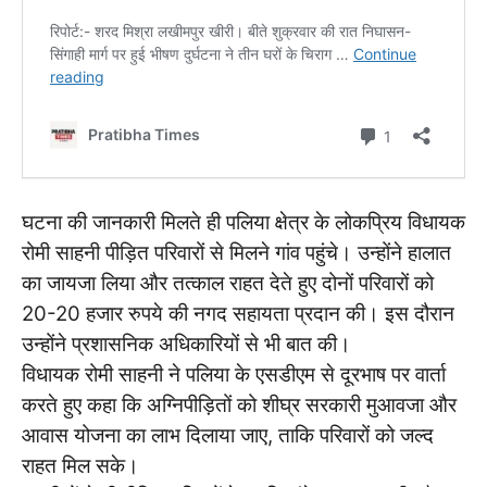
घटना
की जानकारी मिलते ही पलिया क्षेत्र के लोकप्रिय विधायक
रोमी साहनी पीड़ित परिवारों से मिलने गांव पहुंचे। उन्होंने हालात
का जायजा लिया और तत्काल राहत देते हुए दोनों परिवारों को
20-20 हजार रुपये की नगद सहायता प्रदान की। इस दौरान
उन्होंने प्रशासनिक अधिकारियों से भी बात की।
विधायक रोमी साहनी ने पलिया के एसडीएम से दूरभाष पर वार्ता
करते हुए कहा कि अग्निपीड़ितों को शीघ्र सरकारी मुआवजा और
आवास योजना का लाभ दिलाया जाए, ताकि परिवारों को जल्द
राहत मिल सके।