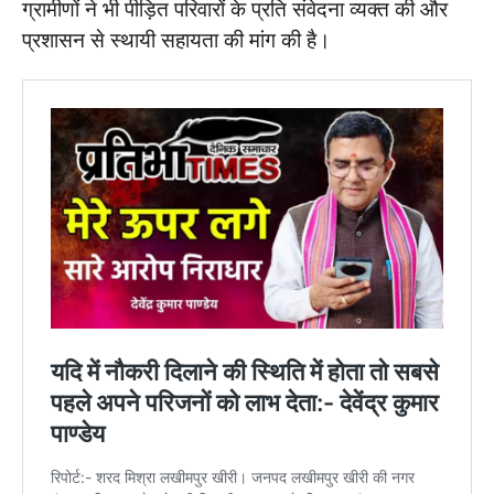
ग्रामीणों ने भी पीड़ित परिवारों के प्रति संवेदना व्यक्त की और
प्रशासन से स्थायी सहायता की मांग की है।