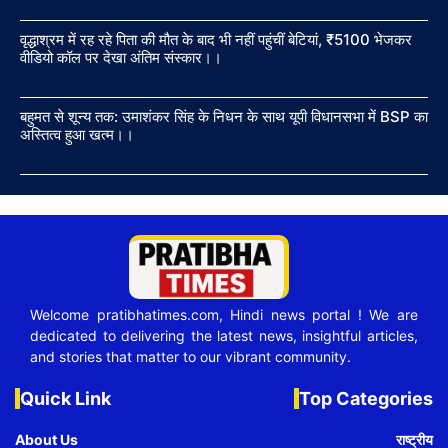
वृद्धाश्रम में रह रहे पिता की मौत के बाद भी नहीं पहुंचीं बेटियां, ₹5100 भेजकर
वीडियो कॉल पर देखा अंतिम संस्कार।।
बहुमत से शून्य तक: उमाशंकर सिंह के निधन के साथ यूपी विधानसभा में BSP का
अस्तित्व हुआ खत्म।।
Welcome pratibhatimes.com, Hindi news portal ! We are
dedicated to delivering the latest news, insightful articles,
and stories that matter to our vibrant community.
Quick Link
Top Categories
About Us
राष्ट्रीय