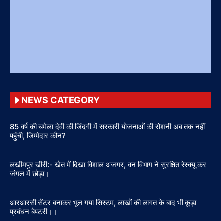
NEWS CATEGORY
85 वर्ष की चमेला देवी की जिंदगी में सरकारी योजनाओं की रोशनी अब तक नहीं
पहुंची, जिम्मेदार कौन?
लखीमपुर खीरी:- खेत में दिखा विशाल अजगर, वन विभाग ने सुरक्षित रेस्क्यू कर
जंगल में छोड़ा।
आरआरसी सेंटर बनाकर भूल गया सिस्टम, लाखों की लागत के बाद भी कूड़ा
प्रबंधन बेपटरी।।