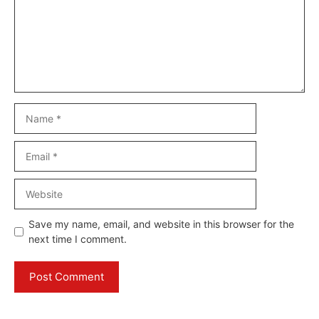
Name
Email
Website
Save my name, email, and website in this browser for the
next time I comment.