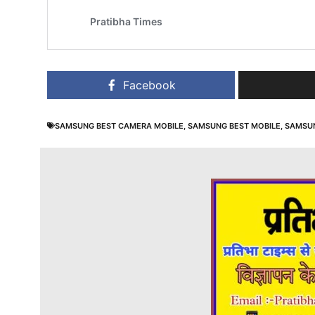
Facebook
SAMSUNG BEST CAMERA MOBILE
,
SAMSUNG BEST MOBILE
,
SAMSU