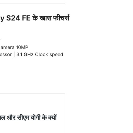
S24 FE के खास फीचर्स
y
camera 10MP
essor | 3.1 GHz Clock speed