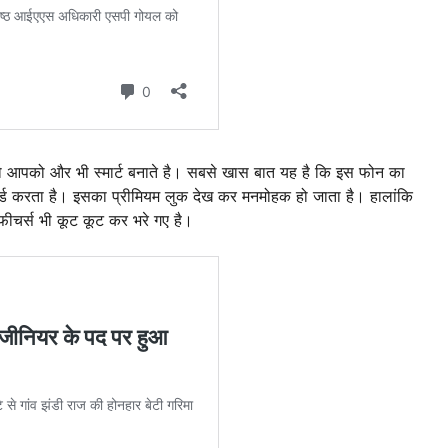
 आपको और भी स्मार्ट बनाते है। सबसे खास बात यह है कि इस फोन का
र्ड करता है। इसका प्रीमियम लुक देख कर मनमोहक हो जाता है। हालांकि
 फीचर्स भी कूट कूट कर भरे गए है।