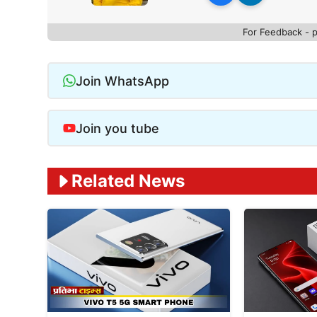
For Feedback - 
Join WhatsApp
Join you tube
Related News