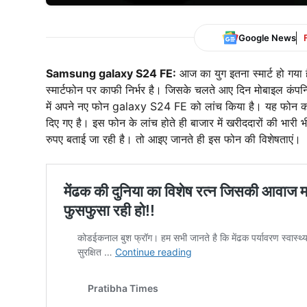
Google News
Samsung galaxy S24 FE:
आज का युग इतना स्मार्ट हो गया 
स्मार्टफोन पर काफी निर्भर है। जिसके चलते आए दिन मोबाइल कं
में अपने नए फोन galaxy S24 FE को लांच किया है। यह फोन काफ
दिए गए है। इस फोन के लांच होते ही बाजार में खरीददारों की भ
रुपए बताई जा रही है। तो आइए जानते ही इस फोन की विशेषताएं।