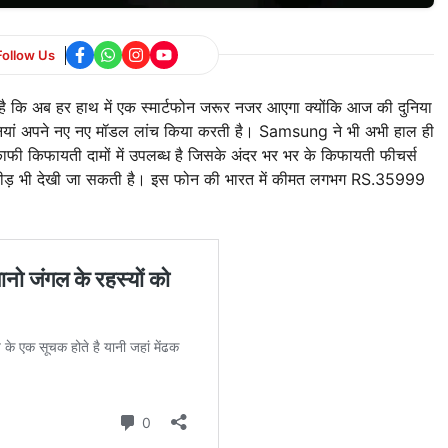
Follow Us
है कि अब हर हाथ में एक स्मार्टफोन जरूर नजर आएगा क्योंकि आज की दुनिया
पनियां अपने नए नए मॉडल लांच किया करती है। Samsung ने भी अभी हाल ही
ी किफायती दामों में उपलब्ध है जिसके अंदर भर भर के किफायती फीचर्स
ारी भीड़ भी देखी जा सकती है। इस फोन की भारत में कीमत लगभग RS.35999