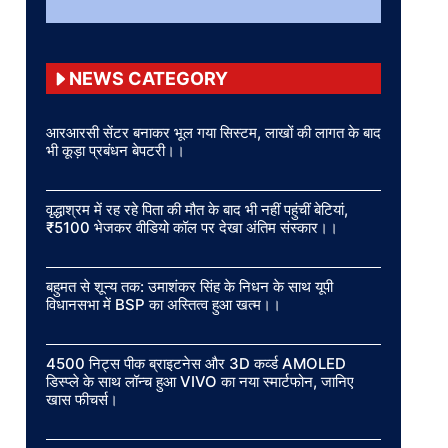
NEWS CATEGORY
आरआरसी सेंटर बनाकर भूल गया सिस्टम, लाखों की लागत के बाद
भी कूड़ा प्रबंधन बेपटरी।।
वृद्धाश्रम में रह रहे पिता की मौत के बाद भी नहीं पहुंचीं बेटियां,
₹5100 भेजकर वीडियो कॉल पर देखा अंतिम संस्कार।।
बहुमत से शून्य तक: उमाशंकर सिंह के निधन के साथ यूपी
विधानसभा में BSP का अस्तित्व हुआ खत्म।।
4500 निट्स पीक ब्राइटनेस और 3D कर्व्ड AMOLED
डिस्प्ले के साथ लॉन्च हुआ VIVO का नया स्मार्टफोन, जानिए
खास फीचर्स।