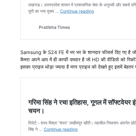
Samsung के S24 FE में भर भर के शानदार फीचर्स दिए गए है जो
कैमरा अपने आप में ही काफी दमदार है जो HD की वीडियो को रिकॉ
इसका प्राइज थोड़ा ज्यादा है मगर प्राइज को देखते हुए इसमें बेहतर