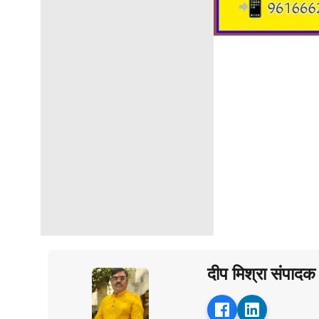
दीप मिश्रा संपादक