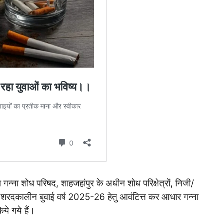
श गन्ना शोध परिषद, शाहजहांपुर के अधीन शोध परिक्षेत्रों, निजी/
 शरदकालीन बुवाई वर्ष 2025-26 हेतु आवंटित्त कर आधार गन्ना
ये गये हैं।