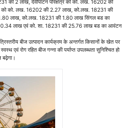
31 की 2 लाख, देवीपाटन परिक्षेत्र को को. लख. 16202 की
ेत्र को को. लख. 16202 की 2.27 लाख, को.लख. 18231 की
की 1.80 लाख, को.लख. 18231 की 1.80 लाख सिंगल बड का
20.34 लाख एवं को. शा. 18231 की 25.76 लाख बड का आवंटन
्रिस्तरीय बीज उत्पादन कार्यक्रम के अन्तर्गत किसानों के खेत पर
स्वस्थ एवं रोग रहित बीज गन्ना की पर्याप्त उपलब्धता सुनिश्चित हो
 बढ़ेगा।