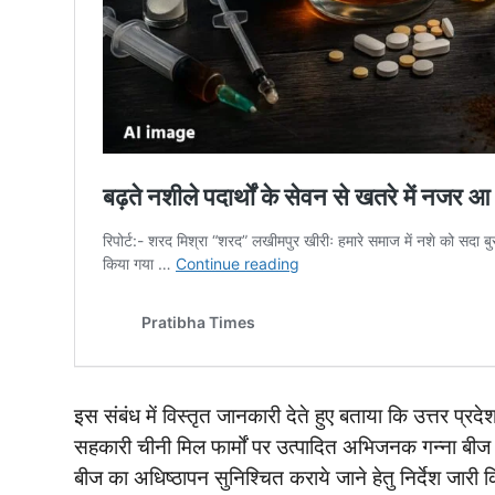
इस संबंध में विस्तृत जानकारी देते हुए बताया कि उत्तर प्रदे
सहकारी चीनी मिल फार्मों पर उत्पादित अभिजनक गन्ना बीज
बीज का अधिष्ठापन सुनिश्चित कराये जाने हेतु निर्देश जारी कि