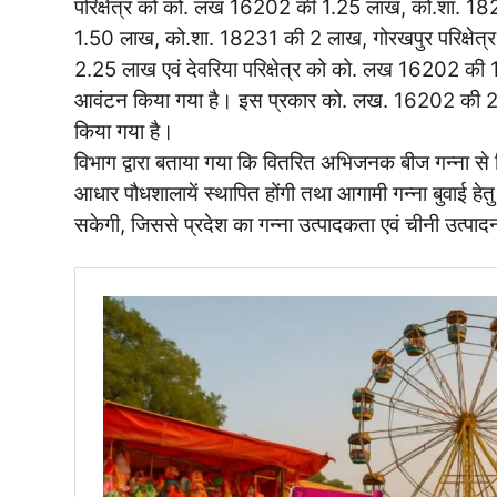
परिक्षेत्र को को. लख 16202 की 1.25 लाख, को.शा. 182
1.50 लाख, को.शा. 18231 की 2 लाख, गोरखपुर परिक्ष
2.25 लाख एवं देवरिया परिक्षेत्र को को. लख 16202 
आवंटन किया गया है। इस प्रकार को. लख. 16202 की 
किया गया है।
विभाग द्वारा बताया गया कि वितरित अभिजनक बीज गन्ना से त
आधार पौधशालायें स्थापित होंगी तथा आगामी गन्ना बुवाई हेतु 
सकेगी, जिससे प्रदेश का गन्ना उत्पादकता एवं चीनी उत्पादन