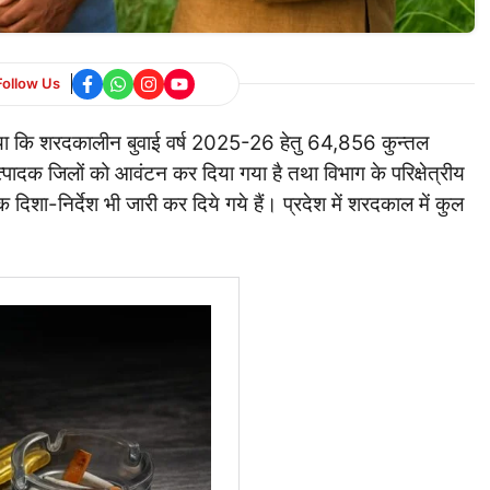
Follow Us
बताया कि शरदकालीन बुवाई वर्ष 2025-26 हेतु 64,856 कुन्तल
पादक जिलों को आवंटन कर दिया गया है तथा विभाग के परिक्षेत्रीय
दिशा-निर्देश भी जारी कर दिये गये हैं। प्रदेश में शरदकाल में कुल