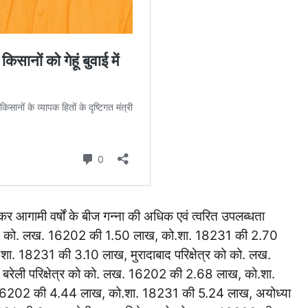
 कर आगामी वर्षों के बीज गन्ना की अधिक एवं त्वरित उपलब्धता
ा किस्म को. लख. 16202 की 1.50 लाख, को.शा. 18231 की 2.70
शा. 18231 की 3.10 लाख, मुरादाबाद परिक्षेत्र को को. लख.
ेली परिक्षेत्र को को. लख. 16202 की 2.68 लाख, को.शा.
16202 की 4.44 लाख, को.शा. 18231 की 5.24 लाख, अयोध्या