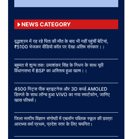
NEWS CATEGORY
वृद्धाश्रम में रह रहे पिता की मौत के बाद भी नहीं पहुंचीं बेटियां,
₹5100 भेजकर वीडियो कॉल पर देखा अंतिम संस्कार।।
बहुमत से शून्य तक: उमाशंकर सिंह के निधन के साथ यूपी
विधानसभा में BSP का अस्तित्व हुआ खत्म।।
4500 निट्स पीक ब्राइटनेस और 3D कर्व्ड AMOLED
डिस्प्ले के साथ लॉन्च हुआ VIVO का नया स्मार्टफोन, जानिए
खास फीचर्स।
जिला स्तरीय विज्ञान संगोष्ठी में एबलॉन पब्लिक स्कूल की छात्रा
आराध्या वर्मा प्रथम, प्रदेश स्तर के लिए चयनित।