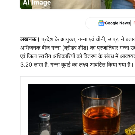
Google News
लखनऊ।
प्रदेश के आयुक्त, गन्ना एवं चीनी, उ.प्र. ने 
अभिजनक बीज गन्ना (ब्रीडर शीड) का प्रजातिवार गन्ना उत्
एवं जिला स्तरीय अधिकारियों को वितरण के संबंध में आवश्यक 
3.20 लाख है. गन्ना बुवाई का लक्ष्य आवंटित किया गया है।