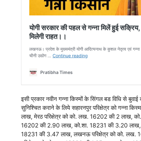
इसी प्रकार नवीन गन्ना किस्मों के सिंगल बड विधि से बुवाई
सुनिश्चित कराने के लिये सहारनपुर परिक्षेत्र को गन्न
लाख, मेरठ परिक्षेत्र को को. लख. 16202 की 2 लाख, को.
16202 की 2.90 लाख, को.शा. 18231 की 3.20 लाख, बर
18231 की 3.47 लाख, लखनऊ परिक्षेत्र को को. लख. 