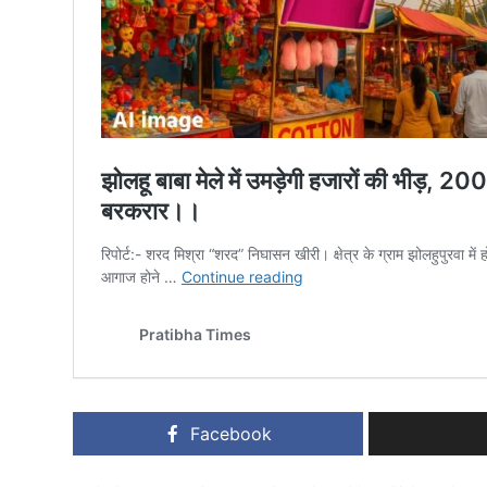
Facebook