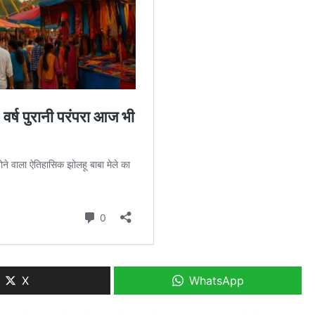
X
WhatsApp