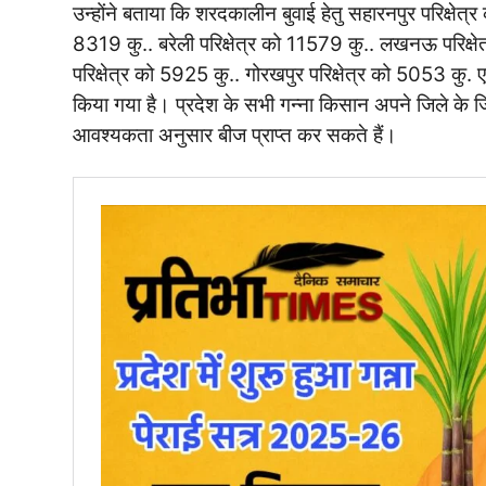
उन्होंने बताया कि शरदकालीन बुवाई हेतु सहारनपुर परिक्षेत्र 
8319 कु.. बरेली परिक्षेत्र को 11579 कु.. लखनऊ परिक्षे
परिक्षेत्र को 5925 कु.. गोरखपुर परिक्षेत्र को 5053 कु
किया गया है। प्रदेश के सभी गन्ना किसान अपने जिले के जिल
आवश्यकता अनुसार बीज प्राप्त कर सकते हैं।