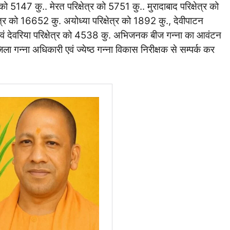
को 5147 कु.. मेरत परिक्षेत्र को 5751 कु.. मुरादाबाद परिक्षेत्र को
त्र को 16652 कु. अयोध्या परिक्षेत्र को 1892 कु., देवीपाटन
. एवं देवरिया परिक्षेत्र को 4538 कु. अभिजनक बीज गन्ना का आवंटन
ा गन्ना अधिकारी एवं ज्येष्ठ गन्ना विकास निरीक्षक से सम्पर्क कर