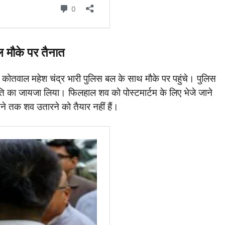
 मौके पर तैनात
तवाल महेश चंद्र भारी पुलिस बल के साथ मौके पर पहुंचे। पुलिस
ति का जायजा लिया। फिलहाल शव को पोस्टमार्टम के लिए भेजे जाने
ने तक शव उतारने को तैयार नहीं हैं।