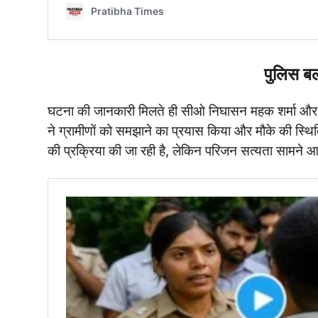
पुलिस बल
घटना की जानकारी मिलते ही सीओ निघासन महक शर्मा और को
ने ग्रामीणों को समझाने का प्रयास किया और मौके की स्थि
की प्रक्रिया की जा रही है, लेकिन परिजन सत्यता सामने आ