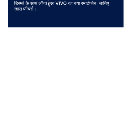
डिस्प्ले के साथ लॉन्च हुआ VIVO का नया स्मार्टफोन, जानिए
खास फीचर्स।