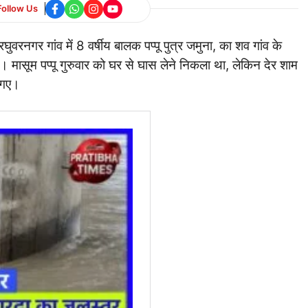
Follow Us
घुवरनगर गांव में 8 वर्षीय बालक पप्पू पुत्र जमुना, का शव गांव के
। मासूम पप्पू गुरुवार को घर से घास लेने निकला था, लेकिन देर शाम
 गए।