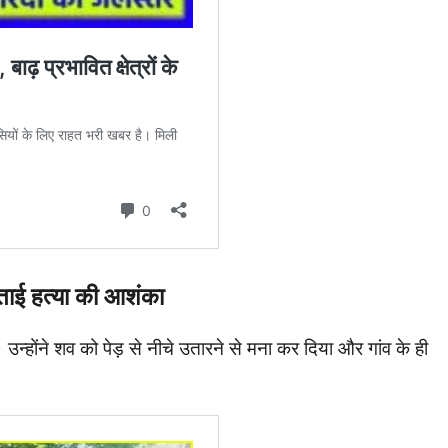
ताई हत्या की आशंका
न्होंने शव को पेड़ से नीचे उतारने से मना कर दिया और गांव के ही