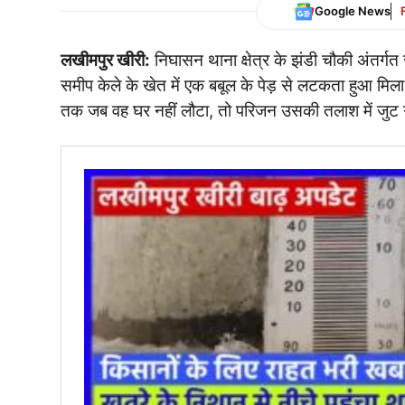
Google News
लखीमपुर खीरी:
निघासन थाना क्षेत्र के झंडी चौकी अंतर्गत र
समीप केले के खेत में एक बबूल के पेड़ से लटकता हुआ मिला
तक जब वह घर नहीं लौटा, तो परिजन उसकी तलाश में जुट