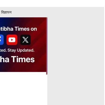
विज्ञापन