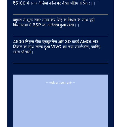
₹5100 भेजकर वीडियो कॉल पर देखा अंतिम संस्कार।।
बहुमत से शून्य तक: उमाशंकर सिंह के निधन के साथ यूपी
विधानसभा में BSP का अस्तित्व हुआ खत्म।।
4500 निट्स पीक ब्राइटनेस और 3D कर्व्ड AMOLED
डिस्प्ले के साथ लॉन्च हुआ VIVO का नया स्मार्टफोन, जानिए
खास फीचर्स।
---Advertisement---