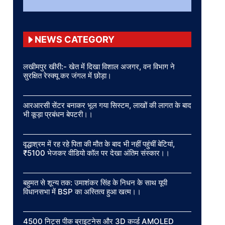
NEWS CATEGORY
लखीमपुर खीरी:- खेत में दिखा विशाल अजगर, वन विभाग ने
सुरक्षित रेस्क्यू कर जंगल में छोड़ा।
आरआरसी सेंटर बनाकर भूल गया सिस्टम, लाखों की लागत के बाद
भी कूड़ा प्रबंधन बेपटरी।।
वृद्धाश्रम में रह रहे पिता की मौत के बाद भी नहीं पहुंचीं बेटियां,
₹5100 भेजकर वीडियो कॉल पर देखा अंतिम संस्कार।।
बहुमत से शून्य तक: उमाशंकर सिंह के निधन के साथ यूपी
विधानसभा में BSP का अस्तित्व हुआ खत्म।।
4500 निट्स पीक ब्राइटनेस और 3D कर्व्ड AMOLED