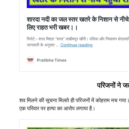
परिजनों ने ज
शव मिलने की सूचना मिलते ही परिजनों में कोहराम मच गया। उ
एक परिवार पर हत्या का आरोप लगाया है।