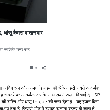
ाला अंतिम रूप और अलग डिजाइन की चेचिस इसे सबसे आकर्षक
 यह सड़कों पर आकर्षक रूप के साथ सबसे अलग दिखाई दे।
SR
ी शक्ति और धांसू torque को जन्म देता है। यह इंजन बिना
अप देता है, जिससे भीड़ में इसको चलाना बेहतर हो जाता है।