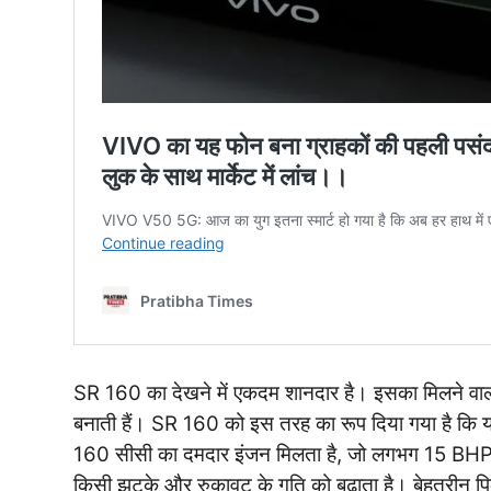
SR 160 का देखने में एकदम शानदार है। इसका मिलने व
बनाती हैं। SR 160 को इस तरह का रूप दिया गया है कि
160 सीसी का दमदार इंजन मिलता है, जो लगभग 15 BHP क
किसी झटके और रुकावट के गति को बढ़ाता है। बेहतरीन पिक