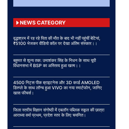
NEWS CATEGORY
वृद्धाश्रम में रह रहे पिता की मौत के बाद भी नहीं पहुंचीं बेटियां,
₹5100 भेजकर वीडियो कॉल पर देखा अंतिम संस्कार।।
बहुमत से शून्य तक: उमाशंकर सिंह के निधन के साथ यूपी
विधानसभा में BSP का अस्तित्व हुआ खत्म।।
4500 निट्स पीक ब्राइटनेस और 3D कर्व्ड AMOLED
डिस्प्ले के साथ लॉन्च हुआ VIVO का नया स्मार्टफोन, जानिए
खास फीचर्स।
जिला स्तरीय विज्ञान संगोष्ठी में एबलॉन पब्लिक स्कूल की छात्रा
आराध्या वर्मा प्रथम, प्रदेश स्तर के लिए चयनित।