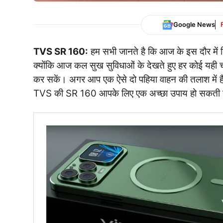
Google News
TVS SR 160:
हम सभी जानते है कि आज के इस दौर में बि
क्योंकि आज कल सुख सुविधाओं के देखते हुए हर कोई यही
कर सकें। अगर आप एक ऐसे दो पहिया वाहन की तलाश में ह
TVS की SR 160 आपके लिए एक अच्छा उपाय हो सकती 