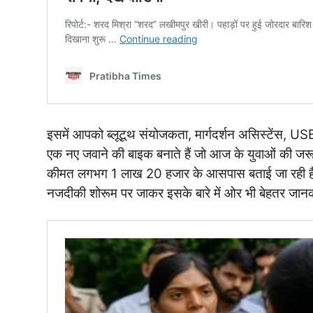
इसमें आपको ब्लूटूथ संयोजकता, मार्गदर्शन असिस्टेंस, US
एक नए जवाने की बाइक बनाते हैं जो आज के युवाओं की जर
कीमत लगभग 1 लाख 20 हजार के आसपास बताई जा रही है।
नजदीकी शोरूम पर जाकर इसके बारे में ओर भी बेहतर जानक