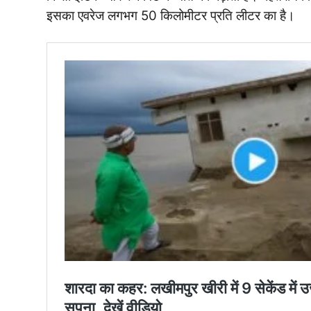
इसका एवरेज लगभग 50 किलोमीटर प्रति लीटर का है।