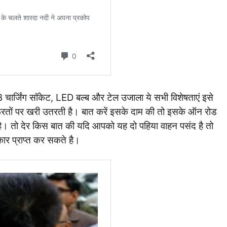
B चार्जिंग सॉकेट, LED बल्ब और टेल उजाला ये सभी विशेषताएं इसे
ूरतों पर खरी उतरती है। बात करें इसके दाम की तो इसके ऑन रोड
 तो देर किस बात की यदि आपको यह दो पहिया वाहन पसंद है तो
ार प्राप्त कर सकते है।