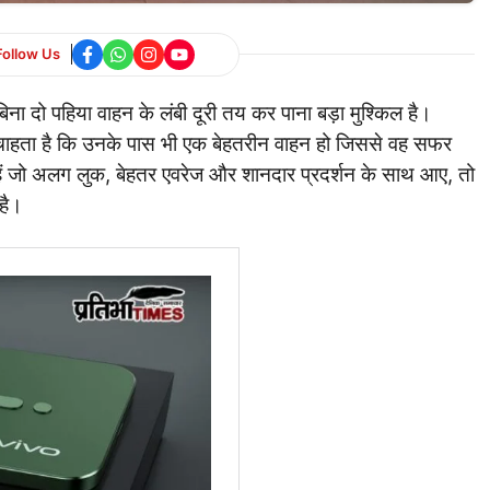
Follow Us
ना दो पहिया वाहन के लंबी दूरी तय कर पाना बड़ा मुश्किल है।
 चाहता है कि उनके पास भी एक बेहतरीन वाहन हो जिससे वह सफर
ैं जो अलग लुक, बेहतर एवरेज और शानदार प्रदर्शन के साथ आए, तो
है।