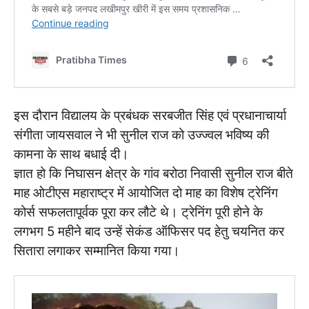
इस दौरान विद्यालय के प्रबंधक सरबजीत सिंह एवं प्रधानाचार्या
संगीता जायसवाल ने भी सुनील राज को उज्ज्वल भविष्य की
कामना के साथ बधाई दी।
ज्ञात हो कि निघासन क्षेत्र के गांव बरोठा निवासी सुनील राज बीते
माह ओटीएस महाराष्ट्र में आयोजित दो माह का विशेष ट्रेनिंग
कोर्स सफलतापूर्वक पूरा कर लौटे थे। ट्रेनिंग पूरी होने के
लगभग 5 महीने बाद उन्हें सेकंड ऑफिसर पद हेतु चयनित कर
सितारा लगाकर सम्मानित किया गया।