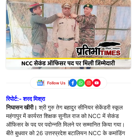
Follow Us
रिपोर्ट:- शरद मिश्रा
निघासन खीरी।
श्री गुरु तेग बहादुर सीनियर सेकेंडरी स्कूल
महंगापुर में कार्यरत शिक्षक सुनील राज को NCC में सेकंड
ऑफिसर के पद पर पदोन्नति मिलने पर सम्मानित किया गया।
बीते बुधवार को 26 उत्तरप्रदेश बटालियन NCC के कमांडिंग