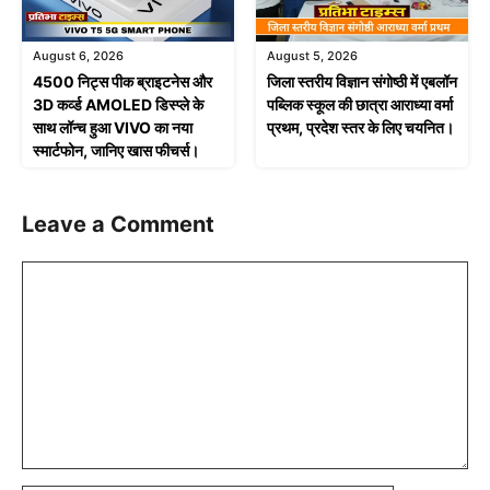
August 6, 2026
August 5, 2026
4500 निट्स पीक ब्राइटनेस और
जिला स्तरीय विज्ञान संगोष्ठी में एबलॉन
3D कर्व्ड AMOLED डिस्प्ले के
पब्लिक स्कूल की छात्रा आराध्या वर्मा
साथ लॉन्च हुआ VIVO का नया
प्रथम, प्रदेश स्तर के लिए चयनित।
स्मार्टफोन, जानिए खास फीचर्स।
Leave a Comment
Comment