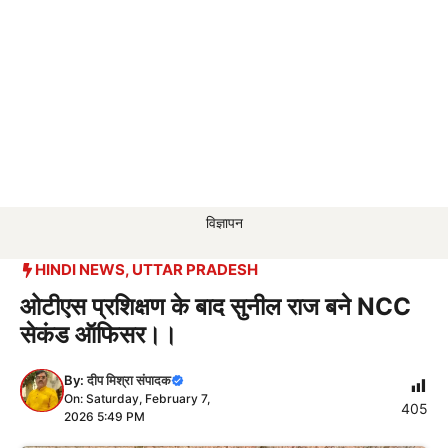
विज्ञापन
HINDI NEWS
,
UTTAR PRADESH
ओटीएस प्रशिक्षण के बाद सुनील राज बने NCC
सेकंड ऑफिसर।।
By:
दीप मिश्रा संपादक
On: Saturday, February 7,
405
2026 5:49 PM