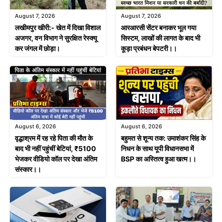
August 7, 2026
August 7, 2026
लखीमपुर खीरी:- खेत में दिखा विशाल
आरआरसी सेंटर बनाकर भूल गया
अजगर, वन विभाग ने सुरक्षित रेस्क्यू
सिस्टम, लाखों की लागत के बाद भी
कर जंगल में छोड़ा।
कूड़ा प्रबंधन बेपटरी।।
August 6, 2026
August 6, 2026
वृद्धाश्रम में रह रहे पिता की मौत के
बहुमत से शून्य तक: उमाशंकर सिंह के
बाद भी नहीं पहुंचीं बेटियां, ₹5100
निधन के साथ यूपी विधानसभा में
भेजकर वीडियो कॉल पर देखा अंतिम
BSP का अस्तित्व हुआ खत्म।।
संस्कार।।