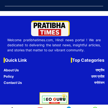
Welcome pratibhatimes.com, Hindi news portal ! We are
dedicated to delivering the latest news, insightful articles,
and stories that matter to our vibrant community.
Quick Link
Top Categories
About Us
राष्ट्रीय
Policy
उत्तर प्रदेश
Contact Us
मनोरंजन