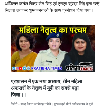
ऑफिसर कर्नल चित्र सेन सिंह एवं एसएम सुरेंद्र सिंह द्वारा उन्हें
सितारा लगाकर शुभकामनाओं के साथ प्रमोशन दिया गया।