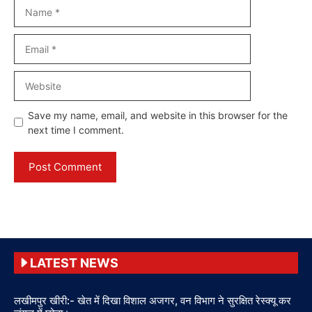
Name
Email
Website
Save my name, email, and website in this browser for the
next time I comment.
LATEST NEWS
लखीमपुर खीरी:- खेत में दिखा विशाल अजगर, वन विभाग ने सुरक्षित रेस्क्यू कर