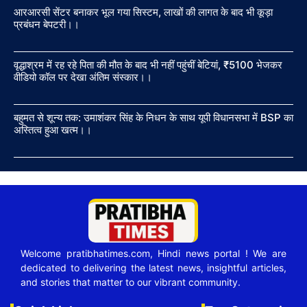
आरआरसी सेंटर बनाकर भूल गया सिस्टम, लाखों की लागत के बाद भी कूड़ा
प्रबंधन बेपटरी।।
वृद्धाश्रम में रह रहे पिता की मौत के बाद भी नहीं पहुंचीं बेटियां, ₹5100 भेजकर
वीडियो कॉल पर देखा अंतिम संस्कार।।
बहुमत से शून्य तक: उमाशंकर सिंह के निधन के साथ यूपी विधानसभा में BSP का
अस्तित्व हुआ खत्म।।
Welcome pratibhatimes.com, Hindi news portal ! We are
dedicated to delivering the latest news, insightful articles,
and stories that matter to our vibrant community.