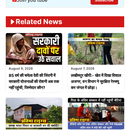
Join you tube
Subscribe
Related News
August 9, 2026
August 7, 2026
85 वर्ष की चमेला देवी की जिंदगी में
लखीमपुर खीरी:- खेत में दिखा विशाल
सरकारी योजनाओं की रोशनी अब तक
अजगर, वन विभाग ने सुरक्षित रेस्क्यू
नहीं पहुंची, जिम्मेदार कौन?
कर जंगल में छोड़ा।