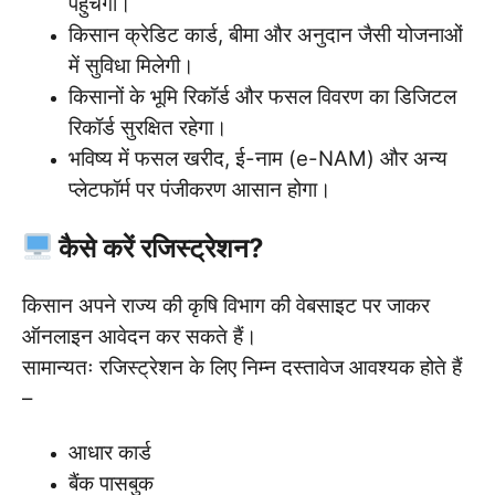
पहुँचेगा।
किसान क्रेडिट कार्ड, बीमा और अनुदान जैसी योजनाओं
में सुविधा मिलेगी।
किसानों के भूमि रिकॉर्ड और फसल विवरण का डिजिटल
रिकॉर्ड सुरक्षित रहेगा।
भविष्य में फसल खरीद, ई-नाम (e-NAM) और अन्य
प्लेटफॉर्म पर पंजीकरण आसान होगा।
कैसे करें रजिस्ट्रेशन?
किसान अपने राज्य की कृषि विभाग की वेबसाइट पर जाकर
ऑनलाइन आवेदन कर सकते हैं।
सामान्यतः रजिस्ट्रेशन के लिए निम्न दस्तावेज आवश्यक होते हैं
–
आधार कार्ड
बैंक पासबुक