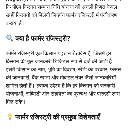
कि पीएम किसान सम्मान निधि योजना की अगली किश्त केवल
उन्हीं किसानों को मिलेगी जिन्होंने फार्मर रजिस्ट्री में पंजीकरण
कराया है।
क्या है फार्मर रजिस्ट्री?
फार्मर रजिस्ट्री एक किसान पहचान डेटाबेस है, जिसमें हर
किसान की मूल जानकारी डिजिटल रूप से दर्ज की जाती है।
इसमें किसान का नाम, भूमि का विवरण, खेती का प्रकार, फसल
की जानकारी, बैंक खाता और मोबाइल नंबर जैसी जानकारियाँ
शामिल होती हैं। इसका उद्देश्य है कि हर किसान को सरकारी
योजनाओं, सब्सिडी और सहायता का प्रत्यक्ष और पारदर्शी लाभ
मिल सके।
फार्मर रजिस्ट्री की प्रमुख विशेषताएँ