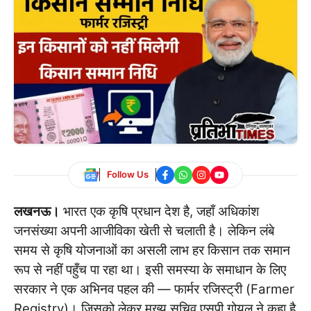
Follow Us
लखनऊ।
भारत एक कृषि प्रधान देश है, जहाँ अधिकांश
जनसंख्या अपनी आजीविका खेती से चलाती है। लेकिन लंबे
समय से कृषि योजनाओं का असली लाभ हर किसान तक समान
रूप से नहीं पहुँच पा रहा था। इसी समस्या के समाधान के लिए
सरकार ने एक अभिनव पहल की — फार्मर रजिस्ट्री (Farmer
Registry)। जिसको लेकर मुख्य सचिव एसपी गोयल ने कहा है