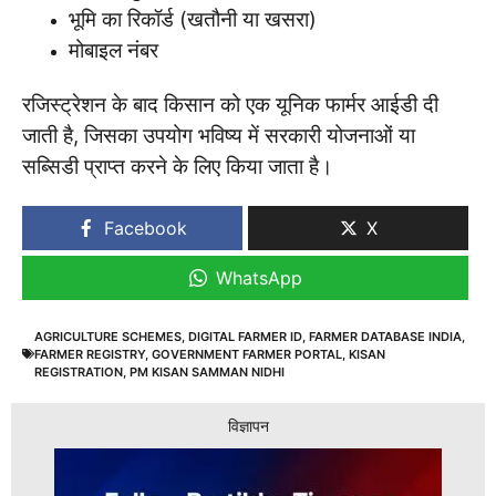
भूमि का रिकॉर्ड (खतौनी या खसरा)
मोबाइल नंबर
रजिस्ट्रेशन के बाद किसान को एक यूनिक फार्मर आईडी दी
जाती है, जिसका उपयोग भविष्य में सरकारी योजनाओं या
सब्सिडी प्राप्त करने के लिए किया जाता है।
Facebook
X
WhatsApp
AGRICULTURE SCHEMES
,
DIGITAL FARMER ID
,
FARMER DATABASE INDIA
,
FARMER REGISTRY
,
GOVERNMENT FARMER PORTAL
,
KISAN
REGISTRATION
,
PM KISAN SAMMAN NIDHI
विज्ञापन