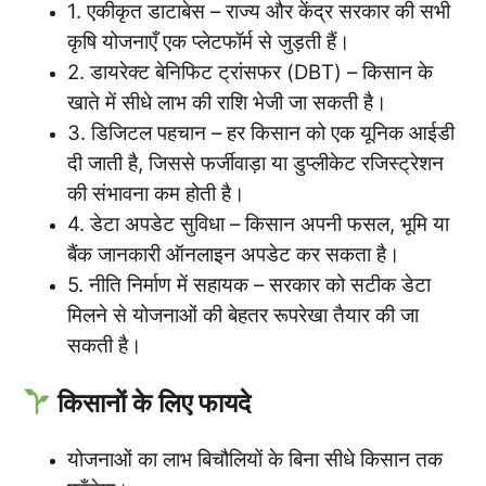
1. एकीकृत डाटाबेस – राज्य और केंद्र सरकार की सभी
कृषि योजनाएँ एक प्लेटफॉर्म से जुड़ती हैं।
2. डायरेक्ट बेनिफिट ट्रांसफर (DBT) – किसान के
खाते में सीधे लाभ की राशि भेजी जा सकती है।
3. डिजिटल पहचान – हर किसान को एक यूनिक आईडी
दी जाती है, जिससे फर्जीवाड़ा या डुप्लीकेट रजिस्ट्रेशन
की संभावना कम होती है।
4. डेटा अपडेट सुविधा – किसान अपनी फसल, भूमि या
बैंक जानकारी ऑनलाइन अपडेट कर सकता है।
5. नीति निर्माण में सहायक – सरकार को सटीक डेटा
मिलने से योजनाओं की बेहतर रूपरेखा तैयार की जा
सकती है।
किसानों के लिए फायदे
योजनाओं का लाभ बिचौलियों के बिना सीधे किसान तक