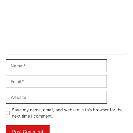
Comment
Name
Email
Website
Save my name, email, and website in this browser for the
next time I comment.