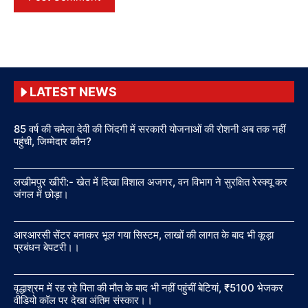
LATEST NEWS
85 वर्ष की चमेला देवी की जिंदगी में सरकारी योजनाओं की रोशनी अब तक नहीं
पहुंची, जिम्मेदार कौन?
लखीमपुर खीरी:- खेत में दिखा विशाल अजगर, वन विभाग ने सुरक्षित रेस्क्यू कर
जंगल में छोड़ा।
आरआरसी सेंटर बनाकर भूल गया सिस्टम, लाखों की लागत के बाद भी कूड़ा
प्रबंधन बेपटरी।।
वृद्धाश्रम में रह रहे पिता की मौत के बाद भी नहीं पहुंचीं बेटियां, ₹5100 भेजकर
वीडियो कॉल पर देखा अंतिम संस्कार।।