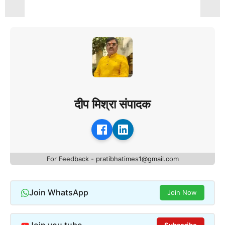
दीप मिश्रा संपादक
For Feedback - pratibhatimes1@gmail.com
Join WhatsApp
Join Now