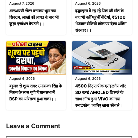
August 7, 2026
August 6, 2026
आरआरसी सेंटर बनाकर भूल गया
वृद्धाश्रम में रह रहे पिता की मौत के
सिस्टम, लाखों की लागत के बाद भी
बाद भी नहीं पहुंचीं बेटियां, ₹5100
कूड़ा प्रबंधन बेपटरी।।
भेजकर वीडियो कॉल पर देखा अंतिम
संस्कार।।
August 6, 2026
August 6, 2026
बहुमत से शून्य तक: उमाशंकर सिंह के
4500 निट्स पीक ब्राइटनेस और
निधन के साथ यूपी विधानसभा में
3D कर्व्ड AMOLED डिस्प्ले के
BSP का अस्तित्व हुआ खत्म।।
साथ लॉन्च हुआ VIVO का नया
स्मार्टफोन, जानिए खास फीचर्स।
Leave a Comment