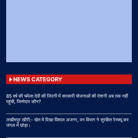
NEWS CATEGORY
85 वर्ष की चमेला देवी की जिंदगी में सरकारी योजनाओं की रोशनी अब तक नहीं
पहुंची, जिम्मेदार कौन?
लखीमपुर खीरी:- खेत में दिखा विशाल अजगर, वन विभाग ने सुरक्षित रेस्क्यू कर
जंगल में छोड़ा।