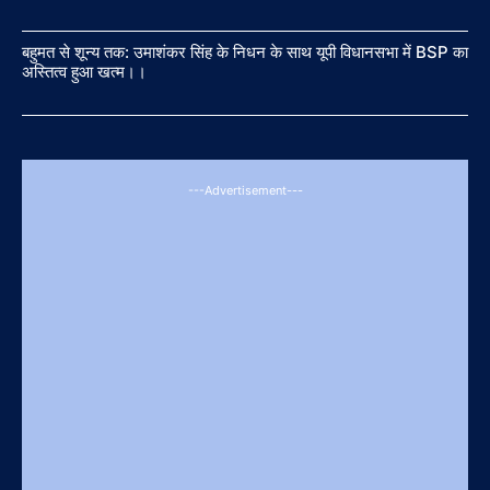
बहुमत से शून्य तक: उमाशंकर सिंह के निधन के साथ यूपी विधानसभा में BSP का
अस्तित्व हुआ खत्म।।
---Advertisement---