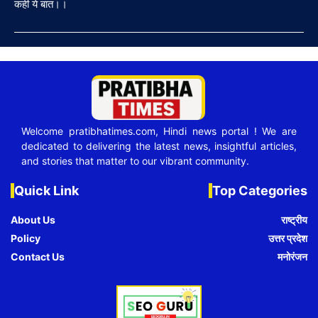
कही ये बात।।
Welcome pratibhatimes.com, Hindi news portal ! We are
dedicated to delivering the latest news, insightful articles,
and stories that matter to our vibrant community.
Quick Link
Top Categories
About Us
राष्ट्रीय
Policy
उत्तर प्रदेश
Contact Us
मनोरंजन