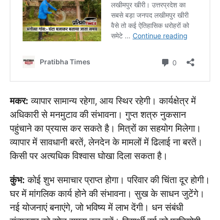
मकर:
व्यापार सामान्य रहेगा, आय स्थिर रहेगी। कार्यक्षेत्र में
अधिकारी से मनमुटाव की संभावना। गुप्त शत्रु नुकसान
पहुंचाने का प्रयास कर सकते है। मित्रों का सहयोग मिलेगा।
व्यापार में सावधानी बरतें, लेनदेन के मामलों में ढिलाई ना बरतें।
किसी पर अत्यधिक विश्वास घोखा दिला सकता है।
कुंभ:
कोई शुभ समाचार प्राप्त होगा। परिवार की चिंता दूर होगी।
घर में मांगलिक कार्य होने की संभावना। सुख के साधन जुटेंगे।
नई योजनाएं बनाएंगे, जो भविष्य में लाभ देंगी। धन संबंधी