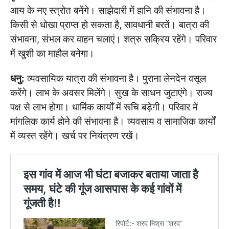
आय के नए स्त्रोत बनेंगे। साझेदारी में हानि की संभावना है।
किसी से धोखा प्राप्त हो सकता है, सावधानी बरतें। बात्रा की
संभावना, संभल कर वाहन चलाएं। शत्रु सक्रिय रहेंगे। परिवार
में खुशी का माहौल बनेगा।
धनु:
व्यवसायिक यात्रा की संभावना है। पुराना लेनदेन वसूल
करेंगे। लाभ के अवसर मिलेंगे। सुख के साधन जुटाएंगे। राज्य
पक्ष से लाभ होगा। धार्मिक कार्यों में रूचि बड़ेगी। परिवार में
मांगलिक कार्य होने की संभावना है। व्यवसाय व सामाजिक कार्यों
में व्यस्त रहेंगे। खर्च पर नियंत्रण रखें।