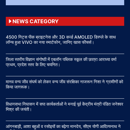
NEWS CATEGORY
4500 निट्स पीक ब्राइटनेस और 3D कर्व्ड AMOLED डिस्प्ले के साथ
लॉन्च हुआ VIVO का नया स्मार्टफोन, जानिए खास फीचर्स।
जिला स्तरीय विज्ञान संगोष्ठी में एबलॉन पब्लिक स्कूल की छात्रा आराध्या वर्मा
प्रथम, प्रदेश स्तर के लिए चयनित।
मानव वन्य जीव संघर्ष को लेकर वन्य जीव संरक्षिका नाजरून निशा ने ग्रामीणों को
किया जागरूक।
विधानसभा निघासन में सपा कार्यकर्ताओं ने मनाई पूर्व केंद्रीय मंत्री पंडित जनेश्वर
मिश्र की जयंती।
आंगनबाड़ी, आशा बहुओं व रसोइयों का बढ़ेगा मानदेय, सीएम योगी आदित्यनाथ ने