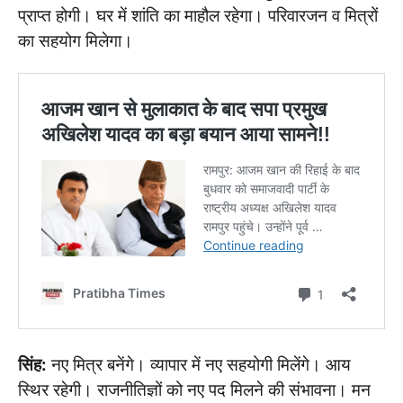
प्राप्त होगी। घर में शांति का माहौल रहेगा। परिवारजन व मित्रों
का सहयोग मिलेगा।
सिंह:
नए मित्र बनेंगे। व्यापार में नए सहयोगी मिलेंगे। आय
स्थिर रहेगी। राजनीतिज्ञों को नए पद मिलने की संभावना। मन