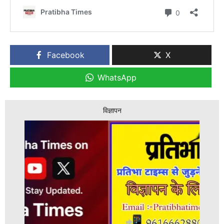
Facebook
X
WhatsApp
विज्ञापन