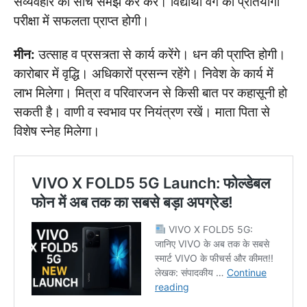
संव्यवहार को सोच समझ कर करें। विद्यार्थी वर्ग को प्रतियोगी
परीक्षा में सफलता प्राप्त होगी।
मीन:
उत्साह व प्रसत्र्ता से कार्य करेंगे। धन की प्राप्ति होगी।
कारोबार में वृद्धि। अधिकारों प्रसन्न रहेंगे। निवेश के कार्य में
लाभ मिलेगा। मित्रा व परिवारजन से किसी बात पर कहासूनी हो
सकती है। वाणी व स्वभाव पर नियंत्रण रखें। माता पिता से
विशेष स्नेह मिलेगा।