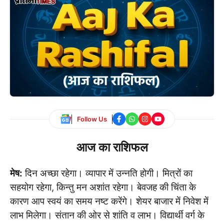
Follow Us
आज का राशिफल
मेष:
दिन अच्छा रहेगा। व्यापार में उन्नति होगी। मित्रों का
सहयोग रहेगा, किन्तु मन अशांत रहेगा। बेवजह की चिंता के
कारण आप स्वयं का समय नष्ट करेंगे। शेयर बाजार में निवेश में
लाभ मिलेगा। संतान की ओर से शांति व लाभ। विद्यार्थी वर्ग के