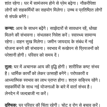
शांत रहेगा। घर में सामंजस्य होने से प्रेम बढ़ेगा। नौकरीपेशा
लोगों को सहकर्मियों का सहयोग मिलेगा। उच्च व प्रतिष्ठित लोगों
से संपर्क बनेंगे।
कन्या:
आय के साधन बढ़ेंगे। साझेदारों से सावधान रहें, धोखा
मिलने की संभावना। संभलकर निवेश करें। स्वास्थ्य सामान्य
रहेगा। वाहन सुख मिलेगा। जमीन जायदाद के संबंध में नई
योजना बनने की संभावना। स्वभाव में रूखेपन से प्रियजनों को
परेशानी होगी। परिवार को समय दें।
तुला:
घर में अचानक आय की वृद्धि होगी। शारीरिक कष्ट संभव
है। धार्मिक कार्यों को लेकर उत्साही बनेंगे। परोपकारी व
आध्यात्मिक स्वभाव का लाभ प्राप्त होगा। शत्रु सक्रिय रहेंगे।
सहकर्मियों के साथ नई योजनाओं के बारे में वार्ता संभव है।
लेनदेन में जल्दबाजी ना करें।
वृश्चिक:
घर परिवार की चिंता रहेगी। चोट व रोग से बचाव करें।