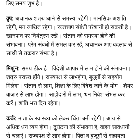
लिए समय शुभ है।
वृष:
अचानक शत्रु आने से समस्या रहेगी। मानसिक अशांति
रहेगी, मन व्यथित रहेगा। रक्तचाप संबंधी परेशानी हो सकती है।
खानपान पर नियंत्रण रखें। संतान को समस्या होने की
संभावना। प्रेम संबंधों में संभल कर रहें, अचानक आए बदलाव से
साथी से तकरार संभव है।
मिथुन:
समय ठीक है। विदेशी व्यापार में लाभ होने की संभावना।
शत्रु परास्त होंगे। राज्यपक्ष से लाभहोगा, बुजूर्गों से सहयोग
मिलेगा। संतान से लाभ, शिक्षा के लिए विदेश जाने के योग। शेयर
बाजार से लाभ होगा। साझेदारी में लाभ, धन निवेश संभल कर
करें। शांति भरा दिन रहेगा।
कर्क:
माता के स्वास्थ्य को लेकर चिंता बनी रहेगी। आय से
अधिक धन व्यय होगा। दुर्घटना की संभावना है, वाहन सावधानी
से चलाएं। राज्यपक्ष से लाभ होगा। पिता व बुजूगों से सहायता