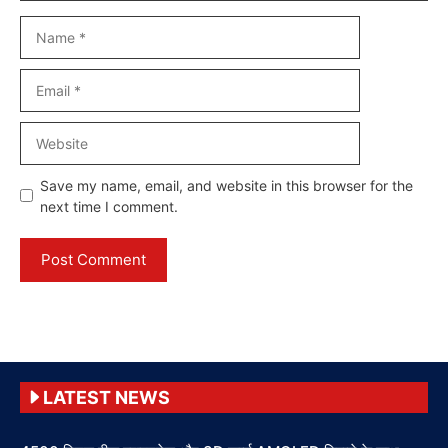
Name
Email
Website
Save my name, email, and website in this browser for the
next time I comment.
LATEST NEWS