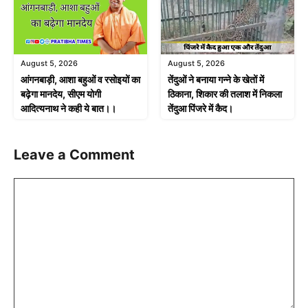
August 5, 2026
August 5, 2026
आंगनबाड़ी, आशा बहुओं व रसोइयों का
तेंदुओं ने बनाया गन्ने के खेतों में
बढ़ेगा मानदेय, सीएम योगी
ठिकाना, शिकार की तलाश में निकला
आदित्यनाथ ने कही ये बात।।
तेंदुआ पिंजरे में कैद।
Leave a Comment
Comment