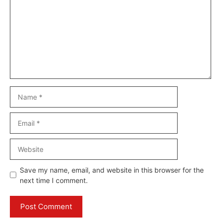
Name
Email
Website
Save my name, email, and website in this browser for the
next time I comment.