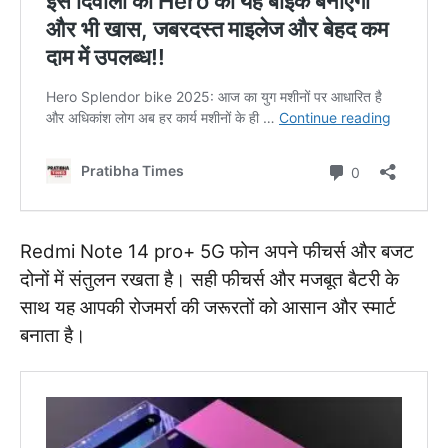
Redmi Note 14 pro+ 5G फोन अपने फीचर्स और बजट
दोनों में संतुलन रखता है। सही फीचर्स और मजबूत बैटरी के
साथ यह आपकी रोजमर्रा की जरूरतों को आसान और स्मार्ट
बनाता है।