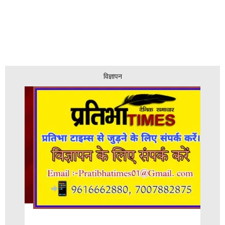
विज्ञापन