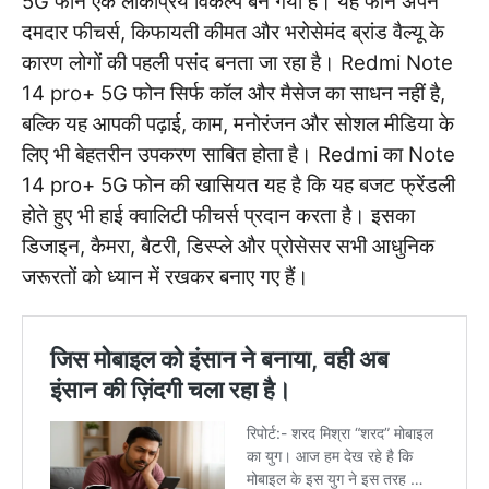
5G फोन एक लोकप्रिय विकल्प बन गया है। यह फोन अपने
दमदार फीचर्स, किफायती कीमत और भरोसेमंद ब्रांड वैल्यू के
कारण लोगों की पहली पसंद बनता जा रहा है। Redmi Note
14 pro+ 5G फोन सिर्फ कॉल और मैसेज का साधन नहीं है,
बल्कि यह आपकी पढ़ाई, काम, मनोरंजन और सोशल मीडिया के
लिए भी बेहतरीन उपकरण साबित होता है।
Redmi का Note
14 pro+ 5G फोन की खासियत यह है कि यह बजट फ्रेंडली
होते हुए भी हाई क्वालिटी फीचर्स प्रदान करता है। इसका
डिजाइन, कैमरा, बैटरी, डिस्प्ले और प्रोसेसर सभी आधुनिक
जरूरतों को ध्यान में रखकर बनाए गए हैं।