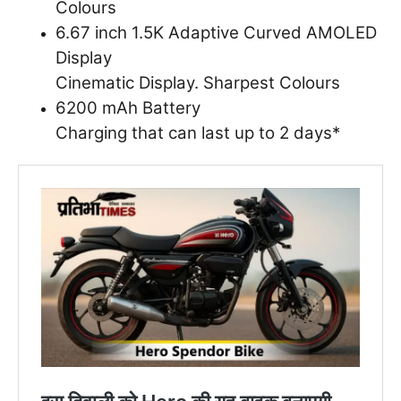
Colours
6.67 inch 1.5K Adaptive Curved AMOLED
Display
Cinematic Display. Sharpest Colours
6200 mAh Battery
Charging that can last up to 2 days*