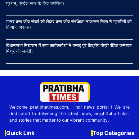
प्रथम, प्रदेश स्तर के लिए चयनित।
मानव वन्य जीव संघर्ष को लेकर वन्य जीव संरक्षिका नाजरून निशा ने ग्रामीणों को
किया जागरूक।
विधानसभा निघासन में सपा कार्यकर्ताओं ने मनाई पूर्व केंद्रीय मंत्री पंडित जनेश्वर
मिश्र की जयंती।
Welcome pratibhatimes.com, Hindi news portal ! We are
dedicated to delivering the latest news, insightful articles,
and stories that matter to our vibrant community.
Quick Link
Top Categories