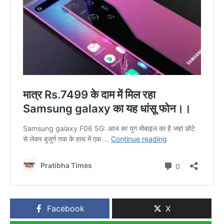
Facebook
X