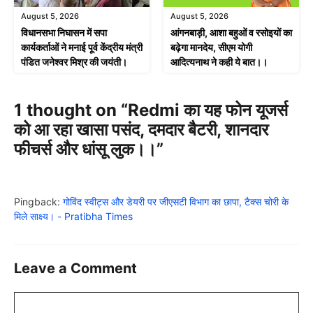
August 5, 2026
August 5, 2026
विधानसभा निघासन में सपा
आंगनबाड़ी, आशा बहुओं व रसोइयों का
कार्यकर्ताओं ने मनाई पूर्व केंद्रीय मंत्री
बढ़ेगा मानदेय, सीएम योगी
पंडित जनेश्वर मिश्र की जयंती।
आदित्यनाथ ने कही ये बात।।
1 thought on “Redmi का यह फोन यूजर्स
को आ रहा खासा पसंद, दमदार बैटरी, शानदार
फीचर्स और धांसू लुक।।”
Pingback:
गोविंद स्वीट्स और डेयरी पर जीएसटी विभाग का छापा, टैक्स चोरी के
मिले साक्ष्य। - Pratibha Times
Leave a Comment
Comment