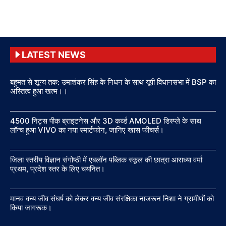
LATEST NEWS
बहुमत से शून्य तक: उमाशंकर सिंह के निधन के साथ यूपी विधानसभा में BSP का
अस्तित्व हुआ खत्म।।
4500 निट्स पीक ब्राइटनेस और 3D कर्व्ड AMOLED डिस्प्ले के साथ
लॉन्च हुआ VIVO का नया स्मार्टफोन, जानिए खास फीचर्स।
जिला स्तरीय विज्ञान संगोष्ठी में एबलॉन पब्लिक स्कूल की छात्रा आराध्या वर्मा
प्रथम, प्रदेश स्तर के लिए चयनित।
मानव वन्य जीव संघर्ष को लेकर वन्य जीव संरक्षिका नाजरून निशा ने ग्रामीणों को
किया जागरूक।