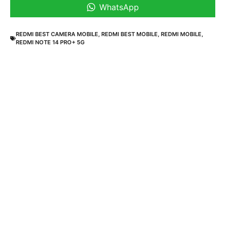
WhatsApp
REDMI BEST CAMERA MOBILE
,
REDMI BEST MOBILE
,
REDMI MOBILE
,
REDMI NOTE 14 PRO+ 5G