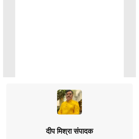
दीप मिश्रा संपादक