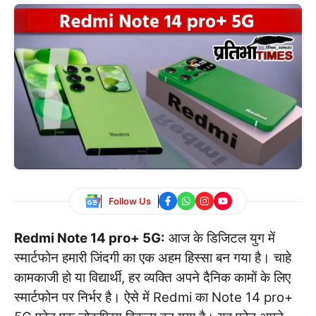
Follow Us
Redmi Note 14 pro+ 5G:
आज के डिजिटल युग में
स्मार्टफोन हमारी जिंदगी का एक अहम हिस्सा बन गया है। चाहे
कामकाजी हो या विद्यार्थी, हर व्यक्ति अपने दैनिक कामों के लिए
स्मार्टफोन पर निर्भर है। ऐसे में Redmi का Note 14 pro+