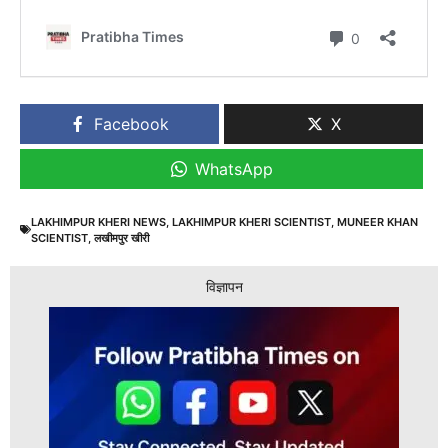
Facebook
X
WhatsApp
LAKHIMPUR KHERI NEWS
,
LAKHIMPUR KHERI SCIENTIST
,
MUNEER KHAN
SCIENTIST
,
लखीमपुर खीरी
विज्ञापन