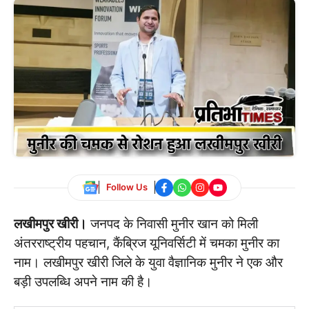
Follow Us
लखीमपुर खीरी।
जनपद के निवासी मुनीर खान को मिली
अंतरराष्ट्रीय पहचान, कैंब्रिज यूनिवर्सिटी में चमका मुनीर का
नाम। लखीमपुर खीरी जिले के युवा वैज्ञानिक मुनीर ने एक और
बड़ी उपलब्धि अपने नाम की है।