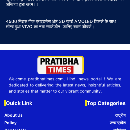
अस्तित्व हुआ खत्म।।
4500 निट्स पीक ब्राइटनेस और 3D कर्व्ड AMOLED डिस्प्ले के साथ
लॉन्च हुआ VIVO का नया स्मार्टफोन, जानिए खास फीचर्स।
Welcome pratibhatimes.com, Hindi news portal ! We are
dedicated to delivering the latest news, insightful articles,
and stories that matter to our vibrant community.
Quick Link
Top Categories
About Us
राष्ट्रीय
Policy
उत्तर प्रदेश