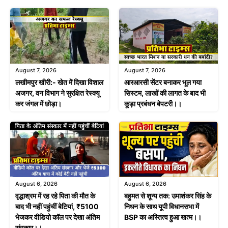
August 7, 2026
August 7, 2026
लखीमपुर खीरी:- खेत में दिखा विशाल
आरआरसी सेंटर बनाकर भूल गया
अजगर, वन विभाग ने सुरक्षित रेस्क्यू
सिस्टम, लाखों की लागत के बाद भी
कर जंगल में छोड़ा।
कूड़ा प्रबंधन बेपटरी।।
August 6, 2026
August 6, 2026
वृद्धाश्रम में रह रहे पिता की मौत के
बहुमत से शून्य तक: उमाशंकर सिंह के
बाद भी नहीं पहुंचीं बेटियां, ₹5100
निधन के साथ यूपी विधानसभा में
भेजकर वीडियो कॉल पर देखा अंतिम
BSP का अस्तित्व हुआ खत्म।।
संस्कार।।