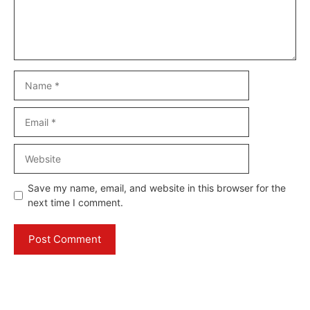
Name
Email
Website
Save my name, email, and website in this browser for the
next time I comment.