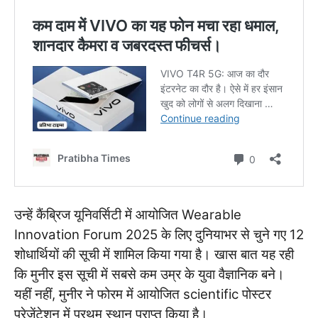
उन्हें कैंब्रिज यूनिवर्सिटी में आयोजित Wearable
Innovation Forum 2025 के लिए दुनियाभर से चुने गए 12
शोधार्थियों की सूची में शामिल किया गया है। खास बात यह रही
कि मुनीर इस सूची में सबसे कम उम्र के युवा वैज्ञानिक बने।
यहीं नहीं, मुनीर ने फोरम में आयोजित scientific पोस्टर
प्रेज़ेंटेशन में प्रथम स्थान प्राप्त किया है।