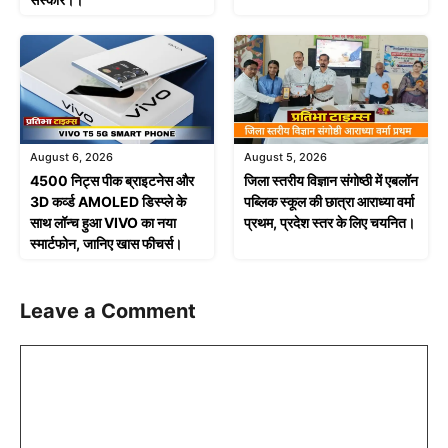
August 6, 2026
August 5, 2026
4500 निट्स पीक ब्राइटनेस और
जिला स्तरीय विज्ञान संगोष्ठी में एबलॉन
3D कर्व्ड AMOLED डिस्प्ले के
पब्लिक स्कूल की छात्रा आराध्या वर्मा
साथ लॉन्च हुआ VIVO का नया
प्रथम, प्रदेश स्तर के लिए चयनित।
स्मार्टफोन, जानिए खास फीचर्स।
Leave a Comment
Comment