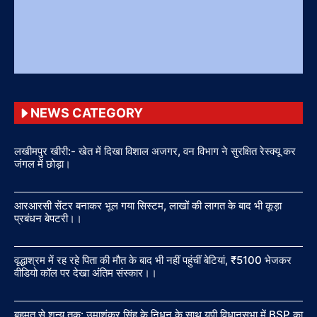
NEWS CATEGORY
लखीमपुर खीरी:- खेत में दिखा विशाल अजगर, वन विभाग ने सुरक्षित रेस्क्यू कर
जंगल में छोड़ा।
आरआरसी सेंटर बनाकर भूल गया सिस्टम, लाखों की लागत के बाद भी कूड़ा
प्रबंधन बेपटरी।।
वृद्धाश्रम में रह रहे पिता की मौत के बाद भी नहीं पहुंचीं बेटियां, ₹5100 भेजकर
वीडियो कॉल पर देखा अंतिम संस्कार।।
बहुमत से शून्य तक: उमाशंकर सिंह के निधन के साथ यूपी विधानसभा में BSP का