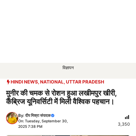
विज्ञापन
HINDI NEWS
,
NATIONAL
,
UTTAR PRADESH
मुनीर की चमक से रोशन हुआ लखीमपुर खीरी,
कैंब्रिज यूनिवर्सिटी में मिली वैश्विक पहचान।
By:
दीप मिश्रा संपादक
On: Tuesday, September 30,
3,350
2025 7:38 PM