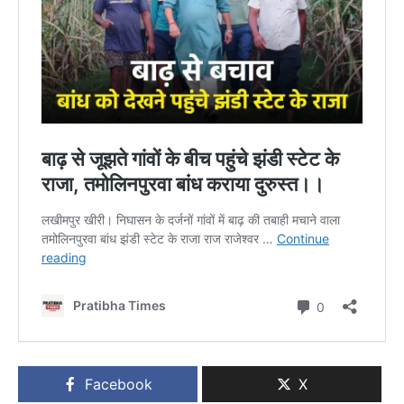
Facebook
X