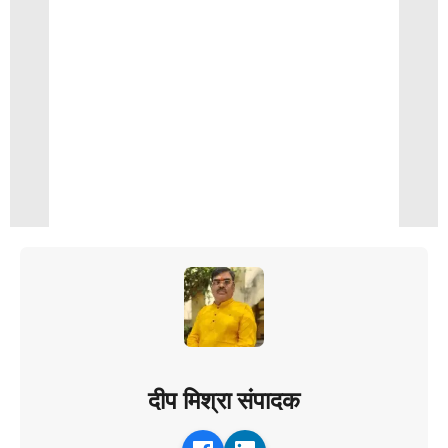
दीप मिश्रा संपादक