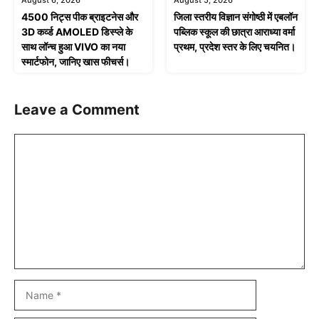
August 6, 2026
August 5, 2026
4500 निट्स पीक ब्राइटनेस और
जिला स्तरीय विज्ञान संगोष्ठी में एबलॉन
3D कर्व्ड AMOLED डिस्प्ले के
पब्लिक स्कूल की छात्रा आराध्या वर्मा
साथ लॉन्च हुआ VIVO का नया
प्रथम, प्रदेश स्तर के लिए चयनित।
स्मार्टफोन, जानिए खास फीचर्स।
Leave a Comment
Comment
Name