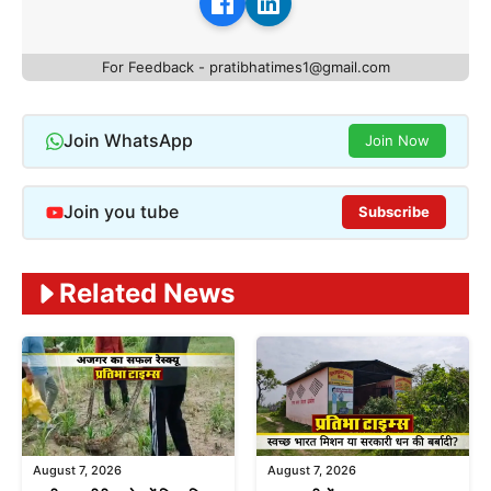
For Feedback - pratibhatimes1@gmail.com
Join WhatsApp
Join Now
Join you tube
Subscribe
Related News
August 7, 2026
August 7, 2026