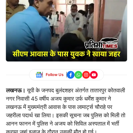
Follow Us
लखनऊ।
यूपी के जनपद बुलंदशहर अंतर्गत तातारपुर कोतवाली
नगर निवासी 45 वर्षीय अजय कुमार उर्फ धर्मेश कुमार ने
लखनऊ में मुख्यमंत्री आवास के पास लामार्ट्स चौराहे पर
जहरीला पदार्थ खा लिया। इसकी सूचना जब पुलिस को मिली तो
आनन फानन में पुलिस ने अजय को सिविल अस्पताल में भर्ती
कराया जहां इलाज के दौरान उसकी मौत हो गई।