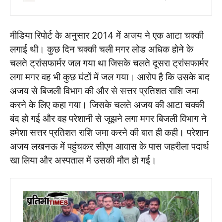
मीडिया रिपोर्ट के अनुसार 2014 में अजय ने एक आटा चक्की
लगाई थी। कुछ दिन चक्की चली मगर लोड अधिक होने के
चलते ट्रांसफार्मर जल गया था जिसके चलते दूसरा ट्रांसफार्मर
लगा मगर वह भी कुछ घंटों में जल गया। आरोप है कि उसके बाद
अजय से बिजली विभाग की और से सत्तर प्रतिशत राशि जमा
करने के लिए कहा गया। जिसके चलते अजय की आटा चक्की
बंद हो गई और वह परेशानी से जूझने लगा मगर बिजली विभाग ने
हमेशा सत्तर प्रतिशत राशि जमा करने की बात ही कही। परेशान
अजय लखनऊ में पहुंचकर सीएम आवास के पास जहरीला पदार्थ
खा लिया और अस्पताल में उसकी मौत हो गई।