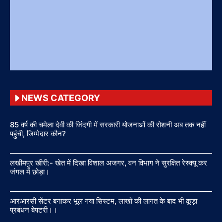
NEWS CATEGORY
85 वर्ष की चमेला देवी की जिंदगी में सरकारी योजनाओं की रोशनी अब तक नहीं
पहुंची, जिम्मेदार कौन?
लखीमपुर खीरी:- खेत में दिखा विशाल अजगर, वन विभाग ने सुरक्षित रेस्क्यू कर
जंगल में छोड़ा।
आरआरसी सेंटर बनाकर भूल गया सिस्टम, लाखों की लागत के बाद भी कूड़ा
प्रबंधन बेपटरी।।