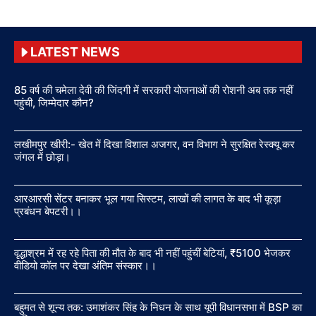
LATEST NEWS
85 वर्ष की चमेला देवी की जिंदगी में सरकारी योजनाओं की रोशनी अब तक नहीं
पहुंची, जिम्मेदार कौन?
लखीमपुर खीरी:- खेत में दिखा विशाल अजगर, वन विभाग ने सुरक्षित रेस्क्यू कर
जंगल में छोड़ा।
आरआरसी सेंटर बनाकर भूल गया सिस्टम, लाखों की लागत के बाद भी कूड़ा
प्रबंधन बेपटरी।।
वृद्धाश्रम में रह रहे पिता की मौत के बाद भी नहीं पहुंचीं बेटियां, ₹5100 भेजकर
वीडियो कॉल पर देखा अंतिम संस्कार।।
बहुमत से शून्य तक: उमाशंकर सिंह के निधन के साथ यूपी विधानसभा में BSP का