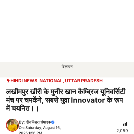
विज्ञापन
HINDI NEWS
,
NATIONAL
,
UTTAR PRADESH
लखीमपुर खीरी के मुनीर खान कैम्ब्रिज यूनिवर्सिटी
मंच पर चमकेंगे, सबसे युवा Innovator के रूप
में चयनित।।
By:
दीप मिश्रा संपादक
On: Saturday, August 16,
2,059
2025 1:56 PM