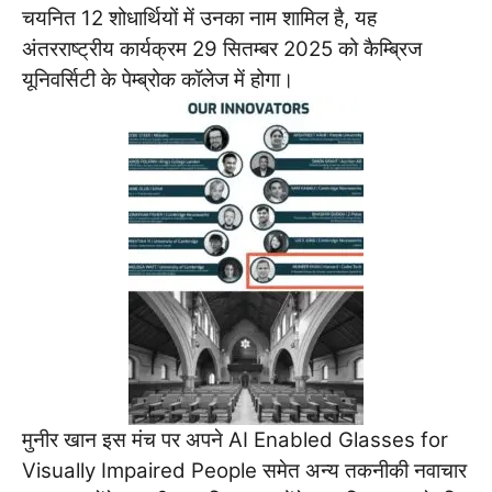
चयनित 12 शोधार्थियों में उनका नाम शामिल है, यह
अंतरराष्ट्रीय कार्यक्रम 29 सितम्बर 2025 को कैम्ब्रिज
यूनिवर्सिटी के पेम्ब्रोक कॉलेज में होगा।
मुनीर खान इस मंच पर अपने AI Enabled Glasses for
Visually Impaired People समेत अन्य तकनीकी नवाचार