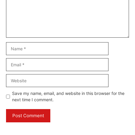
Name
Email
Website
Save my name, email, and website in this browser for the
next time I comment.