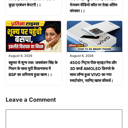
कूड़ा प्रबंधन बेपटरी।।
भेजकर वीडियो कॉल पर देखा अंतिम
संस्कार।।
August 6, 2026
August 6, 2026
बहुमत से शून्य तक: उमाशंकर सिंह के
4500 निट्स पीक ब्राइटनेस और
निधन के साथ यूपी विधानसभा में
3D कर्व्ड AMOLED डिस्प्ले के
BSP का अस्तित्व हुआ खत्म।।
साथ लॉन्च हुआ VIVO का नया
स्मार्टफोन, जानिए खास फीचर्स।
Leave a Comment
Comment