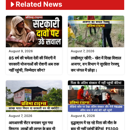
Related News
August 9, 2026
August 7, 2026
85 वर्ष की चमेला देवी की जिंदगी में
लखीमपुर खीरी:- खेत में दिखा विशाल
सरकारी योजनाओं की रोशनी अब तक
अजगर, वन विभाग ने सुरक्षित रेस्क्यू
नहीं पहुंची, जिम्मेदार कौन?
कर जंगल में छोड़ा।
August 7, 2026
August 6, 2026
आरआरसी सेंटर बनाकर भूल गया
वृद्धाश्रम में रह रहे पिता की मौत के
सिस्टम, लाखों की लागत के बाद भी
बाद भी नहीं पहुंचीं बेटियां, ₹5100