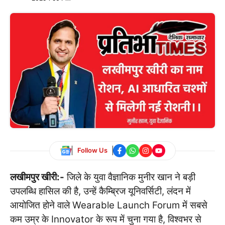
Follow Us
लखीमपुर खीरी:-
जिले के युवा वैज्ञानिक मुनीर खान ने बड़ी
उपलब्धि हासिल की है, उन्हें कैम्ब्रिज यूनिवर्सिटी, लंदन में
आयोजित होने वाले Wearable Launch Forum में सबसे
कम उम्र के Innovator के रूप में चुना गया है, विश्वभर से