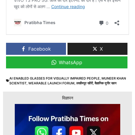
Facebook
X
WhatsApp
AI ENABLED GLASSES FOR VISUALLY IMPAIRED PEOPLE
,
MUNEER KHAN
SCIENTIST
,
WEARABLE LAUNCH FORUM
,
लखीमपुर खीरी
,
वैज्ञानिक मुनीर खान
विज्ञापन