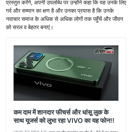
प्रस्तुत करेंगे, अपनी उपलब्धि पर उन्होंने कहा कि यह उनके लिए
गर्व और सम्मान का क्षण है और उनका प्रयास है कि उनके
नवाचार समाज के अधिक से अधिक लोगों तक पहुँचें और जीवन
को सरल व बेहतर बनाएं।