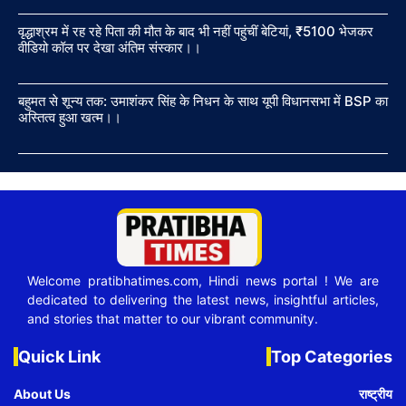
वृद्धाश्रम में रह रहे पिता की मौत के बाद भी नहीं पहुंचीं बेटियां, ₹5100 भेजकर
वीडियो कॉल पर देखा अंतिम संस्कार।।
बहुमत से शून्य तक: उमाशंकर सिंह के निधन के साथ यूपी विधानसभा में BSP का
अस्तित्व हुआ खत्म।।
Welcome pratibhatimes.com, Hindi news portal ! We are
dedicated to delivering the latest news, insightful articles,
and stories that matter to our vibrant community.
Quick Link
Top Categories
About Us
राष्ट्रीय