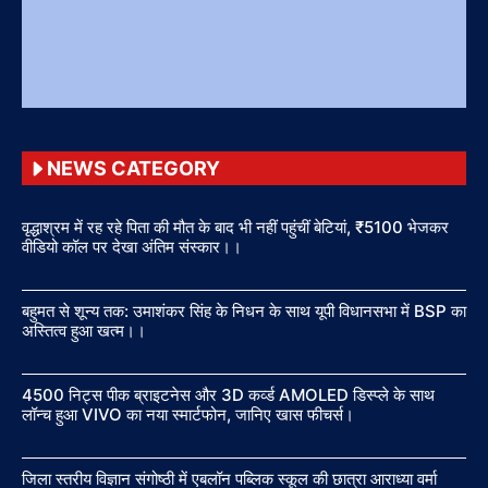
NEWS CATEGORY
वृद्धाश्रम में रह रहे पिता की मौत के बाद भी नहीं पहुंचीं बेटियां, ₹5100 भेजकर
वीडियो कॉल पर देखा अंतिम संस्कार।।
बहुमत से शून्य तक: उमाशंकर सिंह के निधन के साथ यूपी विधानसभा में BSP का
अस्तित्व हुआ खत्म।।
4500 निट्स पीक ब्राइटनेस और 3D कर्व्ड AMOLED डिस्प्ले के साथ
लॉन्च हुआ VIVO का नया स्मार्टफोन, जानिए खास फीचर्स।
जिला स्तरीय विज्ञान संगोष्ठी में एबलॉन पब्लिक स्कूल की छात्रा आराध्या वर्मा