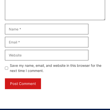
Name
Email
Website
Save my name, email, and website in this browser for the
next time I comment.