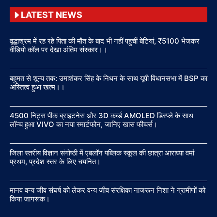
LATEST NEWS
वृद्धाश्रम में रह रहे पिता की मौत के बाद भी नहीं पहुंचीं बेटियां, ₹5100 भेजकर
वीडियो कॉल पर देखा अंतिम संस्कार।।
बहुमत से शून्य तक: उमाशंकर सिंह के निधन के साथ यूपी विधानसभा में BSP का
अस्तित्व हुआ खत्म।।
4500 निट्स पीक ब्राइटनेस और 3D कर्व्ड AMOLED डिस्प्ले के साथ
लॉन्च हुआ VIVO का नया स्मार्टफोन, जानिए खास फीचर्स।
जिला स्तरीय विज्ञान संगोष्ठी में एबलॉन पब्लिक स्कूल की छात्रा आराध्या वर्मा
प्रथम, प्रदेश स्तर के लिए चयनित।
मानव वन्य जीव संघर्ष को लेकर वन्य जीव संरक्षिका नाजरून निशा ने ग्रामीणों को
किया जागरूक।