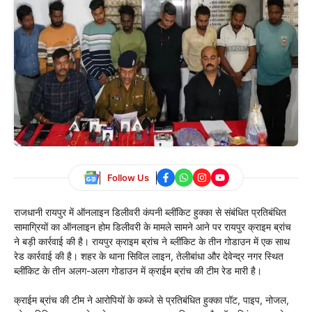
Follow Us
राजधानी रायपुर में ऑनलाइन डिलीवरी कंपनी ब्लींकिट हुक्का से संबंधित प्रतिबंधित
सामाग्रियों का ऑनलाइन होम डिलीवरी के मामले सामने आने पर रायपुर क्राइम ब्रांच
ने बड़ी कार्रवाई की है। रायपुर क्राइम ब्रांच ने ब्लींकिट के तीन गोडाउन में एक साथ
रेड कार्रवाई की है। शहर के थाना सिविल लाइन, तेलीबांधा और देवेन्द्र नगर स्थित
ब्लींकिट के तीन अलग-अलग गोडाउन में क्राईम ब्रांच की टीम रेड मारी है।
क्राईम ब्रांच की टीम ने आरोपियों के कब्जे से प्रतिबंधित हुक्का पॉट, पाइप, नोजल,