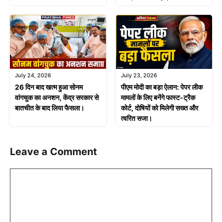
July 24, 2026
July 23, 2026
26 दिन बाद खत्म हुआ सोनम
पीएम मोदी का बड़ा ऐलान: पेपर लीक
वांगचुक का अनशन, केंद्र सरकार से
मामलों के लिए बनेंगे फास्ट-ट्रैक
बातचीत के बाद लिया फैसला।
कोर्ट, दोषियों को मिलेगी सख्त और
त्वरित सजा।
Leave a Comment
Comment