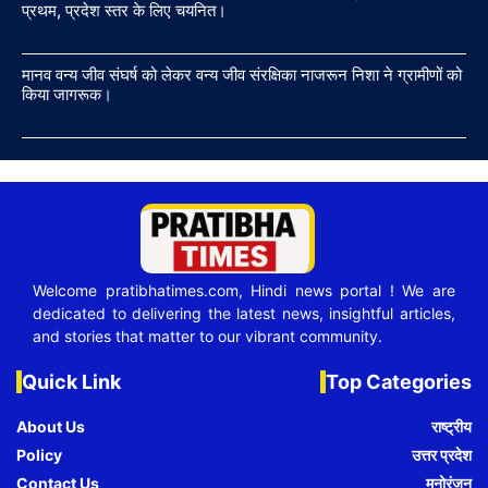
प्रथम, प्रदेश स्तर के लिए चयनित।
मानव वन्य जीव संघर्ष को लेकर वन्य जीव संरक्षिका नाजरून निशा ने ग्रामीणों को
किया जागरूक।
Welcome pratibhatimes.com, Hindi news portal ! We are
dedicated to delivering the latest news, insightful articles,
and stories that matter to our vibrant community.
Quick Link
Top Categories
About Us
राष्ट्रीय
Policy
उत्तर प्रदेश
Contact Us
मनोरंजन