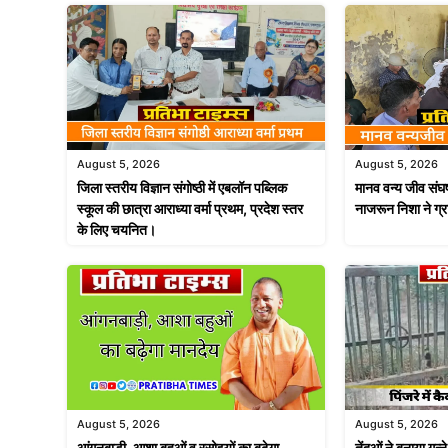
August 5, 2026
August 5, 2026
जिला स्तरीय विज्ञान संगोष्ठी में एबलॉन पब्लिक
मानव वन्य जीव संघर्
स्कूल की छात्रा आराध्या वर्मा प्रथम, प्रदेश स्तर
नाजरून निशा ने ग्
के लिए चयनित।
August 5, 2026
August 5, 2026
आंगनबाड़ी, आशा बहुओं व रसोइयों का बढ़ेगा
तेंदुओं ने बनाया गन्