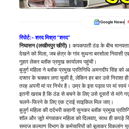
Google News
रिपोर्ट:- शरद मिश्रा “शरद”
निघासन (लखीमपुर खीरी)।
कपकपाती ठंड के बीच मानवता क
देखने को मिला, जब क्षेत्र के गांव सुथना बरसोला निवासी ए
गुहार लेकर ब्लॉक प्रमुख कार्यालय पहुंची।
बुजुर्ग महिला ने ब्लॉक प्रमुख प्रतिनिधि अमनदीप सिंह को
दफ्तर के चक्कर लगा चुकी है, लेकिन हर बार उसे निराशा ही
तरह अपनी मां पर निर्भर है। उम्र के इस पड़ाव पर मां स्वय
इतनी खराब है कि ठंड से बचने के लिए उसे दूसरों से मांगे 
चलने-फिरने के लिए एक ट्राई साइकिल मिल जाए।
बुजुर्ग महिला की दर्दभरी कहानी सुनकर ब्लॉक प्रमुख प्रतिन
शॉल और जूते मंगवाकर महिला को दिलवाए, साथ ही कपड़े सि
समाज कल्याण विभाग के कर्मचारियों को बुलाकर विकलांग युवक