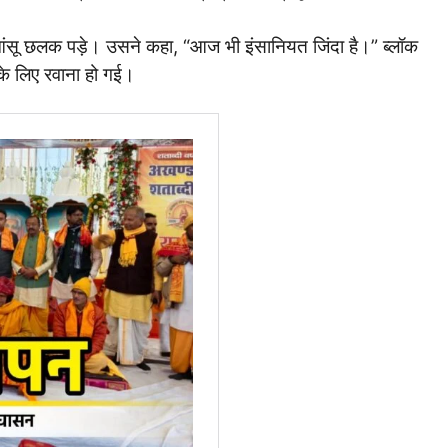
 आंसू छलक पड़े। उसने कहा, “आज भी इंसानियत जिंदा है।” ब्लॉक
 के लिए रवाना हो गई।