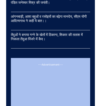
पंडित जनेश्वर मिश्र की जयंती।
आंगनबाड़ी, आशा बहुओं व रसोइयों का बढ़ेगा मानदेय, सीएम योगी
आदित्यनाथ ने कही ये बात।।
तेंदुओं ने बनाया गन्ने के खेतों में ठिकाना, शिकार की तलाश में
निकला तेंदुआ पिंजरे में कैद।
---Advertisement---