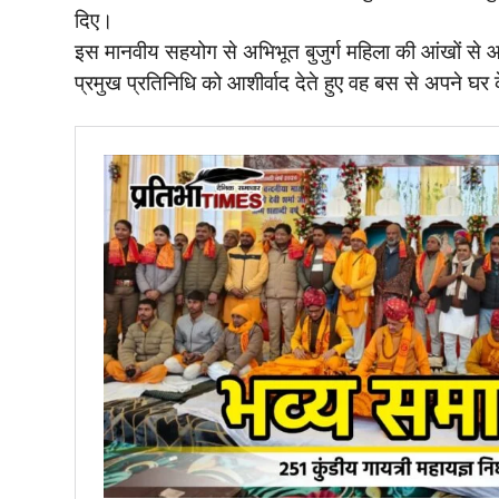
दिए।
इस मानवीय सहयोग से अभिभूत बुजुर्ग महिला की आंखों से
प्रमुख प्रतिनिधि को आशीर्वाद देते हुए वह बस से अपने घर