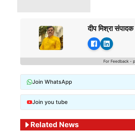
दीप मिश्रा संपादक
For Feedback - 
Join WhatsApp
Join you tube
Related News