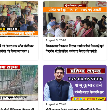
August 5, 2026
ष को लेकर वन्य जीव संरक्षिका
विधानसभा निघासन में सपा कार्यकर्ताओं ने मनाई पूर्व
रामीणों को किया जागरूक।
केंद्रीय मंत्री पंडित जनेश्वर मिश्र की जयंती।
August 4, 2026
योगी सरकार ने 13 आईएएस अधिकारियों के किए
ने के खेतों में ठिकाना, शिकार की