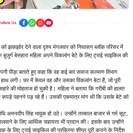
Follow Us
ो झकझोर देने वाला दृश्य मंगलवार को निघासन ब्लॉक परिसर में
क बुजुर्ग बेसहारा महिला अपने विकलांग बेटे के लिए ट्राई साइकिल की
 अपनी पीड़ा बताते हुए कहा कि वह कई बार समाज कल्याण विभाग
 हाथ लगी। घर में केवल वह और उसका विकलांग बेटा हैं, जो पूरी
ं सहारे की मोहताज हो चुकी है। महिला ने बताया कि गरीबी की हालत
गए कपड़े पहनने पड़ रहे हैं। उसकी एकमात्र मांग थी कि उसके बेटे को
िधि अमनदीप सिंह भावुक हो उठे। उन्होंने तत्काल बाजार से गर्म सूट,
लवाने के लिए आर्थिक सहायता भी प्रदान की। इसके बाद उन्होंने
 के लिए ट्राई साइकिल की प्रक्रिया शीघ्र पूरी कराने के निर्देश