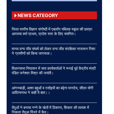
NEWS CATEGORY
जिला स्तरीय विज्ञान संगोष्ठी में एबलॉन पब्लिक स्कूल की छात्रा
आराध्या वर्मा प्रथम, प्रदेश स्तर के लिए चयनित।
मानव वन्य जीव संघर्ष को लेकर वन्य जीव संरक्षिका नाजरून निशा
ने ग्रामीणों को किया जागरूक।
विधानसभा निघासन में सपा कार्यकर्ताओं ने मनाई पूर्व केंद्रीय मंत्री
पंडित जनेश्वर मिश्र की जयंती।
आंगनबाड़ी, आशा बहुओं व रसोइयों का बढ़ेगा मानदेय, सीएम योगी
आदित्यनाथ ने कही ये बात।।
तेंदुओं ने बनाया गन्ने के खेतों में ठिकाना, शिकार की तलाश में
निकला तेंदुआ पिंजरे में कैद।