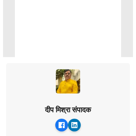
दीप मिश्रा संपादक