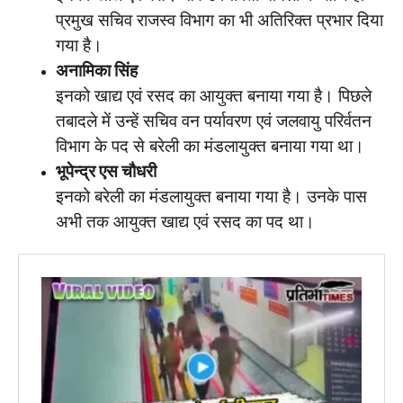
प्रमुख सचिव राजस्व विभाग का भी अतिरिक्त प्रभार दिया
गया है।
अनामिका सिंह
इनको खाद्य एवं रसद का आयुक्त बनाया गया है। पिछले
तबादले में उन्हें सचिव वन पर्यावरण एवं जलवायु परिर्वतन
विभाग के पद से बरेली का मंडलायुक्त बनाया गया था।
भूपेन्द्र एस चौधरी
इनको बरेली का मंडलायुक्त बनाया गया है। उनके पास
अभी तक आयुक्त खाद्य एवं रसद का पद था।