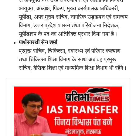
आयुक्त, अध्यक्ष, पिकप, मुख्य कार्यपालक अधिकारी,
यूपीडा, अपर मुख्य सचिव, नागरिक उड्डयन एवं समन्वय
विभाग, उत्तर प्रदेश शासन तथा परियोजना निदेशक,
यूपीडास्प के पद का अतिरिक्त प्रभार दिया गया है।
पार्थसारथी सेन शर्मा
प्रमुख सचिव, चिकित्सा, स्वास्थ्य एवं परिवार कल्याण
तथा चिकित्सा शिक्षा विभाग के साथ अब वह प्रमुख
सचिव, बेसिक शिक्षा एवं माध्यमिक शिक्षा विभाग भी रहेंगे।