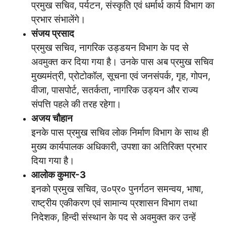
प्रमुख सचिव, पर्यटन, संस्कृति एवं धर्मार्थ कार्य विभाग का
प्रभार संभालेंगे।
संजय प्रसाद
प्रमुख सचिव, नागरिक उड्डयन विभाग के पद से
अवमुक्त कर दिया गया है। उनके पास अब प्रमुख सचिव
मुख्यमंत्री, प्रोटोकॉल, सूचना एवं जनसंपर्क, गृह, गोपन,
वीजा, पासपोर्ट, सतर्कता, नागरिक उड्यन और राज्य
संपत्ति पहले की तरह रहेगा।
अजय चौहान
इनके पास प्रमुख सचिव लोक निर्माण विभाग के साथ ही
मुख्य कार्यपालक अधिकारी, उपशा का अतिरिक्त प्रभार
दिया गया है।
आलोक कुमार-3
इनको प्रमुख सचिव, उ०प्र० पुनर्गठन समन्वय, भाषा,
राष्ट्रीय एकीकरण एवं सामान्य प्रशासन विभाग तथा
निदेशक, हिन्दी संस्थान के पद से अवमुक्त कर उन्हें