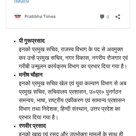
पी गुरूप्रसाद
इनको प्रमुख सचिव, राजस्व विभाग के पद से अवमुक्त
कर उन्हें प्रमुख सचिव, नगर विकास, नगरीय रोजगार एवं
गरीबी उन्मूलन कार्यक्रम विभाग का प्रभार दिया गया है।
मनीष चौहान
इनको प्रमुख सचिव खेल एवं युवा कल्याण विभाग से अब
प्रमुख सचिव, सचिवालय प्रशासन, उ०प्र० पुनर्गठन
समन्वय, भाषा, राष्ट्रीय एकीकरण एवं सामान्य प्रशासन
विभाग तथा निदेशक, हिन्दी संस्थान, उत्तर प्रदेश का
प्रभार दिया गया है।
रणवीर प्रसाद
इनको खाद्य एवं रसद और उपभोक्ता मामलों के साथ ही