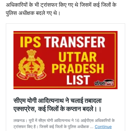
अधिकारियों के भी ट्रांसफर किए गए थे जिसमें कई जिलों के
पुलिस अधीक्षक बदले गए थे।