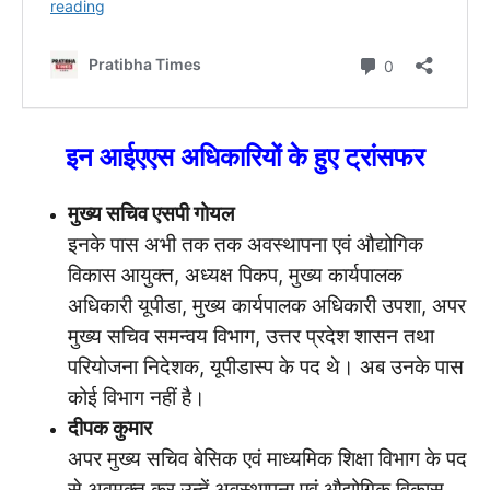
इन आईएएस अधिकारियों के हुए ट्रांसफर
मुख्य सचिव एसपी गोयल
इनके पास अभी तक तक अवस्थापना एवं औद्योगिक
विकास आयुक्त, अध्यक्ष पिकप, मुख्य कार्यपालक
अधिकारी यूपीडा, मुख्य कार्यपालक अधिकारी उपशा, अपर
मुख्य सचिव समन्वय विभाग, उत्तर प्रदेश शासन तथा
परियोजना निदेशक, यूपीडास्प के पद थे। अब उनके पास
कोई विभाग नहीं है।
दीपक कुमार
अपर मुख्य सचिव बेसिक एवं माध्यमिक शिक्षा विभाग के पद
से अवमुक्त कर उन्हें अवस्थापना एवं औद्योगिक विकास