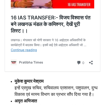
मुकेश कुमार मेश्राम
इन्हें प्रमुख सचिव, सचिवालय प्रशासन, पशुपालन, दुग्ध
विकास एवं मत्स्य विभाग का प्रभार सौंप दिया गया है।
अमृत अभिजात