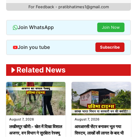
For Feedback - pratibhatimes1@gmail.com
Join WhatsApp
Join Now
Join you tube
Subscribe
Related News
August 7, 2026
August 7, 2026
लखीमपुर खीरी:- खेत में दिखा विशाल
आरआरसी सेंटर बनाकर भूल गया
अजगर, वन विभाग ने सुरक्षित रेस्क्यू
सिस्टम, लाखों की लागत के बाद भी