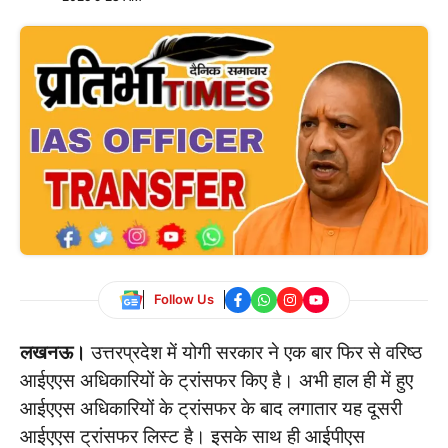
Follow Us
लखनऊ।
उत्तरप्रदेश में योगी सरकार ने एक बार फिर से वरिष्ठ
आईएएस अधिकारियों के ट्रांसफर किए है। अभी हाल ही में हुए
आईएएस अधिकारियों के ट्रांसफर के बाद लगातार यह दूसरी
आईएएस ट्रांसफर लिस्ट है। इसके साथ ही आईपीएस