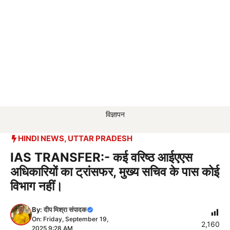
विज्ञापन
HINDI NEWS
,
UTTAR PRADESH
IAS TRANSFER:- कई वरिष्ठ आईएएस
अधिकारियों का ट्रांसफर, मुख्य सचिव के पास कोई
विभाग नहीं।
By:
दीप मिश्रा संपादक
On: Friday, September 19,
2,160
2025 9:28 AM