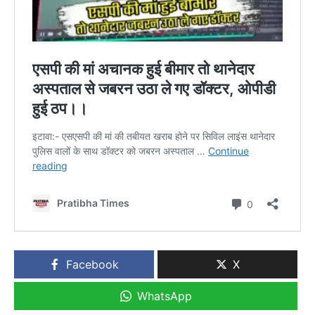
Facebook
X
WhatsApp