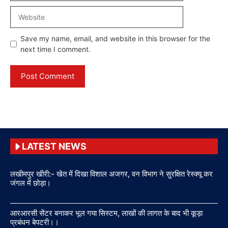
Website
Save my name, email, and website in this browser for the
next time I comment.
LATEST NEWS
लखीमपुर खीरी:- खेत में दिखा विशाल अजगर, वन विभाग ने सुरक्षित रेस्क्यू कर
जंगल में छोड़ा।
आरआरसी सेंटर बनाकर भूल गया सिस्टम, लाखों की लागत के बाद भी कूड़ा
प्रबंधन बेपटरी।।