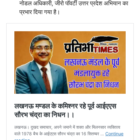
नोडल अधिकारी, जीरो पॉवर्टी उत्तर प्रदेश अभियान का
प्रभार दिया गया है।