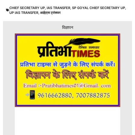
CHIEF SECRETARY UP
,
IAS TRANSFER
,
SP GOYAL CHIEF SECRETARY UP
,
UP IAS TRANSFER
,
आईएएस ट्रांसफर
विज्ञापन