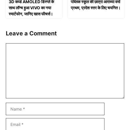
3D कर्व्ड AMOLED डिस्प्ले के
पब्लिक स्कूल की छात्रा आराध्या वर्मा
साथ लॉन्च हुआ VIVO का नया
प्रथम, प्रदेश स्तर के लिए चयनित।
स्मार्टफोन, जानिए खास फीचर्स।
Leave a Comment
Comment
Name
Email